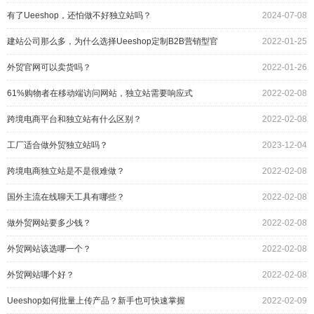
有了Ueeshop，还怕做不好独立站吗？
2024-07-08
建站公司那么多，为什么选择Ueeshop定制B2B营销型官
2022-01-25
网？
外贸官网可以卖货吗？
2022-01-26
61%购物者在移动端访问网站，独立站需要响应式
2022-02-08
跨境电商平台和独立站有什么区别？
2022-02-08
工厂适合做外贸独立站吗？
2023-12-04
跨境电商独立站是不是很难做？
2022-02-08
国外主流在线聊天工具有哪些？
2022-02-08
做外贸网站要多少钱？
2022-02-08
外贸网站该选哪一个？
2022-02-08
外贸网站哪个好？
2022-02-08
Ueeshop如何批量上传产品？新手也可快速掌握
2022-02-09