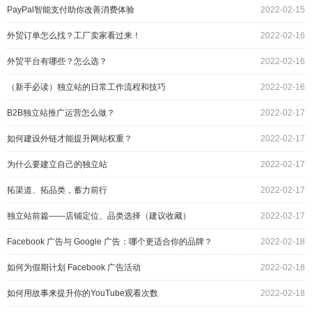
PayPal智能支付助你改善消费体验
2022-02-15
外贸订单怎么找？工厂卖家看过来！
2022-02-16
外贸平台有哪些？怎么选？
2022-02-16
（新手必读）独立站的日常工作流程和技巧
2022-02-16
B2B独立站推广运营怎么做？
2022-02-17
如何建设外链才能提升网站权重？
2022-02-17
为什么要建立自己的独立站
2022-02-17
拓渠道、拓品类，蓄力前行
2022-02-17
独立站前篇——店铺定位、品类选择（建议收藏）
2022-02-17
Facebook 广告与 Google 广告：哪个更适合你的品牌？
2022-02-18
如何为假期计划 Facebook 广告活动
2022-02-18
如何用故事来提升你的YouTube观看次数
2022-02-18