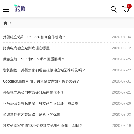
0
外贸独立站和Facebook如何合作引流？
2020-07-04
跨境电商独立站到底强在哪里
2020-06-12
做独立站，SEO和SEM哪个更重要呢？
2020-07-25
增长翻倍！外贸卖家们现在想做独立站还来得及吗？
2020-07-22
Google流量红利期，独立站卖家如何借势营销？
2020-07-31
外贸独立站如何有效提升站内转化率？
2020-07-21
亚马逊政策频频调整，独立站导火线终于被点燃！
2020-07-20
多渠道销售才是出路！危机下的保障
2020-08-03
独立站卖家知道18种免费独立站邮件营销工具吗？
2020-08-19