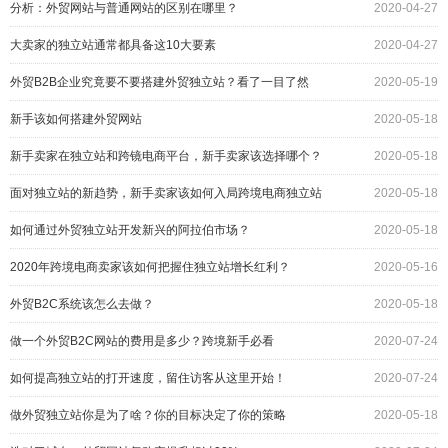
分析：外贸网站与普通网站的区别在哪里？
2020-04-27
大卖家的独立站通常都具备这10大要素
2020-04-27
外贸B2B企业究竟要不要搭建外贸独立站？看了一目了然
2020-05-19
新手该如何搭建外贸网站
2020-05-18
新手卖家在独立站和跨镜电商平台，新手卖家该选择哪个？
2020-05-18
面对独立站的新趋势，新手卖家该如何入局跨境电商独立站
2020-05-18
如何通过外贸独立站开发新兴的阿拉伯市场？
2020-05-18
2020年跨境电商卖家该如何把握住独立站增长红利？
2020-05-16
外贸B2C系统该怎么去做？
2020-05-18
做一个外贸B2C网站的费用是多少？跨境新手必看
2020-07-24
如何提高独立站的打开速度，留住访客从这里开始！
2020-07-24
做外贸独立站你是为了啥？你的目标决定了你的策略
2020-05-18