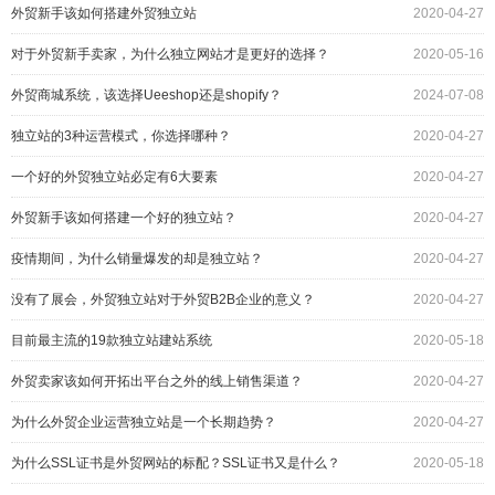
外贸新手该如何搭建外贸独立站
2020-04-27
对于外贸新手卖家，为什么独立网站才是更好的选择？
2020-05-16
外贸商城系统，该选择Ueeshop还是shopify？
2024-07-08
独立站的3种运营模式，你选择哪种？
2020-04-27
一个好的外贸独立站必定有6大要素
2020-04-27
外贸新手该如何搭建一个好的独立站？
2020-04-27
疫情期间，为什么销量爆发的却是独立站？
2020-04-27
没有了展会，外贸独立站对于外贸B2B企业的意义？
2020-04-27
目前最主流的19款独立站建站系统
2020-05-18
外贸卖家该如何开拓出平台之外的线上销售渠道？
2020-04-27
为什么外贸企业运营独立站是一个长期趋势？
2020-04-27
为什么SSL证书是外贸网站的标配？SSL证书又是什么？
2020-05-18