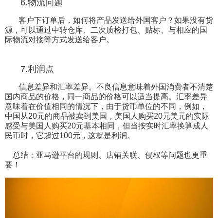
6.物流问题
客户下订单后，如何将产品发送给外国客户？如果没有货
源，可以通过中转仓库、二次质检打包、贴标、与相应的国
际物流对接等方式发送给客户。
7.利润点
信息差异和汇率差异。不良信息意味着外国消费者不清楚
国内商品的价格，同一商品的价格可以适当提高。汇率差异
意味着在价值相同的情况下，由于货币单位的不同，例如，
中国从20元的商品被卖到美国，美国人购买20元美元的实际
感受与美国人购买20元基本相同，但当按实时汇率换算成人
民币时，它超过100元，这就是利润。
总结：亚马逊平台的规则、店铺关联、侵权等问题也更重
要！