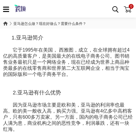
0
亚马逊怎么做？现在好做么？需要什么条件？
1.亚马逊简介
它于1995年在美国， 西雅图，成立，在全球拥有超过4
亿的高质量客户，是美国最大的在线电子商务公司。图书销
售业务最初只是一个网络业务，现在已经成为世界上商品种
类最多的在线零售商和世界第二大互联网企业，相当于淘宝
的国际版和一个电子商务平台。
2.亚马逊有什么优势
因为亚马逊市场主要是欧和美，亚马逊的利润率也最
高。欧的美一般收入高，购买力强。亚马逊有4亿多中高档客
户，只有600多万卖家。另一方面，国内的电子商务公司已经
人满为患，商业机构之间的恶性竞争，利润暴跌，还有一块
红海。