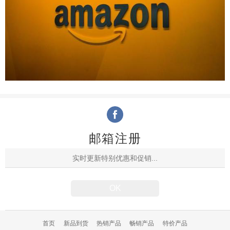
邮箱注册
首页
新品到货
热销产品
畅销产品
特价产品