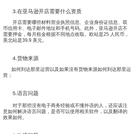
3.在亚马逊开店需要什么资质
开店需要哪些材料营业执照信息、企业身份证信息、双
币信用卡、电子邮件地址和手机号码。此外，亚马逊开店不
需要押金，每月租金根据不同地点收取。欧站是25 人民币，
美北站是39.9 美元。
4.货物来源
如何到达那里运营以及如果没有货物来源如何到达那里运
营；
5.语言问题
对于那些没有电子商务经验或不懂外语的人，还应该注
意如何解决语言问题，是否可以使用相关软件，以及翻译的
效果如何。