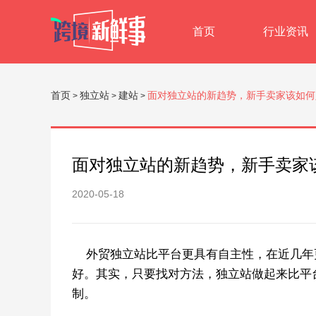
首页
行业资讯
首页
独立站
建站
面对独立站的新趋势，新手卖家该如何
>
>
>
面对独立站的新趋势，新手卖家
2020-05-18
外贸独立站比平台更具有自主性，在近几年
好。其实，只要找对方法，独立站做起来比平
制。