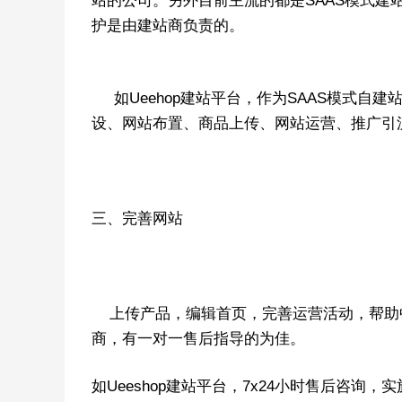
站的公司。另外目前主流的都是SAAS模式
护是由建站商负责的。
如Ueehop建站平台，作为SAAS模式自
设、网站布置、商品上传、网站运营、推广引
三、完善网站
上传产品，编辑首页，完善运营活动，帮助
商，有一对一售后指导的为佳。
如Ueeshop建站平台，7x24小时售后咨