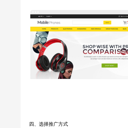
四、选择推广方式