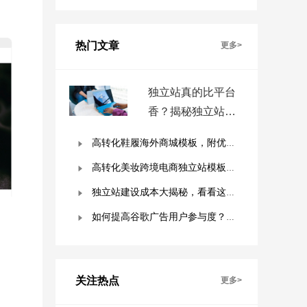
热门文章
更多>
独立站真的比平台
香？揭秘独立站被
低估的9个优势！
高转化鞋履海外商城模板，附优秀案例拆解
高转化美妆跨境电商独立站模板，附优秀案例拆解
独立站建设成本大揭秘，看看这些费用你准备好了吗？
如何提高谷歌广告用户参与度？这几点是关键！
关注热点
更多>