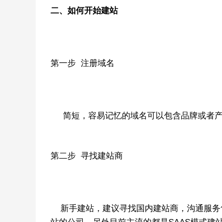
二、如何开始建站
第一步 注册域名
简短，容易记忆的域名可以包含品牌或者产品
第二步 寻找建站商
新手建站，建议寻找国内建站商，沟通服务