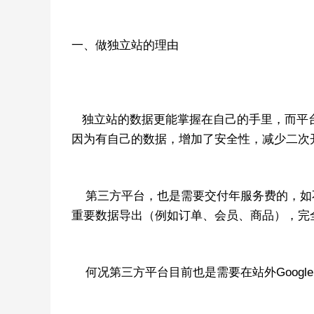
一、做独立站的理由
独立站的数据更能掌握在自己的手里，而平
因为有自己的数据，增加了安全性，减少二次
第三方平台，也是需要交付年服务费的，如
重要数据导出（例如订单、会员、商品），完
何况第三方平台目前也是需要在站外Google 