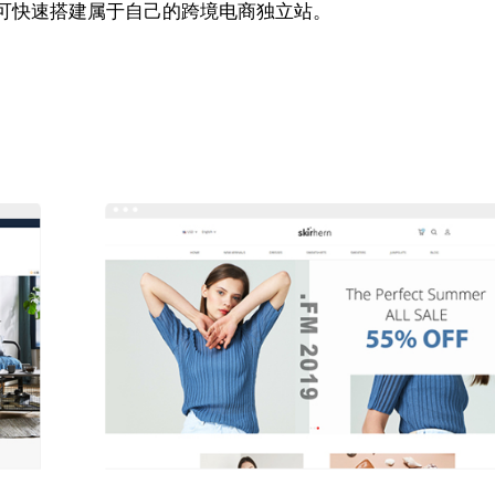
可快速搭建属于自己的跨境电商独立站。