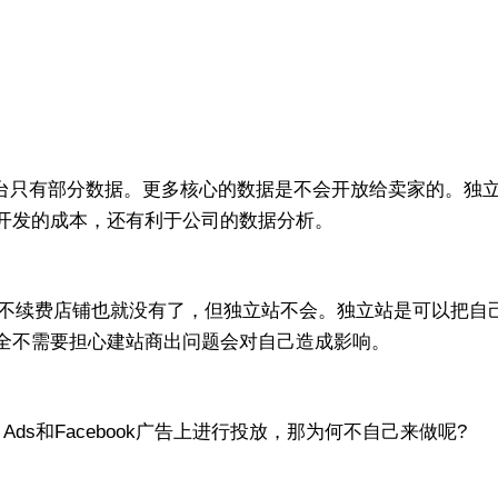
台只有部分数据。更多核心的数据是不会开放给卖家的。独
开发的成本，还有利于公司的数据分析。
不续费店铺也就没有了，但独立站不会。独立站是可以把自
全不需要担心建站商出问题会对自己造成影响。
Ads和Facebook广告上进行投放，那为何不自己来做呢?