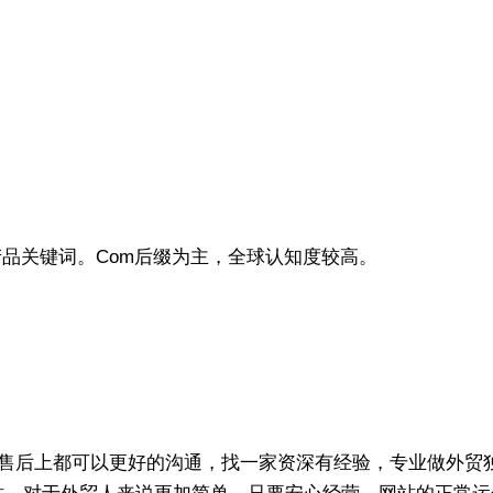
关键词。Com后缀为主，全球认知度较高。
售后上都可以更好的沟通，找一家资深有经验，专业做外贸