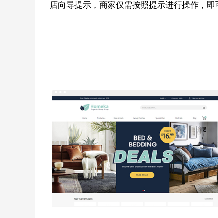
店向导提示，商家仅需按照提示进行操作，即