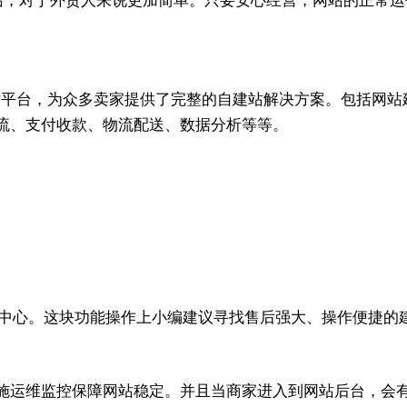
建站，对于外贸人来说更加简单。只要安心经营，网站的正常运
建站平台，为众多卖家提供了完整的自建站解决方案。包括网站
流、支付收款、物流配送、数据分析等等。
中心。这块功能操作上小编建议寻找售后强大、操作便捷的
询，实施运维监控保障网站稳定。并且当商家进入到网站后台，会