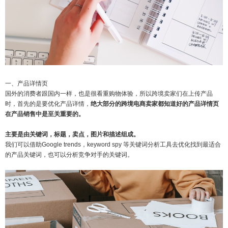
一、产品详情页
国外的消费者跟国内一样，也是很看重购物体验，所以跨境卖家们在上传产品
时，首先的是要优化产品详情，
绝大部分的跨境电商卖家都知道好的产品详情页
在产品销售中是至关重要的。
主要是由关键词，标题，卖点，图片和描述组成。
我们可以借助Google trends，keyword spy 等关键词分析工具去优化找到最适合
的产品关键词，也可以分析竞争对手的关键词。