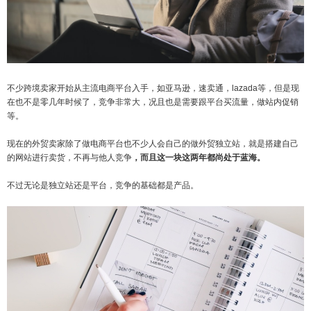
不少跨境卖家开始从主流电商平台入手，如亚马逊，速卖通，lazada等，但是现
在也不是零几年时候了，竞争非常大，况且也是需要跟平台买流量，做站内促销
等。
现在的外贸卖家除了做电商平台也不少人会自己的做外贸独立站，就是搭建自己
的网站进行卖货，不再与他人竞争
，而且这一块这两年都尚处于蓝海。
不过无论是独立站还是平台，竞争的基础都是产品。