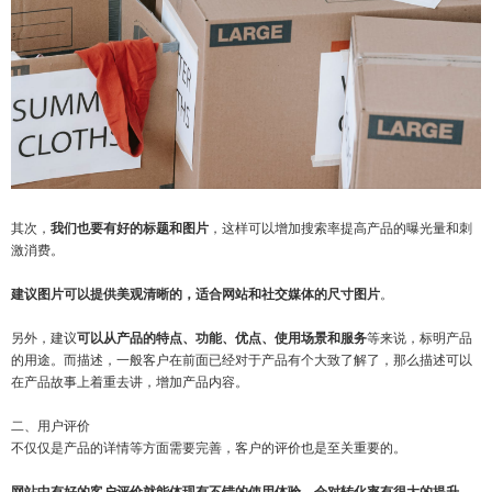
其次，
我们也要有好的标题和图片
，这样可以增加搜索率提高产品的曝光量和刺
激消费。
建议图片可以提供美观清晰的，适合网站和社交媒体的尺寸图片
。
另外，建议
可以从产品的特点、功能、优点、使用场景和服务
等来说，标明产品
的用途。而描述，一般客户在前面已经对于产品有个大致了解了，那么描述可以
在产品故事上着重去讲，增加产品内容。
二、用户评价
不仅仅是产品的详情等方面需要完善，客户的评价也是至关重要的。
网站中有好的客户评价就能体现有不错的使用体验，会对转化率有很大的提升
，