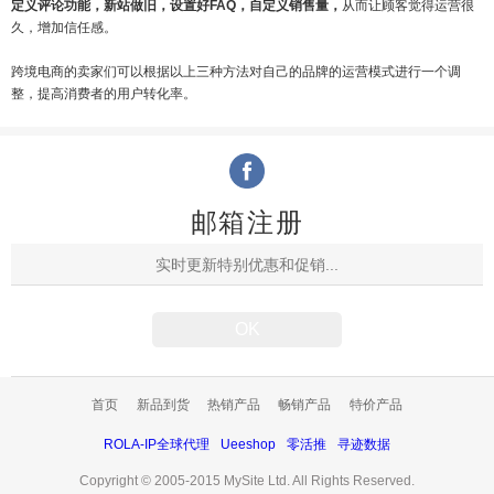
定义评论功能，新站做旧，设置好FAQ，自定义销售量，
从而让顾客觉得运营很
久，增加信任感。
跨境电商的卖家们可以根据以上三种方法对自己的品牌的运营模式进行一个调
整，提高消费者的用户转化率。
邮箱注册
首页
新品到货
热销产品
畅销产品
特价产品
ROLA-IP全球代理
Ueeshop
零活推
寻迹数据
Copyright © 2005-2015 MySite Ltd. All Rights Reserved.