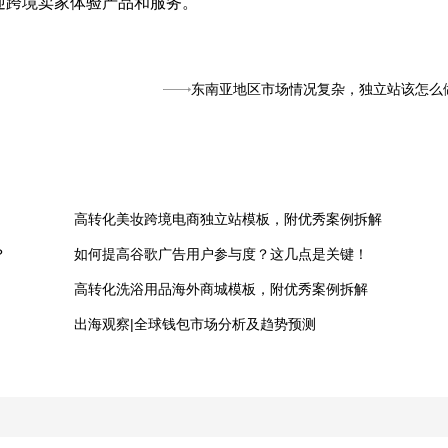
迎跨境卖家体验产品和服务。
东南亚地区市场情况复杂，独立站该怎么
高转化美妆跨境电商独立站模板，附优秀案例拆解
？
如何提高谷歌广告用户参与度？这几点是关键！
高转化洗浴用品海外商城模板，附优秀案例拆解
！
出海观察|全球钱包市场分析及趋势预测