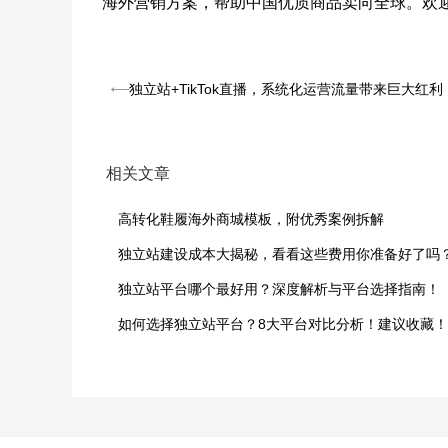
海外营销方案，帮助中国优质商品卖向全球。欢
独立站+TikTok直播，系统化运营流量带来巨大红利
相关文章
高转化鞋履海外商城模板，附优秀案例拆解
独立站建设成本大揭秘，看看这些费用你准备好了吗
独立站平台哪个最好用？深度解析与平台选择指南！
如何选择独立站平台？8大平台对比分析！建议收藏