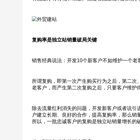
复购率是独立站销量破局关键
销售经典说法：开发10个新客户不如维护一个老
所谓复购，即第一次产生购买行为之后，第二次
老客户，而产生第二次复购之后，只要客户维护得
除去流量红利消失的问题，开发新客户或者说引
户建立长期、良好的合作，提高复购率，那么销
所以，一批忠诚客户的复购是独立站销量增长的