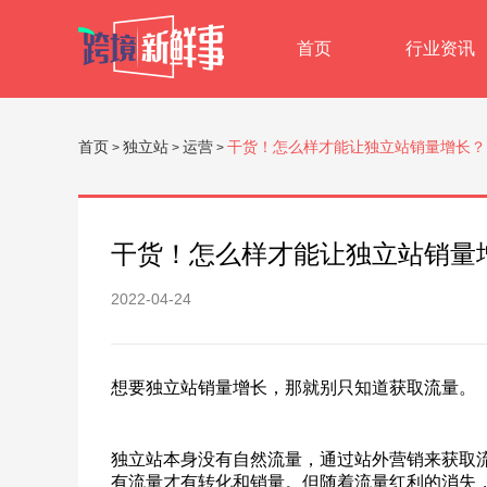
首页
行业资讯
首页
独立站
运营
干货！怎么样才能让独立站销量增长？
>
>
>
干货！怎么样才能让独立站销量
2022-04-24
想要独立站销量增长，那就别只知道获取流量。
独立站本身没有自然流量，通过站外营销来获取
有流量才有转化和销量。但随着流量红利的消失