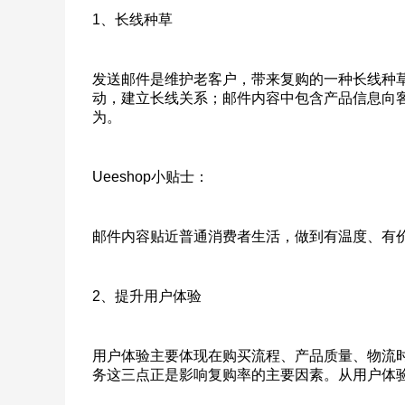
1、长线种草
发送邮件是维护老客户，带来复购的一种长线种
动，建立长线关系；邮件内容中包含产品信息向
为。
Ueeshop小贴士：
邮件内容贴近普通消费者生活，做到有温度、有
2、提升用户体验
用户体验主要体现在购买流程、产品质量、物流
务这三点正是影响复购率的主要因素。从用户体