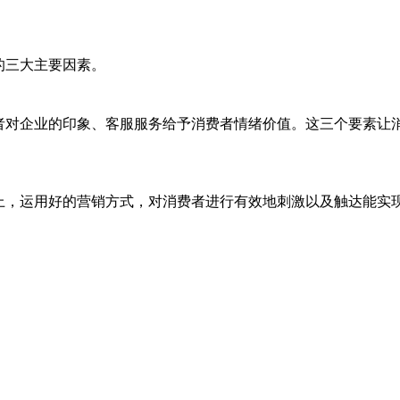
的三大主要因素。
者对企业的印象、客服服务给予消费者情绪价值。这三个要素让
上，运用好的营销方式，对消费者进行有效地刺激以及触达能实