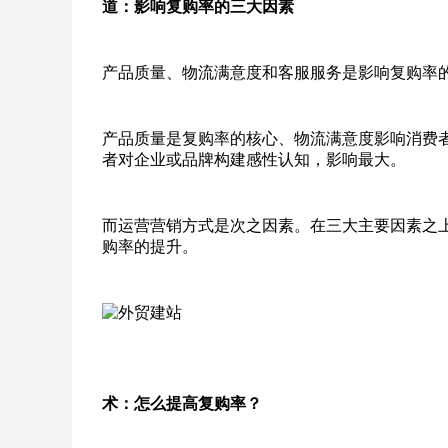
道：影响复购率的三大因素
产品质量、物流满意度和客服服务是影响复购率
产品质量是复购率的核心、物流满意度影响消费
者对企业或品牌构建感性认知，影响最大。
而运营营销方式是次之因素。在三大主要因素之
购率的提升。
术：怎么提高复购率？