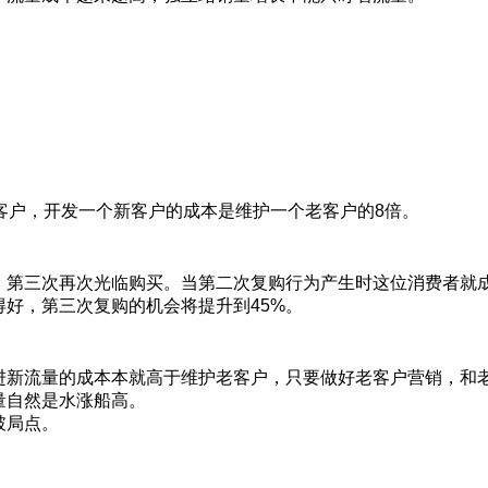
客户，开发一个新客户的成本是维护一个老客户的8倍。
、第三次再次光临购买。当第二次复购行为产生时这位消费者就
好，第三次复购的机会将提升到45%。
进新流量的成本本就高于维护老客户，只要做好老客户营销，和
量自然是水涨船高。
破局点。