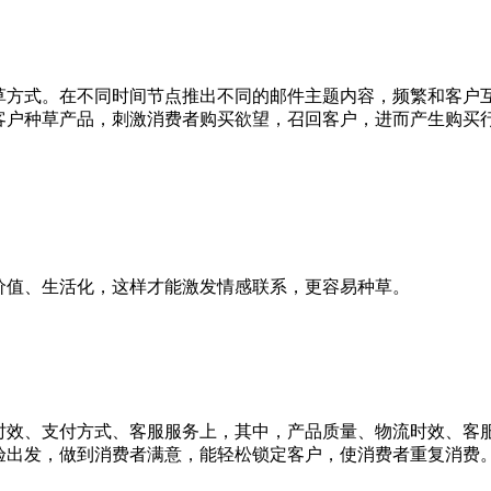
草方式。在不同时间节点推出不同的邮件主题内容，频繁和客户
客户种草产品，刺激消费者购买欲望，召回客户，进而产生购买
价值、生活化，这样才能激发情感联系，更容易种草。
时效、支付方式、客服服务上，其中，产品质量、物流时效、客
验出发，做到消费者满意，能轻松锁定客户，使消费者重复消费