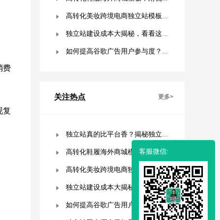
高转化美妆跨境电商独立站模板，附优秀案例拆解
独立站建设成本大揭秘，看看这些费用你准备好了吗？
如何提高谷歌广告用户参与度？这几点是关键！
消费
关注热点
更多>
现复
独立站真的比平台香？揭秘独立站被低估的9个优势！
客服微信:
高转化鞋履海外商城模板，附优秀案例拆解
高转化美妆跨境电商独立站模板，附优秀案例拆解
独立站建设成本大揭秘，看看这些费用你准备好了吗？
如何提高谷歌广告用户参与度？这几点是关键！