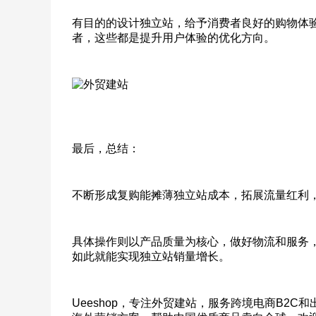
有目的的设计独立站，给予消费者良好的购物体
者，这些都是提升用户体验的优化方向。
最后，总结：
不断形成复购能摊薄独立站成本，拓展流量红利
具体操作则以产品质量为核心，做好物流和服务
如此就能实现独立站销量增长。
Ueeshop，专注外贸建站，服务跨境电商B2