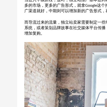
多的市场，更多的广告形式，就拿
这个
Google
广渠道就好，中期则可以增加新的广告形式，
而导流过来的流量，独立站卖家需要制定一些
系统，或者策划品牌故事在社交媒体平台传播
增加复购。