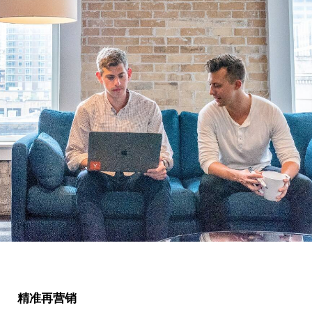
精准再营销