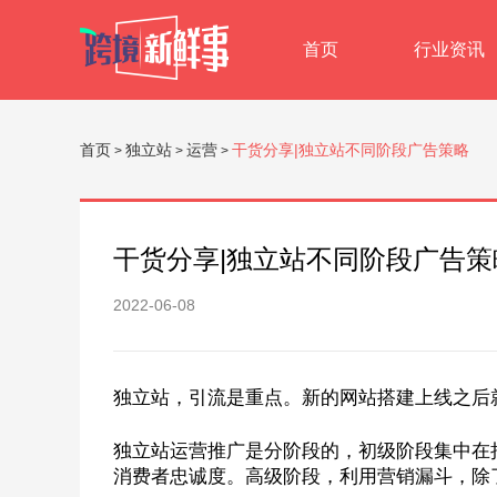
首页
行业资讯
首页
独立站
运营
干货分享|独立站不同阶段广告策略
>
>
>
干货分享|独立站不同阶段广告策
2022-06-08
独立站，引流是重点。新的网站搭建上线之后
独立站运营推广是分阶段的，初级阶段集中在
消费者忠诚度。高级阶段，利用营销漏斗，除