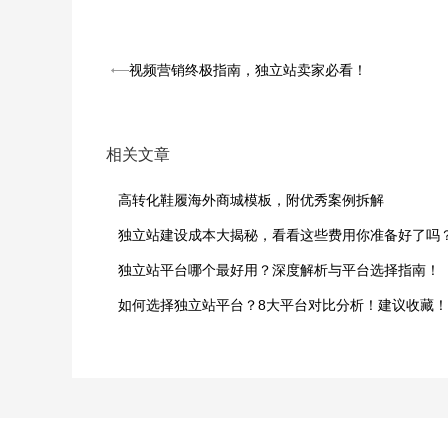
视频营销终极指南，独立站卖家必看！
相关文章
高转化鞋履海外商城模板，附优秀案例拆解
独立站建设成本大揭秘，看看这些费用你准备好了吗
独立站平台哪个最好用？深度解析与平台选择指南！
如何选择独立站平台？8大平台对比分析！建议收藏