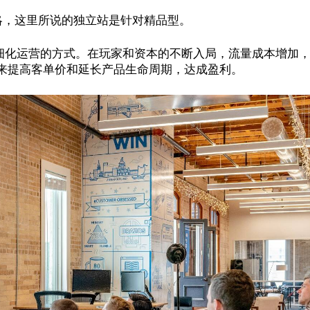
略，这里所说的独立站是针对精品型。
细化运营的方式。在玩家和资本的不断入局，流量成本增加
来提高客单价和延长产品生命周期，达成盈利。