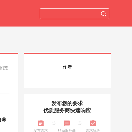
作者
人浏览
发布您的要求
优质服务商快速响应
培养
发布需求
联系服务商
需求解决