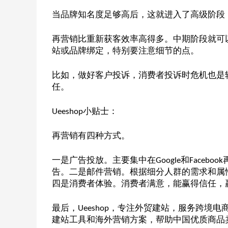
当品牌知名度足够高后，这就进入了高级阶段
再营销比重新获客效率高得多。中期阶段就可
站或品牌绑定，特别要注意细节的点。
比如，做好客户投诉，消费者投诉时危机也是
任。
小贴士：
Ueeshop
再营销有四种方式。
一是广告投放。主要集中在
和
Google
Facebook
告。二是邮件营销。根据细分人群的需求和属
四是消费者体验。消费者满意，能赢得信任，
最后，
，专注外贸建站，服务跨境电
Ueeshop
建站工具和海外营销方案，帮助中国优质商品