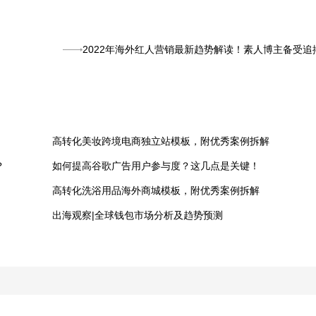
2022年海外红人营销最新趋势解读！素人博主备受追
高转化美妆跨境电商独立站模板，附优秀案例拆解
？
如何提高谷歌广告用户参与度？这几点是关键！
高转化洗浴用品海外商城模板，附优秀案例拆解
！
出海观察|全球钱包市场分析及趋势预测