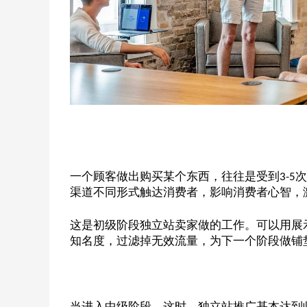
一个顾客做出购买某个东西，往往是受到
次
3-5
渠道不同形式触达消费者，影响消费者心智，
这是初级阶段独立站卖家做的工作。可以用展
知名度，过滤掉无效流量，为下一个阶段做铺
当进入中级阶段，这时，独立站推广基本达到