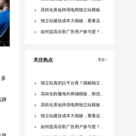
高转化美妆跨境电商独立站模板，附优秀案例拆解
独立站建设成本大揭秘，看看这些费用你准备好了吗？
如何提高谷歌广告用户参与度？这几点是关键！
关注热点
更多>
，多
独立站真的比平台香？揭秘独立站被低估的9个优势！
高转化鞋履海外商城模板，附优秀案例拆解
品牌
高转化美妆跨境电商独立站模板，附优秀案例拆解
独立站建设成本大揭秘，看看这些费用你准备好了吗？
如何提高谷歌广告用户参与度？这几点是关键！
盖更