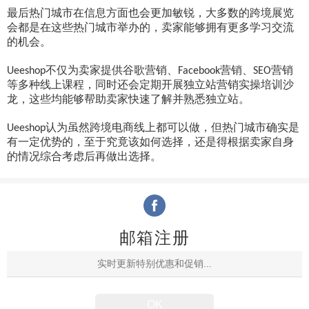
最后热门城市在信息方面也会更加敏锐，大多数的跨境展览
会都是在这些热门城市举办的，卖家能够拥有更多学习交流
的机会。
不仅为卖家提供谷歌营销、
营销、
营销
Ueeshop
Facebook
SEO
等多种线上课程，同时还会定期开展独立站营销实操培训沙
龙，这些均能够帮助卖家快速了解并熟悉独立站。
认为虽然跨境电商线上都可以做，但热门城市确实是
Ueeshop
有一定优势的，至于究竟该如何选择，还是得根据卖家自身
的情况综合考虑后再做出选择。
邮箱注册