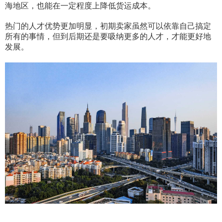
海地区，也能在一定程度上降低货运成本。
热门的人才优势更加明显，初期卖家虽然可以依靠自己搞定
所有的事情，但到后期还是要吸纳更多的人才，才能更好地
发展。