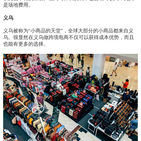
是场地费用。
义乌
义乌被称为
“小商品的天堂”，全球大部分的小商品都来自义
乌。很显然在义乌做跨境电商不仅可以获得成本优势，而且
也能有更多的选择。