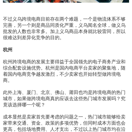
不过义乌跨境电商目前存在两个难题，一个是物流体系不够
完善，另一个则是商品同质化严重，义乌闻名全球，做义乌
批发的人数也非常多。加上义乌商品本身就比较雷同，所以
很难达到差异化竞争的目的。
杭州
杭州跨境电商的发展主要得益于全国领先的电子商务产业和
综合配套设施优势。杭州是国内电商平台卖家的聚集地，随
着国内电商竞争越发激烈，不少卖家也开始转型做跨境电
商。
此外上海、厦门、北京、佛山、莆田也均是跨境电商的热门
城市，如果做跨境电商真的应该去这些热门城市发展吗？究
竟该选择哪一个呢？
成本显然是卖家首先要考虑的问题之一，热门城市能够给卖
家带来交通、资金、政策的多项优势，但同时成本方面也会
更高，包括场地费用、人才支出，不过以上热门城市均在沿