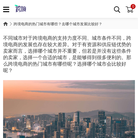
0
跨境电商的热门城市有哪些？去哪个城市发展比较好？
不同城市对于跨境电商的支持力度不同、城市条件不同，跨
境电商的发展也存在较大差异。对于有资源和供应链优势的
卖家而言，选择哪个城市并不重要，但若是并没有这些条件
的卖家，选择一个合适的城市，是能够得到很多便利的。那
么跨境电商的热门城市有哪些呢？选择哪个城市会比较好
呢？