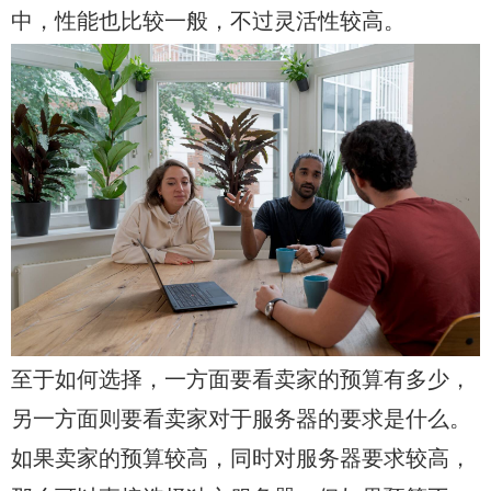
中，性能也比较一般，不过灵活性较高。
至于如何选择，一方面要看卖家的预算有多少，
另一方面则要看卖家对于服务器的要求是什么。
如果卖家的预算较高，同时对服务器要求较高，