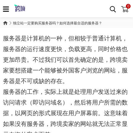
0
独立站一定要购买服务器吗？如何选择最合适的服务器？
服务器是计算机的一种，但相较于普通计算机，
服务器的运行速度更快，负载更高，同时价格也
更加昂贵。不过我们可以首先确定的是，跨境卖
家要想搭建一个能够被外国客户浏览的网站，服
务器是不可或缺的存在。
服务器的工作，实际上就是处理用户发送过来的
访问请求（即访问域名），然后将用户所需的数
据，以网页的形式展现在用户屏幕前。这意味着
如果没有服务器，跨境卖家的网站就无法正常显