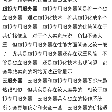
虚拟专用服务器：
虚拟专用服务器就是将一个独
立服务器，通过虚拟化技术，将其虚拟化成多个
虚拟专用服务器。虚拟专用服务器的优势就在于
其价格便宜，对于个人卖家来说，负担不会太
重。但虚拟专用服务器在性能方面就会比较一般
了，尤其是虚拟专用服务器还存在双重风险。不
管是独立服务器，还是虚拟化技术出现问题，都
会导致卖家的网站无法正常显示。
云服务器：
云服务器和虚拟专用服务器看起来虽
然很相似，但其实是存在较大差异的。相较于虚
拟专用服务器，云服务器具有独立的操作系统，
所以会更加稳定和安全一些。云服务器的价格适