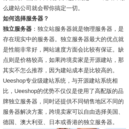
么建站公司就会帮你搞定一切。
如何选择服务器？
独立服务器
：独立站服务器就是物理服务器，是
存在现实中的服务器。独立服务器最大的优点就
是性能非常好，网站速度方面会比较有保证。缺
点则是价格较高，如果跨境卖家是开源建站，那
其实不怎么推荐，因为建站成本是比较高的。
Ueeshop专业级建站系统，与开源建站系统相
比，Ueeshop的优势不仅仅是使用了高配版的品
牌独立服务器，同时还提供不同销售地区不同的
服务器解决方案，跨境卖家可以自由选择美国、
德国、澳大利亚、日本或香港的独立服务器。