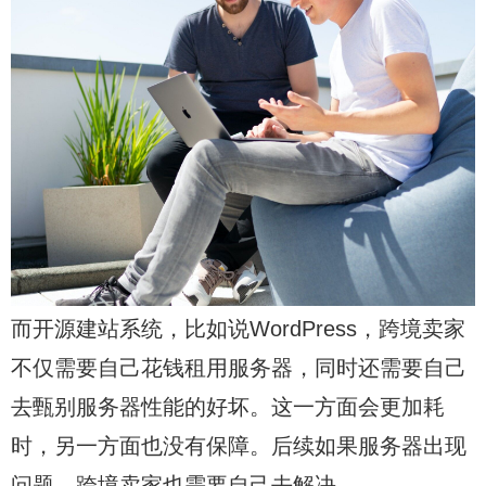
而开源建站系统，比如说WordPress，跨境卖家
不仅需要自己花钱租用服务器，同时还需要自己
去甄别服务器性能的好坏。这一方面会更加耗
时，另一方面也没有保障。后续如果服务器出现
问题，跨境卖家也需要自己去解决。