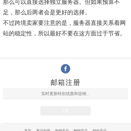
那么可以直接选择独立服务器。但如果预算不
足，那么后两者会是更好的选择。
不过跨境卖家要注意的是，服务器直接关系着网
站的稳定性，所以最好不要在这方面过于节省。
邮箱注册
首页
新品到货
热销产品
畅销产品
特价产品