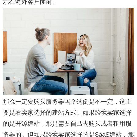
示在海外客户面前。
那么一定要购买服务器吗？这倒是不一定，这主
要是看卖家选择的建站方式。如果跨境卖家选择
的是开源建站，那是需要自己去购买或者租用服
务器的。但如果跨境卖家选择的是SaaS建站，那