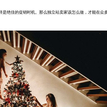
样是绝佳的促销时机。那么独立站卖家该怎么做，才能在众