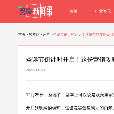
首页
行业资讯
首页
独立站
运营
圣诞节倒计时开启！这份营销攻略助你
>
>
>
圣诞节倒计时开启！这份营销攻
2022-11-28
12月25日，圣诞节，基本上可以说是欧美国
开启狂欢购物模式，这也是黑色星期五的由来