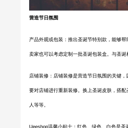
营造节日氛围
产品外观或包装：推出圣诞节特别款，能够帮
卖家也可以考虑定制一批圣诞包装盒。与圣诞
店铺装修：店铺装修是营造节日氛围的关键，
要对店铺进行重新装修。换上圣诞皮肤，搭配
人等等。
Ueeshop温馨小贴士：红色、绿色、白色