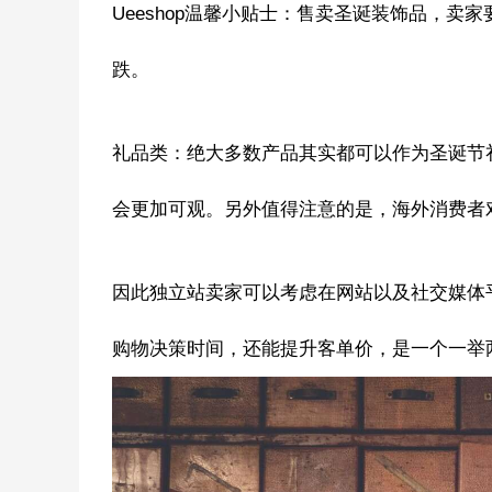
Ueeshop温馨小贴士：售卖圣诞装饰品，
跌。
礼品类：绝大多数产品其实都可以作为圣诞节
会更加可观。另外值得注意的是，海外消费者
因此独立站卖家可以考虑在网站以及社交媒体
购物决策时间，还能提升客单价，是一个一举