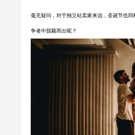
毫无疑问，对于独立站卖家来说，圣诞节也同
争者中脱颖而出呢？