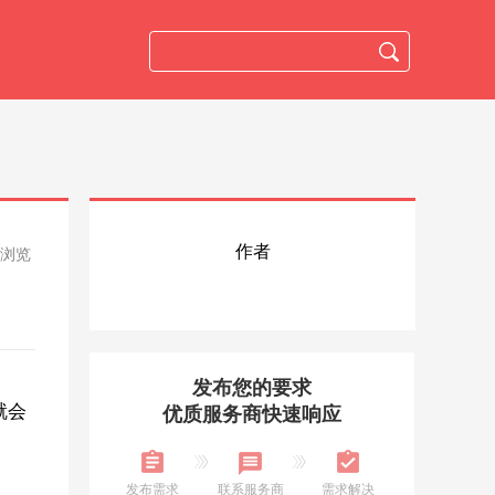
作者
人浏览
发布您的要求
就会
优质服务商快速响应
发布需求
联系服务商
需求解决