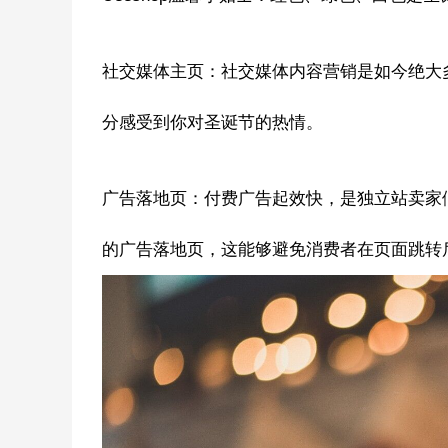
社交媒体主页：社交媒体内容营销是如今绝大
分感受到你对圣诞节的热情。
广告落地页：付费广告起效快，是独立站卖家
的广告落地页，这能够避免消费者在页面跳转