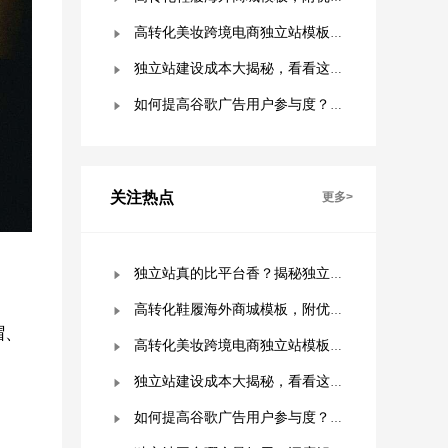
高转化美妆跨境电商独立站模板，附优秀案例拆解
独立站建设成本大揭秘，看看这些费用你准备好了吗？
如何提高谷歌广告用户参与度？这几点是关键！
关注热点
更多>
独立站真的比平台香？揭秘独立站被低估的9个优势！
高转化鞋履海外商城模板，附优秀案例拆解
帽、
高转化美妆跨境电商独立站模板，附优秀案例拆解
独立站建设成本大揭秘，看看这些费用你准备好了吗？
如何提高谷歌广告用户参与度？这几点是关键！