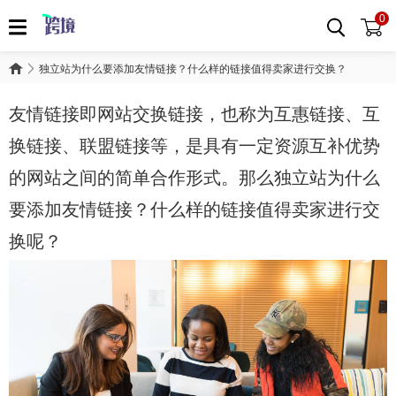
0
独立站为什么要添加友情链接？什么样的链接值得卖家进行交换？
友情链接即网站交换链接，也称为互惠链接、互
换链接、联盟链接等，是具有一定资源互补优势
的网站之间的简单合作形式。那么独立站为什么
要添加友情链接？什么样的链接值得卖家进行交
换呢？