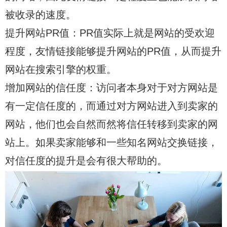
被收录的速度。
提升网站PR值：PR值实际上就是网站的受欢迎
程度，友情链接能够提升网站的PR值，从而提升
网站在搜索引擎的权重。
增加网站的信任度：访问者本身对于对方网站是
有一定信任度的，而通过对方网站进入到卖家的
网站，他们也会自然而然将信任转移到卖家的网
站上。如果卖家能够和一些知名网站交换链接，
对信任度的提升是会有很大帮助的。