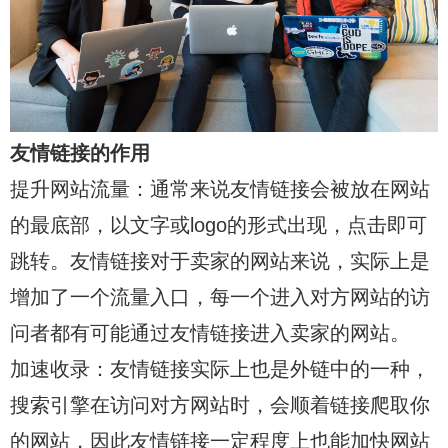
友情链接的作用
提升网站流量：通常来说友情链接会被放在网站
的最底部，以文字或logo的形式出现，点击即可
跳转。友情链接对于卖家的网站来说，实际上是
增加了一个流量入口，每一个进入对方网站的访
问者都有可能通过友情链接进入卖家的网站。
加速收录：友情链接实际上也是外链中的一种，
搜索引擎在访问对方网站时，会顺着链接爬取你
的网站，因此友情链接一定程度上也能加快网站