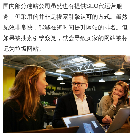
国内部分建站公司虽然也有提供SEO代运营服
务，但采用的并非是搜索引擎认可的方式。虽然
见效非常快，能够在短时间提升网站的排名。但
如果被搜索引擎察觉，就会导致卖家的网站被标
记为垃圾网站。