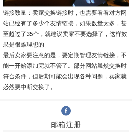
链接数量：卖家交换链接时，也需要看看对方网
站已经有了多少个友情链接，如果数量太多，甚
至超过了35个，就建议卖家不要选择了，这样效
果是很难理想的。
最后卖家要注意的是，要定期管理友情链接，不
能一开始添加完就不管了。部分网站虽然交换时
符合条件，但后期可能会出现各种问题，卖家就
必然要中断交换了。
邮箱注册