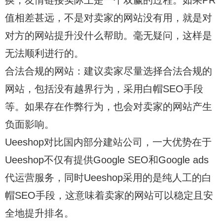
值相差甚远，不是对卖家的网站没有用，就是对
对方的网站提升没什么帮助。毫无疑问，这样是
无法顺利进行的。
合法合规的网站：建议卖家尽量选择合法合规的
网站，包括没有越界行为，采用白帽SEO手段
等。如果存在作弊行为，也会对卖家的网站产生
负面影响。
Ueeshop对比国内部分建站公司，一大优势在于
Ueeshop不仅有提供Google SEO和Google ads
代运营服务，同时Ueeshop采用的是纯人工的白
帽SEO手段，这意味着卖家的网站可以稳定且安
全地提升排名。