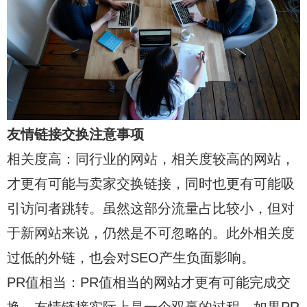
友情链接交换注意事项
相关度高：同行业的网站，相关度较高的网站，
才更有可能与卖家交换链接，同时也更有可能吸
引访问者跳转。虽然这部分流量占比较小，但对
于新网站来说，仍然是不可忽略的。此外相关度
过低的外链，也会对SEO产生负面影响。
PR值相当：PR值相当的网站才更有可能完成交
换，友情链接实际上是一个双赢的过程。如果PR