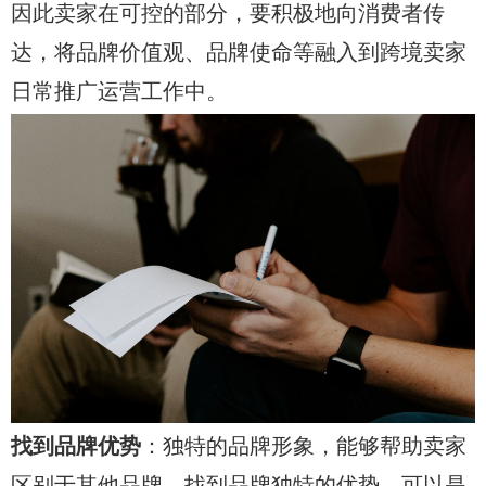
因此卖家在可控的部分，要积极地向消费者传
达，将品牌价值观、品牌使命等融入到跨境卖家
日常推广运营工作中。
找到品牌优势
：独特的品牌形象，能够帮助卖家
区别于其他品牌。找到品牌独特的优势，可以是