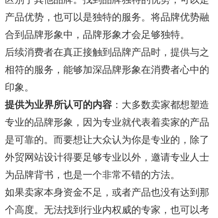
产品优势，也可以是独特的服务。将品牌优势融
合到品牌形象中，品牌形象才会足够独特。
后续消费者在真正接触到品牌产品时，提供与之
相符的服务，能够加深品牌形象在消费者心中的
印象。
提供为业界所认可的内容
：大多数卖家都想塑造
专业的品牌形象，因为专业就代表着卖家的产品
是可靠的。而要想让大众认为你是专业的，除了
外贸网站设计得要足够专业以外，邀请专业人士
为品牌背书，也是一个非常不错的方法。
如果卖家本身资金不足，或者产品也没有达到那
个高度。无法找到行业内权威的专家，也可以考