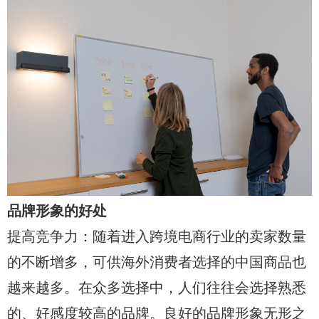
品牌形象的好处
提高竞争力：随着进入跨境电商行业的卖家数量
的不断增多，可供海外消费者选择的中国商品也
越来越多。在众多选择中，人们往往会选择熟悉
的、好感度较高的品牌。良好的品牌形象无形之