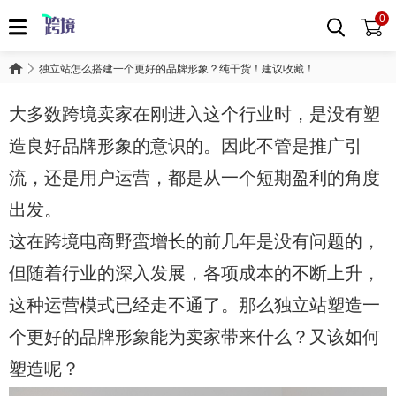
0
独立站怎么搭建一个更好的品牌形象？纯干货！建议收藏！
大多数跨境卖家在刚进入这个行业时，是没有塑
造良好品牌形象的意识的。因此不管是推广引
流，还是用户运营，都是从一个短期盈利的角度
出发。
这在跨境电商野蛮增长的前几年是没有问题的，
但随着行业的深入发展，各项成本的不断上升，
这种运营模式已经走不通了。那么独立站塑造一
个更好的品牌形象能为卖家带来什么？又该如何
塑造呢？