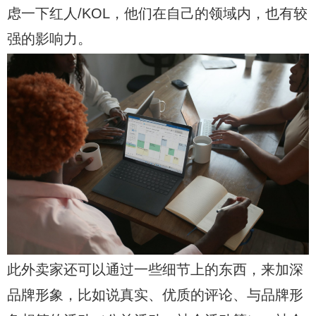
虑一下红人/KOL，他们在自己的领域内，也有较
强的影响力。
此外卖家还可以通过一些细节上的东西，来加深
品牌形象，比如说真实、优质的评论、与品牌形