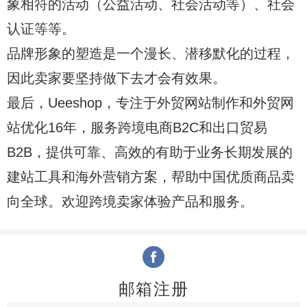
象相符的活动（公益活动、社会活动等）、社会
认证等等。
品牌形象的塑造是一个漫长、潜移默化的过程，
因此卖家要坚持做下去才会有效果。
最后，
Ueeshop，专注于外贸网站制作和外贸网
站优化16年，服务跨境电商B2C和出口贸易
B2B，提供可靠、高效的有助于业务长期发展的
建站工具和海外营销方案，帮助中国优质商品卖
向全球。欢迎跨境卖家体验产品和服务。
邮箱注册