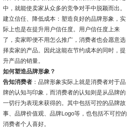
中，就能使卖家从众多的竞争对手中脱颖而出。
建立信任、降低成本：塑造良好的品牌形象，实
际上也是在提升用户信任度。用户信任度上来
了，卖家即便不用怎么推广，消费者也会愿意选
择卖家的产品。因此这能在节约成本的同时，提
升产品的销量。
如何塑造品牌形象？
告知消费者
：品牌形象实际上就是消费者对于品
牌的认知与印象，而消费者的认知则是从品牌的
一切行为表现来获得的。其中包括可控的品牌故
事、品牌价值观、品牌Logo等，也包括不可控的
消费者个人喜好。