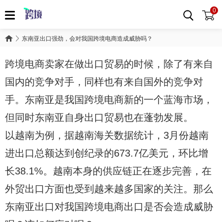
0
东南亚出口强劲，会对我国跨境电商造成威胁吗？
跨境电商卖家在做出口贸易的时候，除了有来自
国内的竞争对手，同样也有来自国外的竞争对
手。东南亚是我国跨境电商新的一个蓝海市场，
但同时东南亚自身出口贸易也在蓬勃发展。
以越南为例，据越南海关数据统计，3月份越南
进出口总额达到创纪录的673.7亿美元，环比增
长38.1%。越南本身的供应链正在逐步完善，在
外贸出口方面也受到越来越多国家的关注。那么
东南亚出口对我国跨境电商出口是否会造成威胁