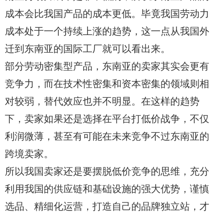
成本会比我国产品的成本更低。毕竟我国劳动力
成本处于一个持续上涨的趋势，这一点从我国外
迁到东南亚的国际工厂就可以看出来。
部分劳动密集型产品，东南亚的卖家其实会更有
竞争力，而在技术性密集和资本密集的领域则相
对较弱，替代效应也并不明显。在这样的趋势
下，卖家如果还是选择在平台打低价战争，不仅
利润微薄，甚至有可能在未来竞争不过东南亚的
跨境卖家。
所以我国卖家还是要摆脱低价竞争的思维，充分
利用我国的供应链和基础设施的强大优势，谨慎
选品、精细化运营，打造自己的品牌独立站，才