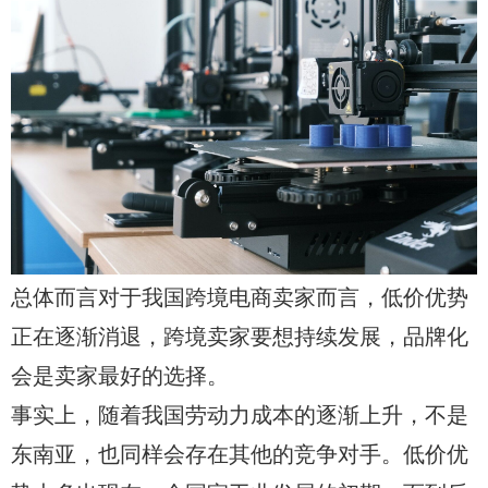
总体而言对于我国跨境电商卖家而言，低价优势
正在逐渐消退，跨境卖家要想持续发展，品牌化
会是卖家最好的选择。
事实上，随着我国劳动力成本的逐渐上升，不是
东南亚，也同样会存在其他的竞争对手。低价优