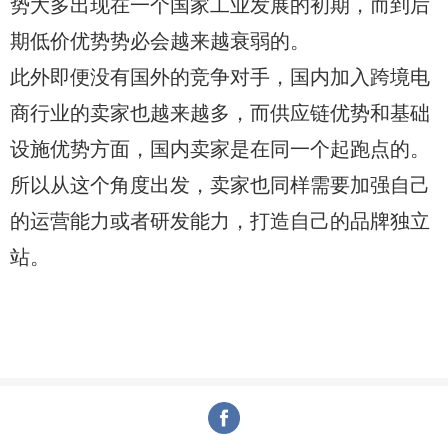
势大多出现在一个国家工业发展的初期，而到后
期低价优势势必会越来越衰弱的。
此外即便没有国外的竞争对手，国内加入跨境电
商行业的卖家也越来越多，而供应链优势和基础
设施优势方面，国内卖家是在同一个起跑点的。
所以从这个角度出发，卖家也同样需要加强自己
的运营能力或者研发能力，打造自己的品牌独立
站。