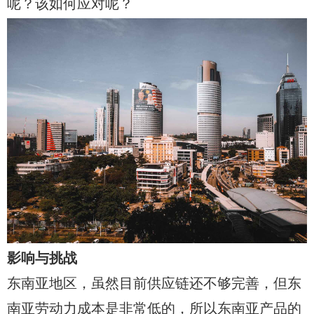
呢？该如何应对呢？
影响与挑战
东南亚地区，虽然目前供应链还不够完善，但东
南亚劳动力成本是非常低的，所以东南亚产品的