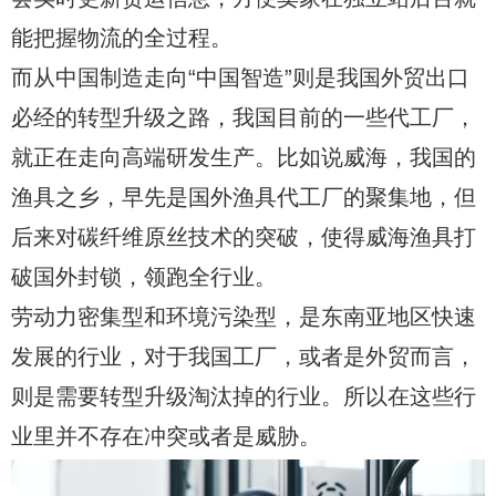
能把握物流的全过程。
而从中国制造走向“中国智造”则是我国外贸出口
必经的转型升级之路，我国目前的一些代工厂，
就正在走向高端研发生产。比如说威海，我国的
渔具之乡，早先是国外渔具代工厂的聚集地，但
后来对碳纤维原丝技术的突破，使得威海渔具打
破国外封锁，领跑全行业。
劳动力密集型和环境污染型，是东南亚地区快速
发展的行业，对于我国工厂，或者是外贸而言，
则是需要转型升级淘汰掉的行业。所以在这些行
业里并不存在冲突或者是威胁。