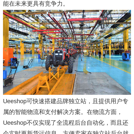
能在未来更具有竞争力。
Ueeshop可快速搭建品牌独立站，且提供用户专
属的智能物流和支付解决方案。在物流方面，
Ueeshop不仅实现了全流程后台自动化，而且还
会实时更新货运信息，方便卖家在独立站后台就