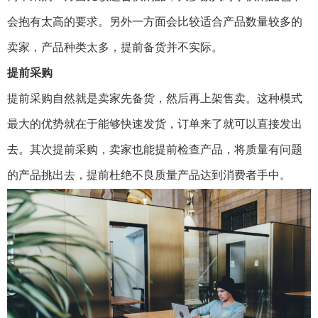
会抱有太高的要求。另外一方面会比较适合产品数量较多的
卖家，产品种类太多，提前备货并不实际。
提前采购
提前采购自然就是卖家先备货，然后再上架售卖。这种模式
最大的优势就在于能够快速发货，订单来了就可以直接发出
去。其次提前采购，卖家也能提前检查产品，将质量有问题
的产品挑出去，提前杜绝不良质量产品达到消费者手中。