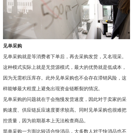
见单采购
见单采购就是等消费者下单后，再去采购发货，又名现采。
这种模式实际上就是无货源模式，最大的优势就是低成本，
因为无需积压库存。此外见单采购也不会存在滞销风险，这
样能够最大程度上避免出现资金链断裂的情况。
见单采购的问题就在于会拖慢发货速度，因此对于卖家的采
购速度、供应链反应速度要求较高。同时见单采购也很难把
控质量，因为前期基本上无法检查商品。
简单采购一方面比较适合快消品，大多数人对于快消品也不