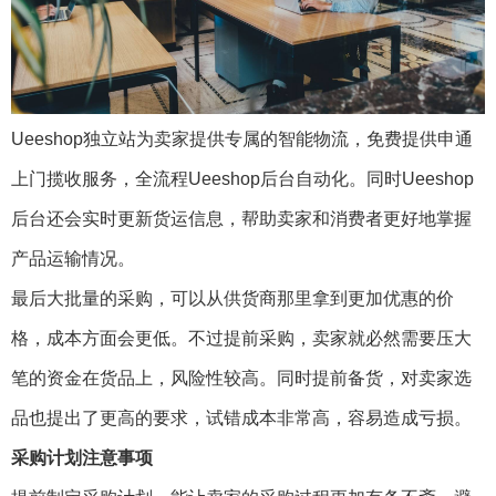
Ueeshop独立站为卖家提供专属的智能物流，免费提供申通
上门揽收服务，全流程Ueeshop后台自动化。同时Ueeshop
后台还会实时更新货运信息，帮助卖家和消费者更好地掌握
产品运输情况。
最后大批量的采购，可以从供货商那里拿到更加优惠的价
格，成本方面会更低。不过提前采购，卖家就必然需要压大
笔的资金在货品上，风险性较高。同时提前备货，对卖家选
品也提出了更高的要求，试错成本非常高，容易造成亏损。
采购计划注意事项