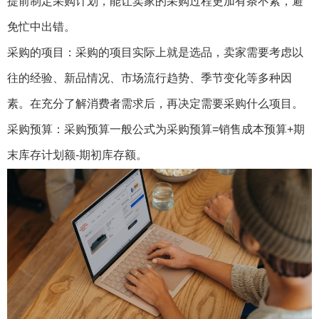
提前制定采购计划，能让卖家的采购过程更加有条不紊，避
免忙中出错。
采购的项目：采购的项目实际上就是选品，卖家需要考虑以
往的经验、新品情况、市场流行趋势、季节变化等多种因
素。在充分了解消费者需求后，再决定需要采购什么项目。
采购预算：采购预算一般公式为采购预算=销售成本预算+期
末库存计划额-期初库存额。