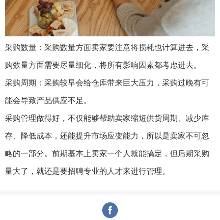
采购数量：采购数量方面卖家要注意将损耗也计算进去，采
购数量方面需要尽量细化，将所有影响因素都考虑进去。
采购周期：采购较早会给仓库带来巨大压力，采购过晚有可
能会导致产品供应不足。
采购管理做得好，不仅能够帮助卖家缩短供货周期、减少库
存、降低成本，还能提升市场应变能力，所以是卖家不可忽
略的一部分。前期基本上卖家一个人就能搞定，但后期采购
量大了，就还是要招聘专业的人才来进行管理。