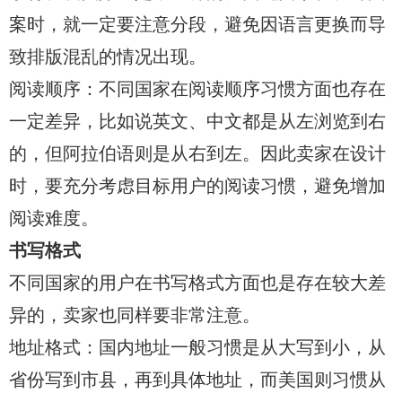
案时，就一定要注意分段，避免因语言更换而导
致排版混乱的情况出现。
阅读顺序：不同国家在阅读顺序习惯方面也存在
一定差异，比如说英文、中文都是从左浏览到右
的，但阿拉伯语则是从右到左。因此卖家在设计
时，要充分考虑目标用户的阅读习惯，避免增加
阅读难度。
书写格式
不同国家的用户在书写格式方面也是存在较大差
异的，卖家也同样要非常注意。
地址格式：国内地址一般习惯是从大写到小，从
省份写到市县，再到具体地址，而美国则习惯从