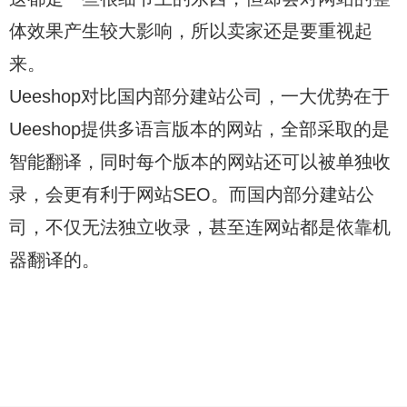
体效果产生较大影响，所以卖家还是要重视起
来。
Ueeshop对比国内部分建站公司，一大优势在于
Ueeshop提供多语言版本的网站，全部采取的是
智能翻译，同时每个版本的网站还可以被单独收
录，会更有利于网站SEO。而国内部分建站公
司，不仅无法独立收录，甚至连网站都是依靠机
器翻译的。