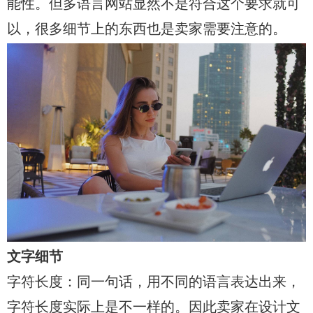
能性。但多语言网站显然不是符合这个要求就可
以，很多细节上的东西也是卖家需要注意的。
文字细节
字符长度：同一句话，用不同的语言表达出来，
字符长度实际上是不一样的。因此卖家在设计文