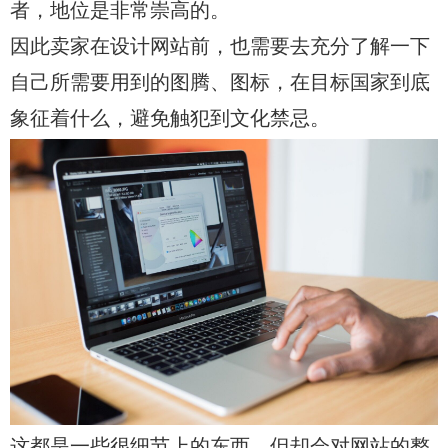
者，地位是非常崇高的。
因此卖家在设计网站前，也需要去充分了解一下
自己所需要用到的图腾、图标，在目标国家到底
象征着什么，避免触犯到文化禁忌。
这都是一些很细节上的东西，但却会对网站的整