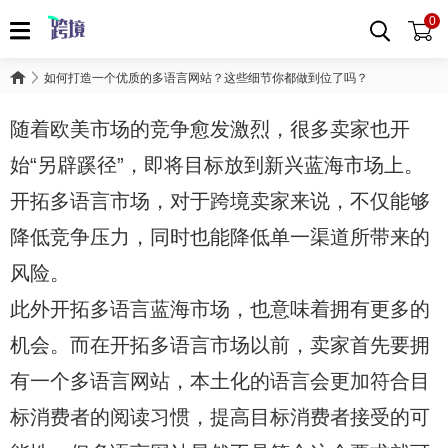
0
如何打造一个优质的多语言网站？这些细节你都做到位了吗？
随着欧美市场的竞争愈发激烈，很多卖家也开
始“另辟蹊径”，即将目标放到新兴蓝海市场上。
开拓多语言市场，对于跨境卖家来说，不仅能够
降低竞争压力，同时也能降低单一渠道所带来的
风险。
此外开拓多语言蓝海市场，也意味着拥有更多的
机会。而在开拓多语言市场以前，卖家首先要拥
有一个多语言网站，本土化的语言会更加符合目
标消费者的阅读习惯，提高目标消费者接受的可