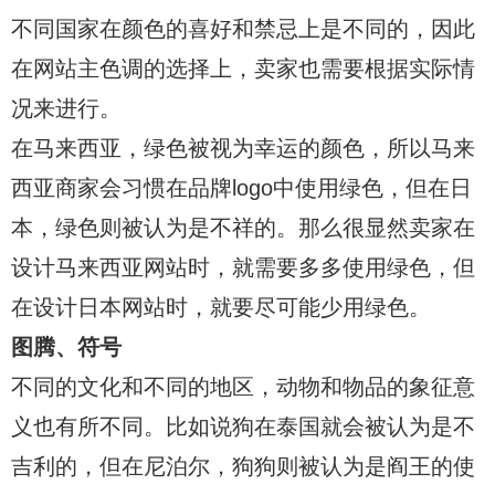
不同国家在颜色的喜好和禁忌上是不同的，因此
在网站主色调的选择上，卖家也需要根据实际情
况来进行。
在马来西亚，绿色被视为幸运的颜色，所以马来
西亚商家会习惯在品牌logo中使用绿色，但在日
本，绿色则被认为是不祥的。那么很显然卖家在
设计马来西亚网站时，就需要多多使用绿色，但
在设计日本网站时，就要尽可能少用绿色。
图腾、符号
不同的文化和不同的地区，动物和物品的象征意
义也有所不同。比如说狗在泰国就会被认为是不
吉利的，但在尼泊尔，狗狗则被认为是阎王的使