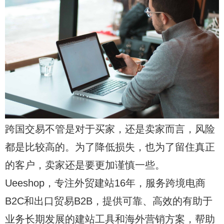
跨国交易不管是对于买家，还是卖家而言，风险
都是比较高的。为了降低损失，也为了留住真正
的客户，卖家还是要更加谨慎一些。
Ueeshop，专注外贸建站16年，服务跨境电商
B2C和出口贸易B2B，提供可靠、高效的有助于
业务长期发展的建站工具和海外营销方案，帮助