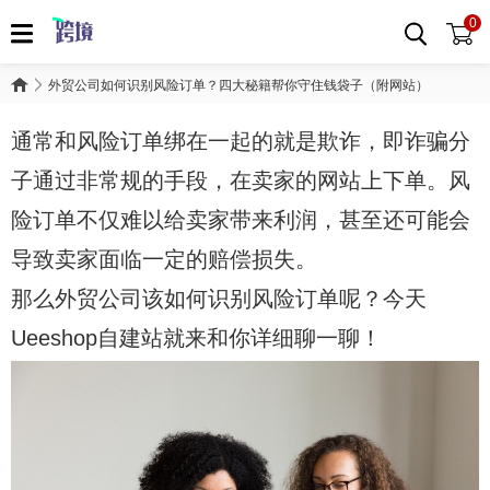
0
外贸公司如何识别风险订单？四大秘籍帮你守住钱袋子（附网站）
通常和风险订单绑在一起的就是欺诈，即诈骗分
子通过非常规的手段，在卖家的网站上下单。风
险订单不仅难以给卖家带来利润，甚至还可能会
导致卖家面临一定的赔偿损失。
那么外贸公司该如何识别风险订单呢？今天
Ueeshop自建站就来和你详细聊一聊！