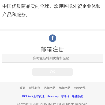
中国优质商品卖向全球。欢迎跨境外贸企业体验
产品和服务。
邮箱注册
首页
新品到货
热销产品
畅销产品
特价产品
ROLA-IP全球代理
Ueeshop
零活推
寻迹数据
Copyright © 2005-2015 MySite Ltd. All Rights Reserved.