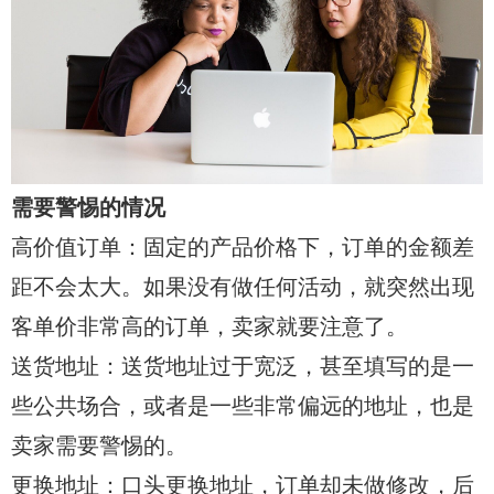
需要警惕的情况
高价值订单：固定的产品价格下，订单的金额差
距不会太大。如果没有做任何活动，就突然出现
客单价非常高的订单，卖家就要注意了。
送货地址：送货地址过于宽泛，甚至填写的是一
些公共场合，或者是一些非常偏远的地址，也是
卖家需要警惕的。
更换地址：口头更换地址，订单却未做修改，后