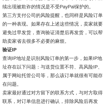
续出现被欺诈的情况是不受PayPal保护的。
第三方支付公司的风险提醒，也同样是风险订单
的一种表现。如果存在上述这些情况，卖家就要
避免过早发货，查询验证清楚后再发货，可以帮
助卖家省去很多不必要的麻烦。
验证IP
查询IP地址是识别风险订单的第一步，如果IP地
址存在以下问题：与送货位置不符、高风险IP、
属于网站托管公司等，那么该订单就很有可能存
在问题。
卖家最好通过对方留下的联系方式，与对方取得
联系，对订单信息进行确认，排除风险后再发