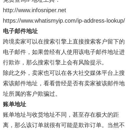
http://www.infosniper.net
https://www.whatismyip.com/ip-address-lookup/
电子邮件地址
跨境卖家可以在搜索引擎上直接搜索客户留下的
电子邮件，如果曾经有人使用该电子邮件地址进
行欺诈，那么搜索引擎上会有风险提示。
除此之外，卖家也可以在各大社交媒体平台上搜
索该邮件地址，看看曾经是否有卖家被该邮件地
址所属的客户欺骗过。
账单地址
账单地址与收货地址不同，甚至存在极大的距
离，那么该订单就很有可能是欺诈订单。当然不