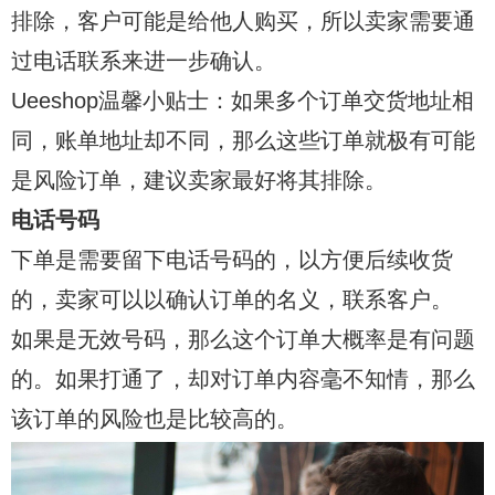
排除，客户可能是给他人购买，所以卖家需要通
过电话联系来进一步确认。
Ueeshop温馨小贴士：如果多个订单交货地址相
同，账单地址却不同，那么这些订单就极有可能
是风险订单，建议卖家最好将其排除。
电话号码
下单是需要留下电话号码的，以方便后续收货
的，卖家可以以确认订单的名义，联系客户。
如果是无效号码，那么这个订单大概率是有问题
的。如果打通了，却对订单内容毫不知情，那么
该订单的风险也是比较高的。