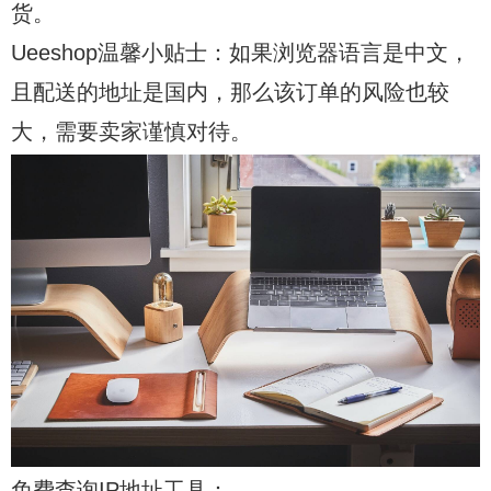
货。
Ueeshop温馨小贴士：如果浏览器语言是中文，
且配送的地址是国内，那么该订单的风险也较
大，需要卖家谨慎对待。
免费查询IP地址工具：