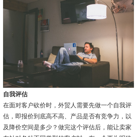
自我评估
在面对客户砍价时，外贸人需要先做一个自我评
估，即报价到底高不高、产品是否有竞争力，以
及降价空间是多少？做完这个评估后，能让卖家