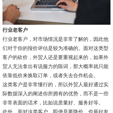
行业老客户
行业老客户，对市场情况是非常了解的，因此他
们对于你的报价评估是较为准确的。面对这类型
客户的砍价，外贸人还是要重视起来的，如果外
贸人无法拿出有说服力的陈词，那大概率就只能
依靠低价来换取订单，或者失去合作机会。
这类客户是非常懂行的，所以外贸人最好通过实
际数据深入的阐述你所拥有的优势，而不是一些
非常表面的话术，比如说质量好、服务好等。
此外，面对这类客户，即便是要降价，也最好发