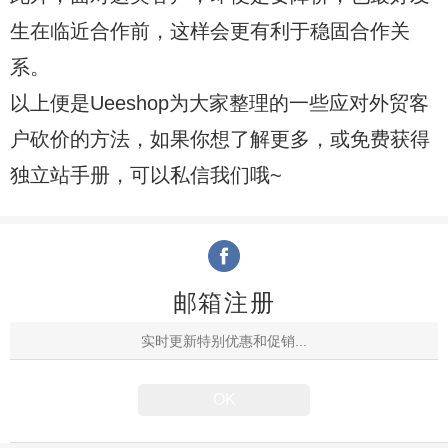
生在临近合作前，这样会更有利于稳固合作关
系。
以上便是Ueeshop为大家整理的一些应对外贸客
户砍价的方法，如果你想了解更多，或免费获得
独立站手册，可以私信我们哦~
邮箱注册