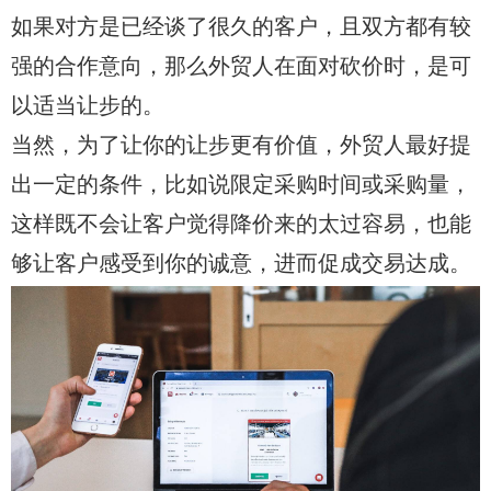
如果对方是已经谈了很久的客户，且双方都有较
强的合作意向，那么外贸人在面对砍价时，是可
以适当让步的。
当然，为了让你的让步更有价值，外贸人最好提
出一定的条件，比如说限定采购时间或采购量，
这样既不会让客户觉得降价来的太过容易，也能
够让客户感受到你的诚意，进而促成交易达成。