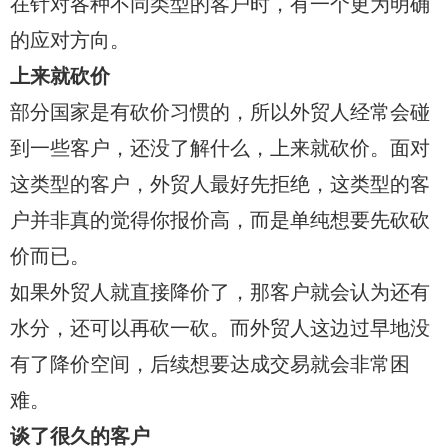
在针对各种不同类型的客户时，有一个更为明确
的应对方向。
上来就砍价
部分国家是有砍价习惯的，所以外贸人经常会碰
到一些客户，还没了解什么，上来就砍价。面对
这类型的客户，外贸人最好先拒绝，这类型的客
户并非真的觉得你报价高，而是单纯想要先砍砍
价而已。
如果外贸人就直接降价了，那客户就会认为还有
水分，还可以再砍一砍。而外贸人这边过早地没
有了降价空间，后续想要达成交易就会非常困
难。
谈了很久的客户