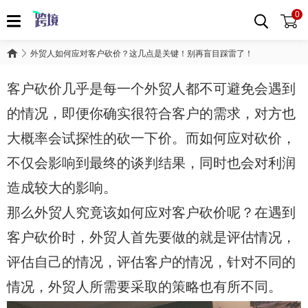
0
外贸人如何应对客户砍价？这几点是关键！别再盲目踩雷了！
客户砍价几乎是每一个外贸人都不可避免会遇到
的情况，即便你确实很符合客户的需求，对方也
大概率会试探性的砍一下价。而如何应对砍价，
不仅会影响到最终的谈判结果，同时也会对利润
造成较大的影响。
那么外贸人究竟该如何应对客户砍价呢？在遇到
客户砍价时，外贸人首先要做的就是评估情况，
评估自己的情况，评估客户的情况，针对不同的
情况，外贸人所需要采取的策略也有所不同。