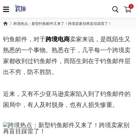
0
跨境热点：新型钓鱼邮件又来了！跨境卖家别再盲目踩雷了！
钓鱼邮件，对于
跨境电商
卖家来说，是既陌生又
熟悉的一个事物。熟悉在于，几乎每一个跨境卖
家都收到过钓鱼邮件，而陌生则在于钓鱼邮件层
出不穷，防不胜防。
近来，又有不少亚马逊卖家陷入到了钓鱼邮件的
困局中，有人及时脱身，也有人损失惨重。