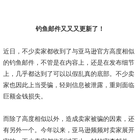
钓鱼邮件又又又更新了！
近日，不少卖家都收到了与亚马逊官方高度相似
的钓鱼邮件，不管是在内容上，还是在发布细节
上，几乎都达到了可以以假乱真的底部。不少卖
家也因此上当受骗，轻则信息被泄露，重则面临
巨额金钱损失。
而除了高度相似以外，造成卖家被骗的因素，还
有另外一个。今年以来，亚马逊频频对卖家展开