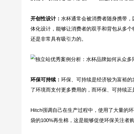
开创性设计：
水杯通常会被消费者随身携带，因
体化设计，能够让消费者的双手和背包从多个
还是非常具有吸引力的。
环保可持续：
环保、可持续是经济较为富裕的
了环境而支付更多费用的，而环保、可持续正是H
Hitch强调自己在生产过程中，使用了大量
袋的100%再生棉，这是能够促使环保关注者