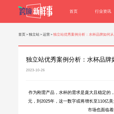
首页
行业资讯
首页
独立站
运营
独立站优秀案例分析：水杯品牌如何从
>
>
>
独立站优秀案例分析：水杯品牌
2023-10-26
作为刚需产品，水杯的需求是庞大且稳定的，根据s
元，到2025年，这一数字或将增长至110
市场也面临着