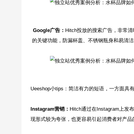
Google广告：
Hitch投放的搜索广告，非
的关键功能，防漏杯盖、不锈钢瓶身和易清洁
Ueeshop小tips：简洁有力的短语，一方
Instagram营销：
Hitch通过在Instag
现形式较为夸张，也更容易引起消费者对产品