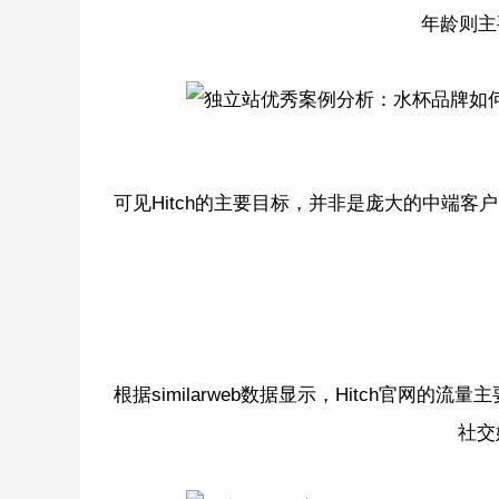
年龄则主
可见Hitch的主要目标，并非是庞大的中端
根据similarweb数据显示，Hitch官网的
社交