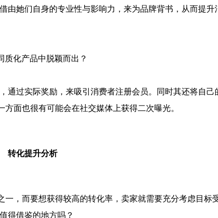
作，借由她们自身的专业性与影响力，来为品牌背书，从而提升
活动，通过实际奖励，来吸引消费者注册会员。同时其还将自己
一方面也很有可能会在社交媒体上获得二次曝光。
转化提升分析
之一，而要想获得较高的转化率，卖家就需要充分考虑目标
些值得借鉴的地方吗？