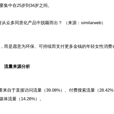
要集中在25岁到34岁之间。
（来源：similarweb）
客户，而是愿意为环保、可持续而支付更多金钱的年轻女性消费
流量来源分析
流量主要来自于直接访问流量（39.08%）、付费搜索流量（28.42
媒体流量（14.26%）。