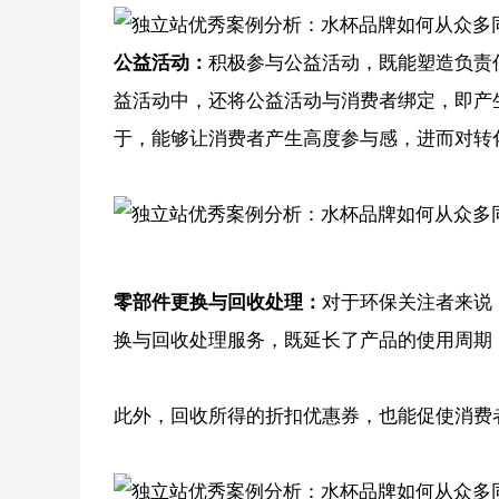
公益活动：
积极参与公益活动，既能塑造负责任
益活动中，还将公益活动与消费者绑定，即产
于，能够让消费者产生高度参与感，进而对转
零部件更换与回收处理：
对于环保关注者来说，
换与回收处理服务，既延长了产品的使用周期
此外，回收所得的折扣优惠券，也能促使消费