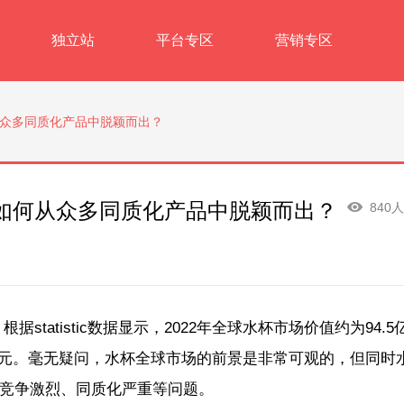
独立站
平台专区
营销专区
众多同质化产品中脱颖而出？
如何从众多同质化产品中脱颖而出？
840
tatistic数据显示，2022年全球水杯市场价值约为94.5
亿美元。毫无疑问，水杯全球市场的前景是非常可观的，但同时
竞争激烈、同质化严重等问题。