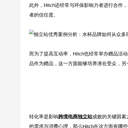
此外，Hitch还经常与环保影响力者进行合
者的信任度。
而为了提高互动率，Hitch也经常举办赠品
品作为赠品，这一方面能够培养潜在受众，另
转化率是影响
跨境电商独立站
成败的关键因素
的需求与消费心理，那么Hitch在这方面有哪