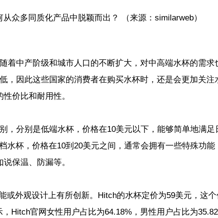
（来源：similarweb）
随着中产阶级和城市人口的不断扩大，对中高端水杯的需求
低，因此这些国家的消费者在购买水杯时，还是会更加关注
的性价比和耐用性。
别，分别是低端水杯，价格在10美元以下，能够简单地满足
档水杯，价格在10到20美元之间，通常会拥有一些特殊功能
如说保温、防漏等。
或外观设计上有所创新。Hitch的水杯定价为59美元，这个
示，Hitch官网女性用户占比为64.18%，男性用户占比为35.8