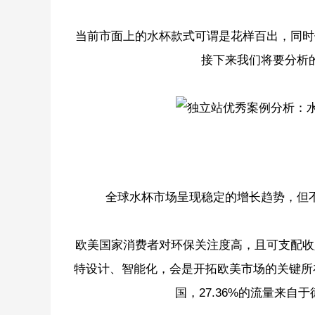
当前市面上的水杯款式可谓是花样百出，同时
接下来我们将要分析
全球水杯市场呈现稳定的增长趋势，但
欧美国家消费者对环保关注度高，且可支配收
特设计、智能化，会是开拓欧美市场的关键所在。根据
国，27.36%的流量来