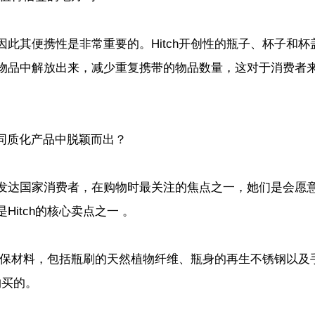
此其便携性是非常重要的。Hitch开创性的瓶子、杯子和杯
物品中解放出来，减少重复携带的物品数量，这对于消费者
发达国家消费者，在购物时最关注的焦点之一，她们是会愿
itch的核心卖点之一 。
的环保材料，包括瓶刷的天然植物纤维、瓶身的再生不锈钢以及
购买的。