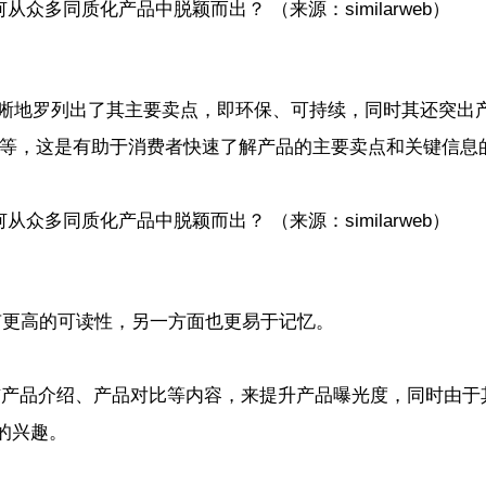
（来源：similarweb）
常清晰地罗列出了其主要卖点，即环保、可持续，同时其还突出
等，这是有助于消费者快速了解产品的主要卖点和关键信息
（来源：similarweb）
面具有更高的可读性，另一方面也更易于记忆。
ram上发布产品介绍、产品对比等内容，来提升产品曝光度，同时由
的兴趣。