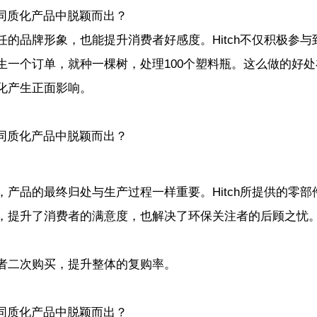
的品牌形象，也能提升消费者好感度。Hitch不仅积极参与
生一个订单，就种一棵树，处理100个塑料瓶。这么做的好处
化产生正面影响。
产品的最终归处与生产过程一样重要。Hitch所提供的零部
，提升了消费者的满意度，也解决了环保关注者的后顾之忧
者二次购买，提升整体的复购率。