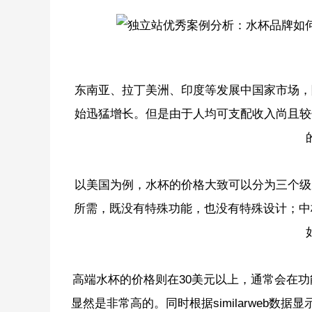
东南亚、拉丁美洲、印度等发展中国家市场，
始迅猛增长。但是由于人均可支配收入尚且较
以美国为例，水杯的价格大致可以分为三个级
所需，既没有特殊功能，也没有特殊设计；中
高端水杯的价格则在30美元以上，通常会在功能
显然是非常高的。同时根据similarweb数据显