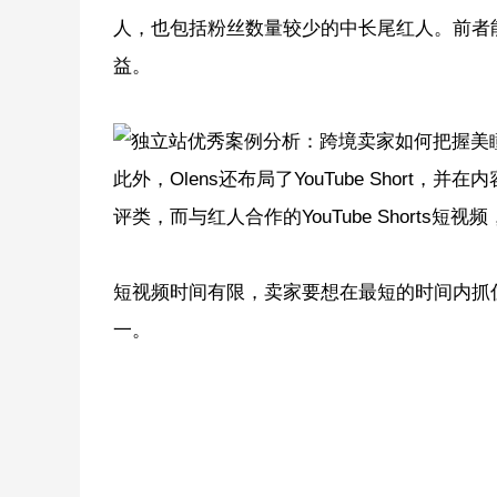
人，也包括粉丝数量较少的中长尾红人。前者
益。
此外，Olens还布局了YouTube Short
评类，而与红人合作的YouTube Shorts
短视频时间有限，卖家要想在最短的时间内抓
一。