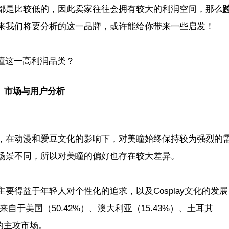
都是比较低的，因此卖家往往会拥有较大的利润空间，那么
来我们将要分析的这一品牌，或许能给你带来一些启发！
市场与用户分析
，在动漫和爱豆文化的影响下，对美瞳始终保持较为强烈的
场景不同，所以对美瞳的偏好也存在较大差异。
要得益于年轻人对个性化的追求，以及Cosplay文化的发
主要来自于美国（50.42%）、澳大利亚（15.43%）、土耳其
的主攻市场。