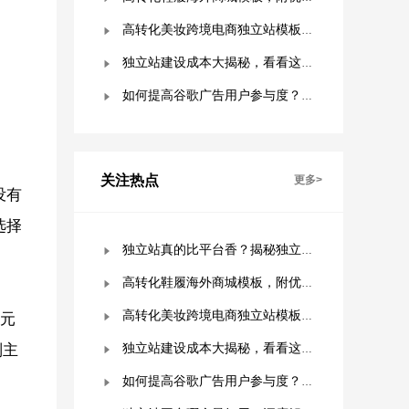
高转化美妆跨境电商独立站模板，附优秀案例拆解
独立站建设成本大揭秘，看看这些费用你准备好了吗？
如何提高谷歌广告用户参与度？这几点是关键！
关注热点
更多>
没有
选择
独立站真的比平台香？揭秘独立站被低估的9个优势！
高转化鞋履海外商城模板，附优秀案例拆解
高转化美妆跨境电商独立站模板，附优秀案例拆解
美元
则主
独立站建设成本大揭秘，看看这些费用你准备好了吗？
如何提高谷歌广告用户参与度？这几点是关键！