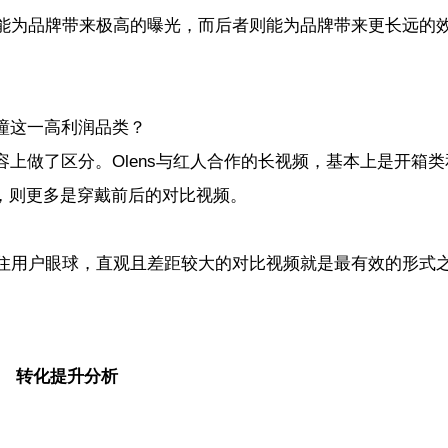
能为品牌带来极高的曝光，而后者则能为品牌带来更长远的
，并在内容上做了区分。Olens与红人合作的长视频，基本上是开箱
短视频，则更多是穿戴前后的对比视频。
住用户眼球，直观且差距较大的对比视频就是最有效的形式
转化提升分析