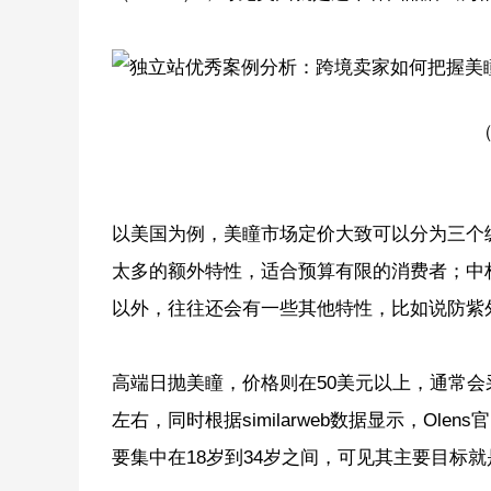
（
以美国为例，美瞳市场定价大致可以分为三个级
太多的额外特性，适合预算有限的消费者；中档
以外，往往还会有一些其他特性，比如说防紫
高端日抛美瞳，价格则在50美元以上，通常会采
左右，同时根据similarweb数据显示，Ole
要集中在18岁到34岁之间，可见其主要目标