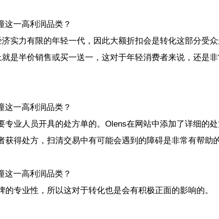
是经济实力有限的年轻一代，因此大额折扣会是转化这部分受众
本上就是半价销售或买一送一，这对于年轻消费者来说，还是非
专业人员开具的处方单的。Olens在网站中添加了详细的处
者获得处方，扫清交易中有可能会遇到的障碍是非常有帮助
牌的专业性，所以这对于转化也是会有积极正面的影响的。