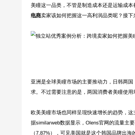
美瞳这一品类，不管是制造成本还是运输成本
电商
卖家该如何把握这一高利润品类呢？接下
亚洲是全球美瞳市场的主要推动力，日韩两国
求。不过需要注意的是，两国消费者美瞳使用
欧美美瞳市场也同样呈现快速增长的趋势，这主
据similarweb数据显示，Olens官网的流量
（7.87%），可见美国就是这个韩国品牌出海