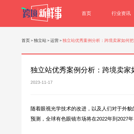
首页
行业资讯
首页
独立站
运营
独立站优秀案例分析：跨境卖家如何把
>
>
>
独立站优秀案例分析：跨境卖家
2023-11-17
随着眼视光学技术的改进，以及人们对于外貌
预测，全球有色眼镜市场将在2022年到2027