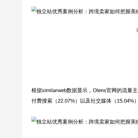
（
根据similarweb数据显示，Olens官网的
付费搜索（22.07%）以及社交媒体（15.04%