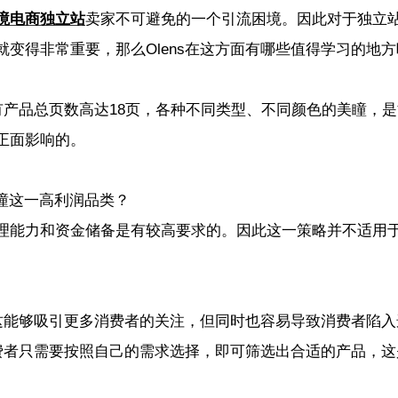
境电商独立站
卖家不可避免的一个引流困境。因此对于独立
变得非常重要，那么Olens在这方面有哪些值得学习的地方
所有产品总页数高达18页，各种不同类型、不同颜色的美瞳，
正面影响的。
理能力和资金储备是有较高要求的。因此这一策略并不适用
然这能够吸引更多消费者的关注，但同时也容易导致消费者陷入
消费者只需要按照自己的需求选择，即可筛选出合适的产品，这
。