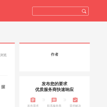
作者
人浏览
发布您的要求
。据
优质服务商快速响应
发布需求
联系服务商
需求解决