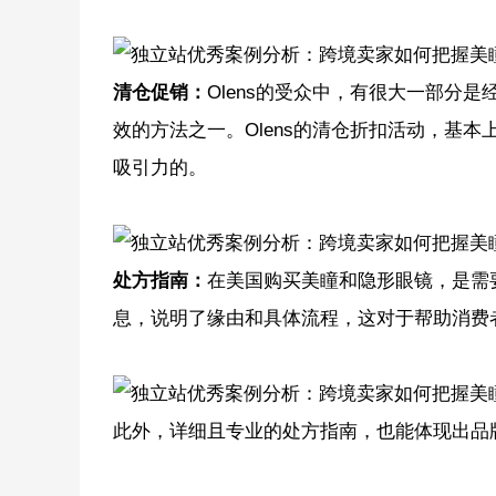
清仓促销：
Olens的受众中，有很大一部分
效的方法之一。Olens的清仓折扣活动，基
吸引力的。
处方指南：
在美国购买美瞳和隐形眼镜，是需要
息，说明了缘由和具体流程，这对于帮助消费
此外，详细且专业的处方指南，也能体现出品