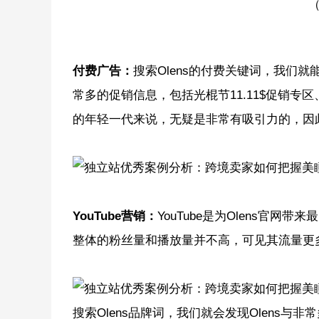
（
付费广告：
搜索Olens的付费关键词，我们就
常多的促销信息，包括光棍节11.11$促销
的年轻一代来说，无疑是非常有吸引力的，因
YouTube营销：
YouTube是为Olens官网带
整体的粉丝量和播放量并不高，可见其流量更
搜索Olens品牌词，我们就会发现Olens与