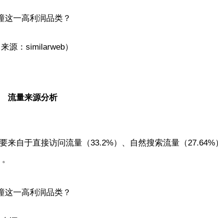
来源：similarweb）
流量来源分析
流量主要来自于直接访问流量（33.2%）、自然搜索流量（27.64
）。