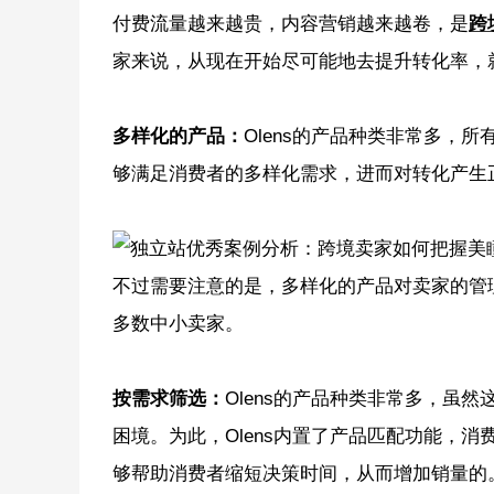
付费流量越来越贵，内容营销越来越卷，是
跨
家来说，从现在开始尽可能地去提升转化率，就
多样化的产品：
Olens的产品种类非常多，
够满足消费者的多样化需求，进而对转化产生
不过需要注意的是，多样化的产品对卖家的管
多数中小卖家。
按需求筛选：
Olens的产品种类非常多，虽
困境。为此，Olens内置了产品匹配功能，
够帮助消费者缩短决策时间，从而增加销量的