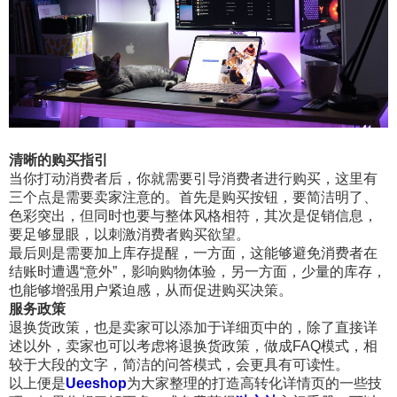
清晰的购买指引
当你打动消费者后，你就需要引导消费者进行购买，这里有
三个点是需要卖家注意的。首先是购买按钮，要简洁明了、
色彩突出，但同时也要与整体风格相符，其次是促销信息，
要足够显眼，以刺激消费者购买欲望。
最后则是需要加上库存提醒，一方面，这能够避免消费者在
结账时遭遇“意外”，影响购物体验，另一方面，少量的库存，
也能够增强用户紧迫感，从而促进购买决策。
服务政策
退换货政策，也是卖家可以添加于详细页中的，除了直接详
述以外，卖家也可以考虑将退换货政策，做成FAQ模式，相
较于大段的文字，简洁的问答模式，会更具有可读性。
以上便是
Ueeshop
为大家整理的打造高转化详情页的一些技