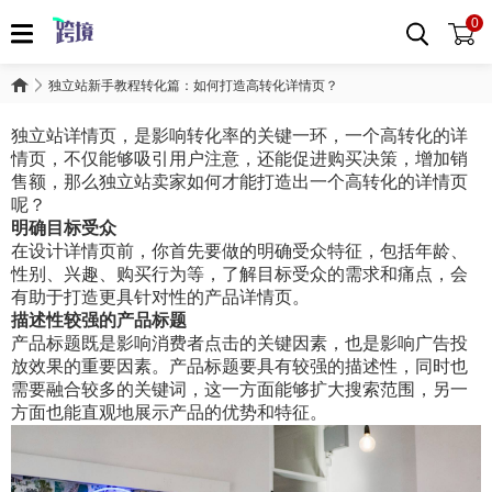
0
独立站新手教程转化篇：如何打造高转化详情页？
独立站详情页，是影响转化率的关键一环，一个高转化的详
情页，不仅能够吸引用户注意，还能促进购买决策，增加销
售额，那么独立站卖家如何才能打造出一个高转化的详情页
呢？
明确目标受众
在设计详情页前，你首先要做的明确受众特征，包括年龄、
性别、兴趣、购买行为等，了解目标受众的需求和痛点，会
有助于打造更具针对性的产品详情页。
描述性较强的产品标题
产品标题既是影响消费者点击的关键因素，也是影响广告投
放效果的重要因素。产品标题要具有较强的描述性，同时也
需要融合较多的关键词，这一方面能够扩大搜索范围，另一
方面也能直观地展示产品的优势和特征。