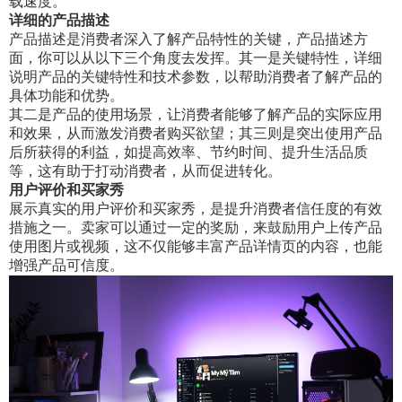
载速度。
详细的产品描述
产品描述是消费者深入了解产品特性的关键，产品描述方
面，你可以从以下三个角度去发挥。其一是关键特性，详细
说明产品的关键特性和技术参数，以帮助消费者了解产品的
具体功能和优势。
其二是产品的使用场景，让消费者能够了解产品的实际应用
和效果，从而激发消费者购买欲望；其三则是突出使用产品
后所获得的利益，如提高效率、节约时间、提升生活品质
等，这有助于打动消费者，从而促进转化。
用户评价和买家秀
展示真实的用户评价和买家秀，是提升消费者信任度的有效
措施之一。卖家可以通过一定的奖励，来鼓励用户上传产品
使用图片或视频，这不仅能够丰富产品详情页的内容，也能
增强产品可信度。