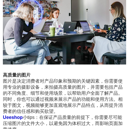
高质量的图片
图片是决定消费者对产品印象和预期的关键因素，你需要使
用专业的摄影设备，来拍摄高质量的图片，并需要包括产品
的不同角度、细节和使用场景，以帮助用户全面了解产品。
同时，你也可以通过视频来展示产品的功能和使用方法。相
较于图文，视频能够更加直观地展示产品特点，从而提升消
费者的信任感和购买欲望。
Ueeshop
小tips：在保证产品质量的前提下，你需要尽可能
压缩图片的文件大小，以避免因为体积过大，而影响页面加