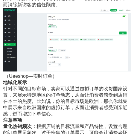
而消除新访客的信任顾虑。
（Ueeshop—实时订单）
地域化展示
针对不同的目标市场，卖家可以通过虚拟订单的收货国家设
置，来展示特定地区的订单动态，从而让消费者感受到店铺
在本土的热度。比如说，你的目标市场是欧洲，那么你就集
中展示来自欧洲国家的虚拟订单，从而让消费者感受到亲近
感，进而增加下单信心。
注意事项
量化热销频次：
根据店铺的目标流量和产品特性，设置合理
的订单展示频次，过于密集的订单展示，可能会让消费者怀