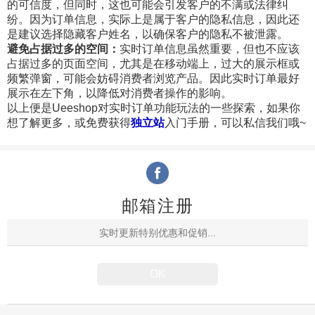
的可信度，但同时，这也可能会引发客户的不满或法律纠
纷。因为订单信息，实际上是属于客户的隐私信息，因此还
是建议选择隐藏客户姓名，以确保客户的隐私不被泄露。
避免占据过多的空间：
实时订单信息虽然重要，但也不应该
占据过多的页面空间，尤其是在移动端上，过大的展示框或
频繁弹窗，可能会妨碍消费者浏览产品。因此实时订单最好
展示在左下角，以降低对消费者操作的影响。
以上便是Ueeshop对实时订单功能玩法的一些探索，如果你
想了解更多，或免费获得
独立站
入门手册，可以私信我们哦~
邮箱注册