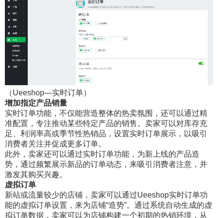
（Ueeshop—实时订单）
增加指定产品销量
实时订单功能，不仅能营造整体的热卖氛围，还可以通过精
准配置，专注推动某些特定产品的销售。卖家可以对库存充
足、利润率高或季节性热销品，设置实时订单展示，以吸引
消费者关注并促成更多订单。
此外，卖家还可以通过实时订单功能，为新上线的产品造
势，通过频繁展示新品的订单动态，来吸引消费者注意，并
激发其购买兴趣。
虚拟订单
新站或流量较少的店铺，卖家可以通过Ueeshop实时订单功
能的虚拟订单设置，来为店铺“造势”。通过系统自动生成的虚
拟订单数据，卖家可以为店铺构建一个初期的热销环境，从