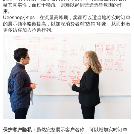
疑其真实性，而过于稀疏，则难以起到营造热销氛围的作
用。
Ueeshop小tips：在流量高峰期，卖家可以适当地将实时订单
的展示频率略微提高，以加深消费者对“热销”印象，从而刺激
更多访客加入抢购行列。
保护客户隐私：
虽然完整展示客户名称，可以增加实时订单