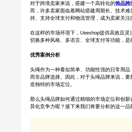
对于跨境卖家来说，搭建一个高转化的
饰品跨
而，许多卖家面临着网站搭建周期长、技术难
持、支持全球支付和物流管理，成为卖家关注
在这样的市场环境下，Ueeshop提供高效
切换多种风格、多语言、全球支付等功能，是
优秀案例分析
头绳作为一种看似简单、功能性强的日常用品
而非品牌选择。因此，对于头绳品牌来说，要
造独特的市场定位。
那么头绳品牌如何通过精细的市场定位和创新
异化竞争力呢？接下来我们将要分析的这一品