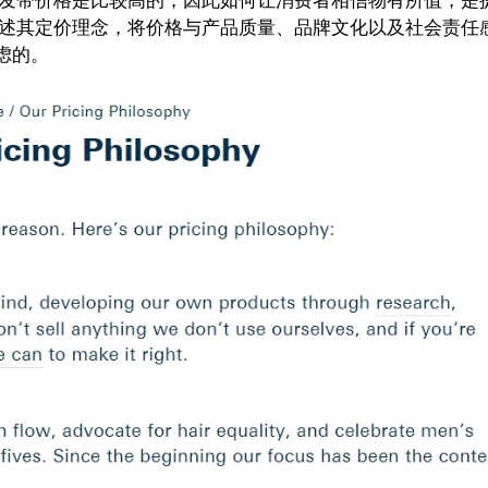
发带价格是比较高的，因此如何让消费者相信物有所值，是
述其定价理念，将价格与产品质量、品牌文化以及社会责任
虑的。