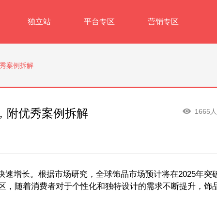
独立站
平台专区
营销专区
秀案例拆解
，附优秀案例拆解
1665
速增长。根据市场研究，全球饰品市场预计将在2025年突
地区，随着消费者对于个性化和独特设计的需求不断提升，饰