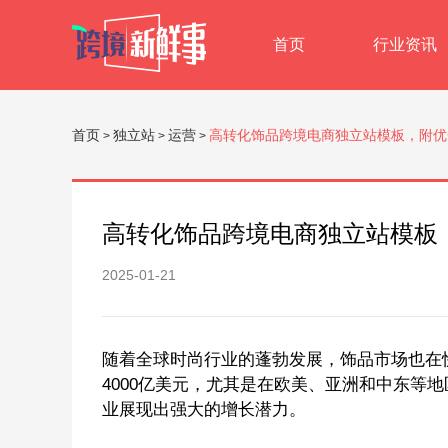
首页
行业资讯
首页
独立站
运营
高转化饰品跨境电商独立站模板，附优
>
>
>
高转化饰品跨境电商独立站模板
2025-01-21
随着全球时尚行业的蓬勃发展，饰品市场也在快
4000亿美元，尤其是在欧美、亚洲和中东等
业展现出强大的增长潜力。