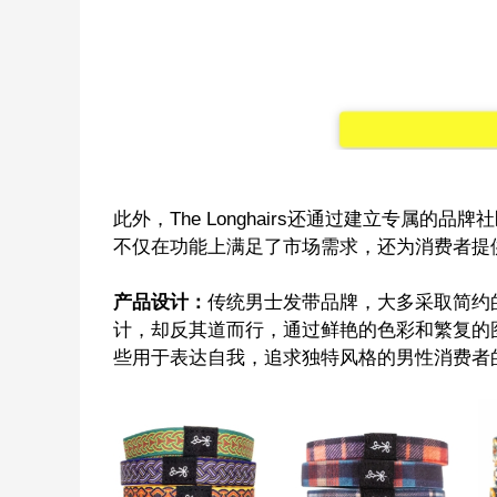
此外，The Longhairs
还通过建立专属的品牌社
不仅在功能上满足了市场需求，还为消费者提
产品设计：
传统男士发带品牌，大多采取简约
计，却反其道而行，通过鲜艳的色彩和繁复的
些用于表达自我，追求独特风格的男性消费者