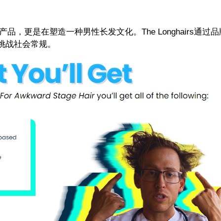
产品，更是在塑造一种男性长发文化。
The Longhairs
通过品
挑战社会常规。