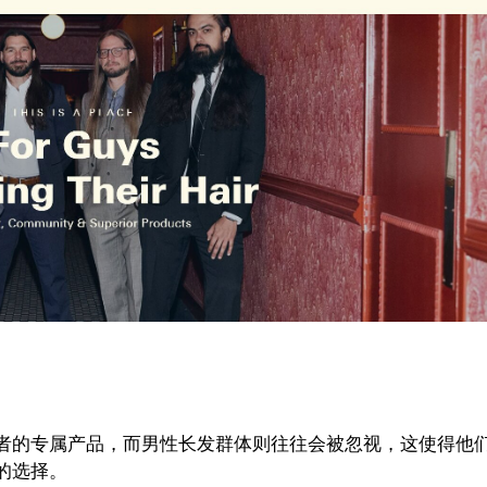
者的专属产品，而男性长发群体则往往会被忽视，这使得他
的选择。