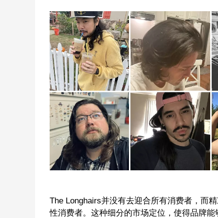
The Longhairs并没有去迎合所有消费
性消费者。这种细分的市场定位，使得品牌能