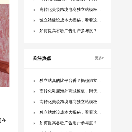
高转化美妆跨境电商独立站模板，附优秀案例拆解
独立站建设成本大揭秘，看看这些费用你准备好了吗？
如何提高谷歌广告用户参与度？这几点是关键！
关注热点
更多>
独立站真的比平台香？揭秘独立站被低估的9个优势！
高转化鞋履海外商城模板，附优秀案例拆解
高转化美妆跨境电商独立站模板，附优秀案例拆解
独立站建设成本大揭秘，看看这些费用你准备好了吗？
们在
如何提高谷歌广告用户参与度？这几点是关键！