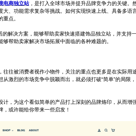
境电商独立站
，是打入全球市场并提升品牌竞争力的关键。
度大、功能需求复杂等挑战。如何实现快速上线、具备多语
的重点。
且灵活的解决方案，能够帮助卖家快速搭建饰品独立站，并支持
能够帮助卖家解决市场拓展中面临的各种难题的。
，往往被消费者视作小物件，关注的重点也更多是在实际用
想从激烈的市场竞争中脱颖而出，就必须打破“简单”的局限
设计，为这个看似简单的产品打上深刻的品牌烙印，从而增
牌，或许能给你带来一些启发！