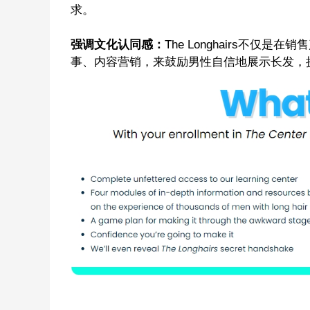
求。
强调文化认同感：
The Longhairs
不仅是在销售
事、内容营销，来鼓励男性自信地展示长发，