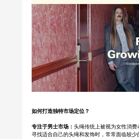
如何打造独特市场定位？
专注于男士市场：
头绳传统上被视为女性消费
寻找适合自己的头绳和发饰时，常常面临较少