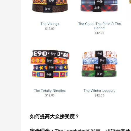
如何提高大众接受度？