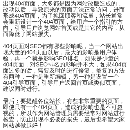
出现404页面，大多都是因为网站改版造成的，
改动以后，导致原来的页面无法正常访问，进而
形成404页面，为了挽回顾客和流量，站长通常
会重新设计一个404页面，给用户一个指引的方
向，引导用户浏览网站首页或是其它的内容，从
而降低了网站损失。
404页面对SEO都有哪些影响呢，当一个网站出
现大量的404页面以后，最大的影响是用户体
验，再一个就是影响SEO排名，如果是少量的
404页面，对SEO排名的影响并不大，如果404页
面过多的话，需要及时的进行修复，修复的方法
有两种，一种是重新编辑，另一种是设置一个
404引导页面，引导用户返回首页或类似页面，
建议同时进行。
最后：要提醒各位站长，有些非常重要的页面，
即使只有一个404页面，造成的影响也是不可忽
视的，所以作为网站管理员需要经常对网站进行
检查，防止出现不必要的损失，最后也希望大家
网站越做越好！