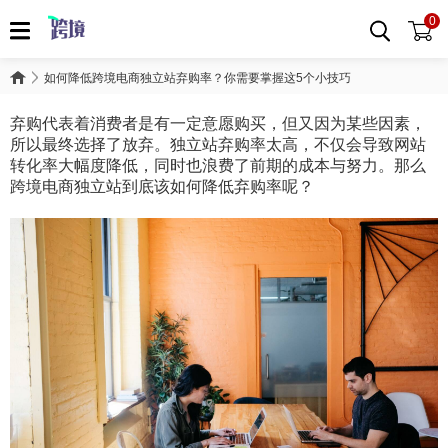
0
如何降低跨境电商独立站弃购率？你需要掌握这5个小技巧
弃购代表着消费者是有一定意愿购买，但又因为某些因素，
所以最终选择了放弃。独立站弃购率太高，不仅会导致网站
转化率大幅度降低，同时也浪费了前期的成本与努力。那么
跨境电商独立站到底该如何降低弃购率呢？