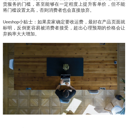
货服务的门槛，甚至能够在一定程度上提升客单价，但不能
将门槛设置太高，否则消费者也会直接放弃。
小贴士：如果卖家确定要收运费，最好在产品页面就
Ueeshop
标明，反倒更容易被消费者接受，超出心理预期的价格会让
弃购率大大增加。