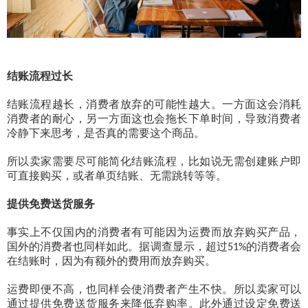
结账流程过长
结账流程越长，消费者放弃的可能性越大。一方面这会消耗
消费者的耐心，另一方面这也会拖长下单时间，导致消费者
冷静下来思考，是否真的需要这个商品。
所以卖家需要尽可能简化结账流程，比如说无需创建账户即
可直接购买，或者单页结账、无需跳转等等。
提供免费送货服务
事实上不仅国内的消费者有可能因为运费而放弃购买产品，
国外的消费者也同样如此。据调查显示，超过
的消费者会
51%
在结账时，因为有额外的费用而放弃购买。
运费即便不高，也同样会使消费者产生不快。所以卖家可以
通过提供免费送货服务来降低弃购率。此外通过设定免费送