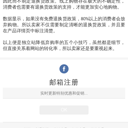
因此而不制定退换货政策。线上购物存在极大的不确定性，
消费者也需要有退换货政策的支持，才能更加安心地购物。
数据显示，如果没有免费退换货政策，
以上的消费者会放
80%
弃购物。所以卖家不仅需要制定清晰的退换货政策，并且要
在产品详情页中标注清楚。
以上便是独立站降低弃购率的五个小技巧，虽然都是细节，
但直接关系着网站的转化率，所以卖家还是要重视起来。
邮箱注册