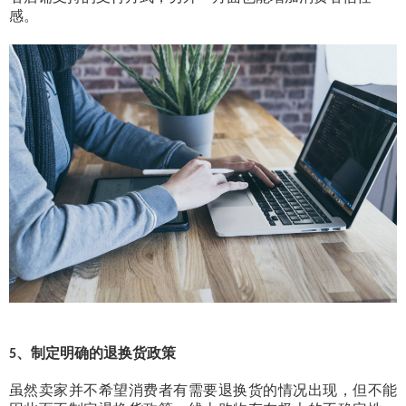
感。
、制定明确的退换货政策
5
虽然卖家并不希望消费者有需要退换货的情况出现，但不能