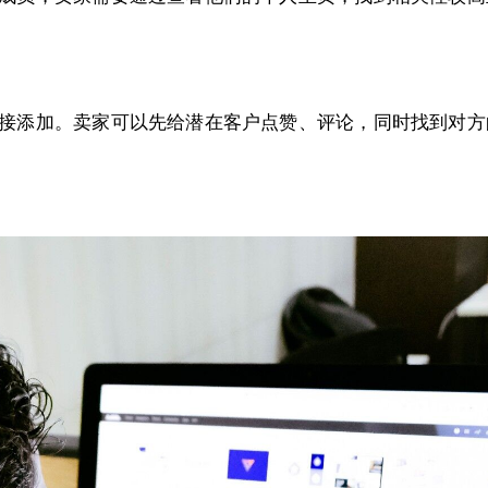
接添加。卖家可以先给潜在客户点赞、评论，同时找到对方
。