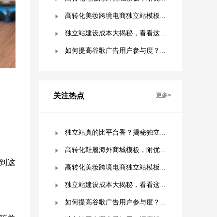
高转化美妆跨境电商独立站模板，附优秀案例拆解
独立站建设成本大揭秘，看看这些费用你准备好了吗？
如何提高谷歌广告用户参与度？这几点是关键！
关注热点
更多>
独立站真的比平台香？揭秘独立站被低估的9个优势！
高转化鞋履海外商城模板，附优秀案例拆解
到这
高转化美妆跨境电商独立站模板，附优秀案例拆解
独立站建设成本大揭秘，看看这些费用你准备好了吗？
如何提高谷歌广告用户参与度？这几点是关键！