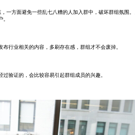
态，一方面避免一些乱七八糟的人加入群中，破坏群组氛围。
户。
发布行业相关的内容，多刷存在感，群组才不会废掉。
经过验证的，会比较容易引起群组成员的兴趣。