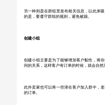
另一种则是在群组里发布相关信息，以此来吸
的是，要遵守群组的规则，避免被踢。
创建小组
创建小组主要是为了能够增加客户黏性，将你
间的关系，这样客户有订单的时候，就会自然
此外卖家也可以将一些潜在客户加入群中，老
的订单。