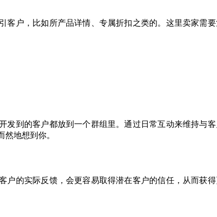
引客户，比如所产品详情、专属折扣之类的。这里卖家需要
开发到的客户都放到一个群组里。通过日常互动来维持与客
而然地想到你。
客户的实际反馈，会更容易取得潜在客户的信任，从而获得