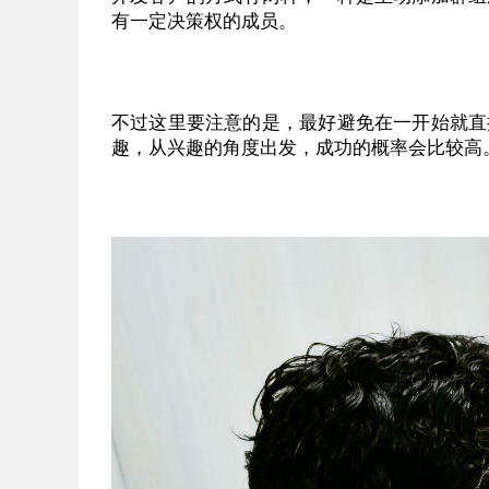
有一定决策权的成员。
不过这里要注意的是，最好避免在一开始就直
趣，从兴趣的角度出发，成功的概率会比较高