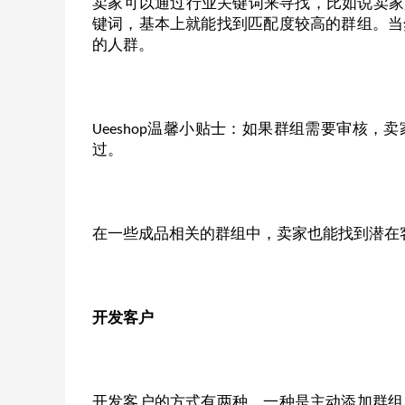
卖家可以通过行业关键词来寻找，比如说卖家
键词，基本上就能找到匹配度较高的群组。当
的人群。
温馨小贴士：如果群组需要审核，卖
Ueeshop
过。
在一些成品相关的群组中，卖家也能找到潜在
开发客户
开发客户的方式有两种，一种是主动添加群组