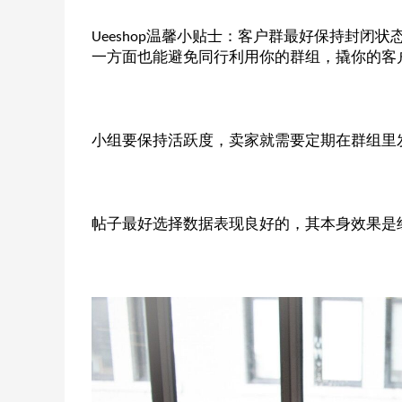
温馨小贴士：客户群最好保持封闭状
Ueeshop
一方面也能避免同行利用你的群组，撬你的客
小组要保持活跃度，卖家就需要定期在群组里
帖子最好选择数据表现良好的，其本身效果是