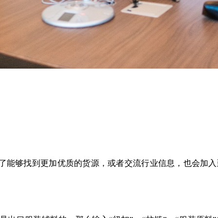
了能够找到更加优质的货源，或者交流行业信息，也会加入