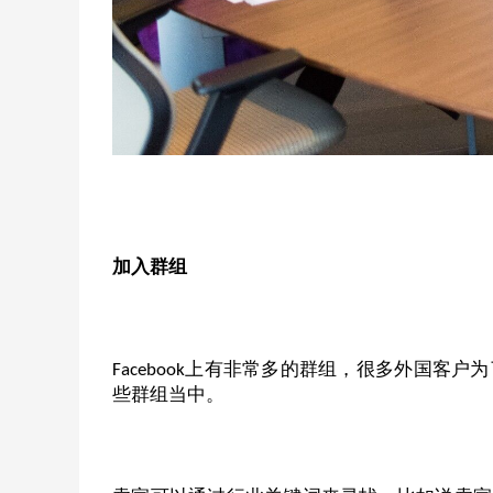
加入群组
上有非常多的群组，很多外国客户为
Facebook
些群组当中。