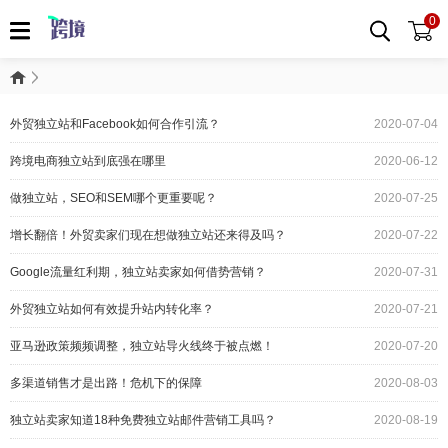
0
外贸独立站和Facebook如何合作引流？
2020-07-04
跨境电商独立站到底强在哪里
2020-06-12
做独立站，SEO和SEM哪个更重要呢？
2020-07-25
增长翻倍！外贸卖家们现在想做独立站还来得及吗？
2020-07-22
Google流量红利期，独立站卖家如何借势营销？
2020-07-31
外贸独立站如何有效提升站内转化率？
2020-07-21
亚马逊政策频频调整，独立站导火线终于被点燃！
2020-07-20
多渠道销售才是出路！危机下的保障
2020-08-03
独立站卖家知道18种免费独立站邮件营销工具吗？
2020-08-19