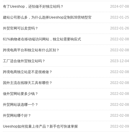
有了Ueeshop，还怕做不好独立站吗？
2024-07-08
建站公司那么多，为什么选择Ueeshop定制B2B营销型官
2022-01-25
网？
外贸官网可以卖货吗？
2022-01-26
61%购物者在移动端访问网站，独立站需要响应式
2022-02-08
跨境电商平台和独立站有什么区别？
2022-02-08
工厂适合做外贸独立站吗？
2023-12-04
跨境电商独立站是不是很难做？
2022-02-08
国外主流在线聊天工具有哪些？
2022-02-08
做外贸网站要多少钱？
2022-02-08
外贸网站该选哪一个？
2022-02-08
外贸网站哪个好？
2022-02-08
Ueeshop如何批量上传产品？新手也可快速掌握
2022-02-09