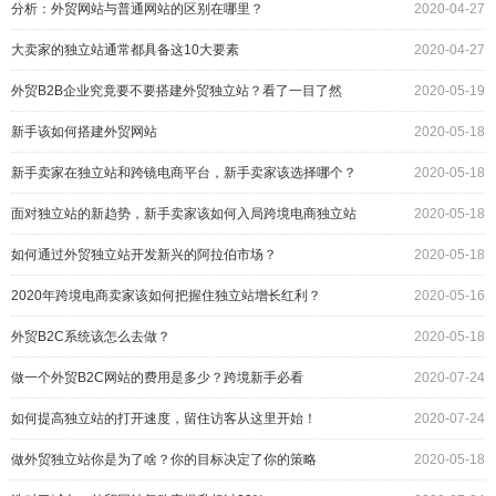
分析：外贸网站与普通网站的区别在哪里？
2020-04-27
大卖家的独立站通常都具备这10大要素
2020-04-27
外贸B2B企业究竟要不要搭建外贸独立站？看了一目了然
2020-05-19
新手该如何搭建外贸网站
2020-05-18
新手卖家在独立站和跨镜电商平台，新手卖家该选择哪个？
2020-05-18
面对独立站的新趋势，新手卖家该如何入局跨境电商独立站
2020-05-18
如何通过外贸独立站开发新兴的阿拉伯市场？
2020-05-18
2020年跨境电商卖家该如何把握住独立站增长红利？
2020-05-16
外贸B2C系统该怎么去做？
2020-05-18
做一个外贸B2C网站的费用是多少？跨境新手必看
2020-07-24
如何提高独立站的打开速度，留住访客从这里开始！
2020-07-24
做外贸独立站你是为了啥？你的目标决定了你的策略
2020-05-18