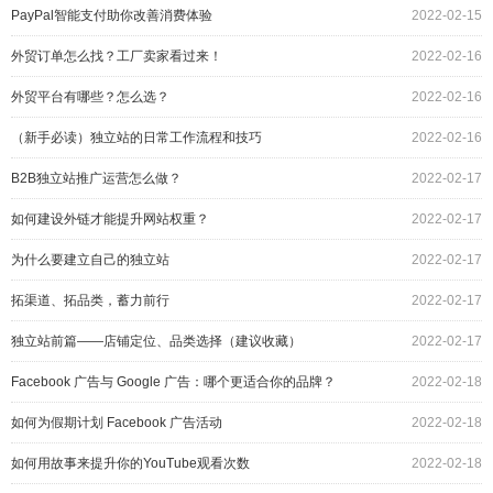
PayPal智能支付助你改善消费体验
2022-02-15
外贸订单怎么找？工厂卖家看过来！
2022-02-16
外贸平台有哪些？怎么选？
2022-02-16
（新手必读）独立站的日常工作流程和技巧
2022-02-16
B2B独立站推广运营怎么做？
2022-02-17
如何建设外链才能提升网站权重？
2022-02-17
为什么要建立自己的独立站
2022-02-17
拓渠道、拓品类，蓄力前行
2022-02-17
独立站前篇——店铺定位、品类选择（建议收藏）
2022-02-17
Facebook 广告与 Google 广告：哪个更适合你的品牌？
2022-02-18
如何为假期计划 Facebook 广告活动
2022-02-18
如何用故事来提升你的YouTube观看次数
2022-02-18