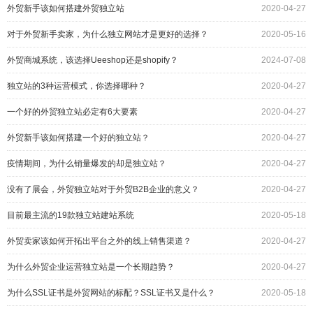
外贸新手该如何搭建外贸独立站
2020-04-27
对于外贸新手卖家，为什么独立网站才是更好的选择？
2020-05-16
外贸商城系统，该选择Ueeshop还是shopify？
2024-07-08
独立站的3种运营模式，你选择哪种？
2020-04-27
一个好的外贸独立站必定有6大要素
2020-04-27
外贸新手该如何搭建一个好的独立站？
2020-04-27
疫情期间，为什么销量爆发的却是独立站？
2020-04-27
没有了展会，外贸独立站对于外贸B2B企业的意义？
2020-04-27
目前最主流的19款独立站建站系统
2020-05-18
外贸卖家该如何开拓出平台之外的线上销售渠道？
2020-04-27
为什么外贸企业运营独立站是一个长期趋势？
2020-04-27
为什么SSL证书是外贸网站的标配？SSL证书又是什么？
2020-05-18