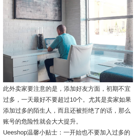
此外卖家要注意的是，添加好友方面，初期不宜
过多，一天最好不要超过10个。尤其是卖家如果
添加过多的陌生人，而且还被拒绝了的话，那么
账号的危险性就会大大提升。
Ueeshop温馨小贴士：一开始也不要加入过多的