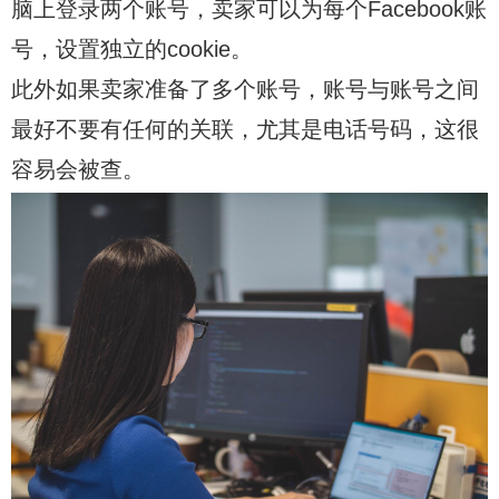
脑上登录两个账号，卖家可以为每个Facebook账
号，设置独立的cookie。
此外如果卖家准备了多个账号，账号与账号之间
最好不要有任何的关联，尤其是电话号码，这很
容易会被查。