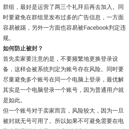
群组，最好是运营了两三个礼拜后再去加入。同
时要避免在群组里发布过多的广告信息，一方面
容易被踢，另外一方面也容易被Facebook判定违
规。
如何防止被封？
首先卖家要注意的是，不要频繁地更换登录设
备，这样会被系统判定为账号存在风险。同时要
尽量避免多个账号在同一个电脑上登录，最优解
其实是一个电脑登录一个账号，因为普通用户就
是如此。
但一个账号对于卖家而言，风险较大，因为一旦
被封就无号可用了。所以如果不可避免需要在电