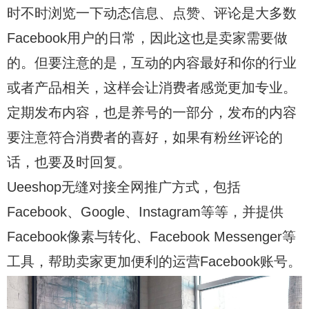
时不时浏览一下动态信息、点赞、评论是大多数
Facebook用户的日常，因此这也是卖家需要做
的。但要注意的是，互动的内容最好和你的行业
或者产品相关，这样会让消费者感觉更加专业。
定期发布内容，也是养号的一部分，发布的内容
要注意符合消费者的喜好，如果有粉丝评论的
话，也要及时回复。
Ueeshop无缝对接全网推广方式，包括
Facebook、Google、Instagram等等，并提供
Facebook像素与转化、Facebook Messenger等
工具，帮助卖家更加便利的运营Facebook账号。