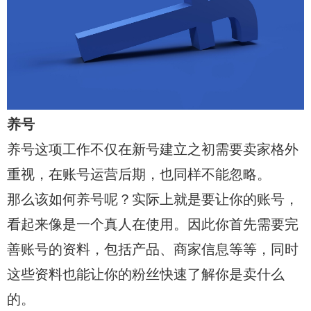
养号
养号这项工作不仅在新号建立之初需要卖家格外
重视，在账号运营后期，也同样不能忽略。
那么该如何养号呢？实际上就是要让你的账号，
看起来像是一个真人在使用。因此你首先需要完
善账号的资料，包括产品、商家信息等等，同时
这些资料也能让你的粉丝快速了解你是卖什么
的。