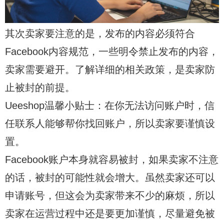
其次卖家要注意的是，发布的内容必须符合
Facebook内容规范，一些明令禁止发布的内容，
卖家需要避开。了解详细的相关政策，是卖家防
止被封的前提。
Ueeshop温馨小贴士：在你无法访问账户时，信
任联系人能够帮你找回账户，所以卖家要谨慎设
置。
Facebook账户本身就容易被封，如果卖家不注意
的话，被封的可能性就会增大。虽然卖家还可以
申请账号，但这会为卖家带来不少的麻烦，所以
卖家在运营过程中还是要更加谨慎，尽量避免被