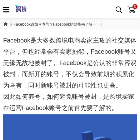
0
Facebook该如何养号？Facebook防封指南了解一下！
Facebook是大多数跨境电商卖家主攻的社交媒体
平台，但也经常会有卖家抱怨，Facebook账号又
无缘无故地被封了。Facebook是公认的非常容易
被封，而新开的账号，不仅会导致前期的积累化
为乌有，同时新账号被封的可能性也更高。
因此如何养号，如何避免账号被封，是跨境卖家
在运营Facebook账号之前首先要了解的。