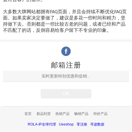
大多数大牌网站都拥有
页面，并且会持续不断优化
页
FAQ
FAQ
面。如果卖家决定要做了，建议是多花一些时间和精力，坚
持做下去。否则都是一些比较古老的问题，或者已经和产品
不匹配了的话，反倒容易给客户留下不专业的印象。
邮箱注册
首页
新品到货
热销产品
畅销产品
特价产品
ROLA-IP全球代理
Ueeshop
零活推
寻迹数据