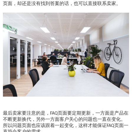
页面，却还是没有找到答案的话，也可以直接联系卖家。
最后卖家要注意的是，
页面要定期更新，一方面是产品在
FAQ
不断更新换代，另外一方面客户关心的问题也一直在变化。
所以问题页面也应该跟着一起变化，这样才能保证
页面一
FAQ
直符合客户的需求。