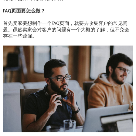
页面要怎么做？
FAQ
首先卖家要想制作一个
页面，就要去收集客户的常见问
FAQ
题。虽然卖家会对客户的问题有一个大概的了解，但不免会
存在一些疏漏。