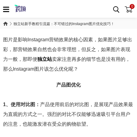
0
独立站新手教程引流篇：不可错过的Instagram图片优化技巧！
图片是影响Instagram营销效果的核心因素，如果图片足够出
彩，那营销效果自然也会非常理想，但反之，如果图片表现
力一般，那即便
独立站
卖家注意再多的细节也是没有用的，
那么Instagram图片该怎么优化呢？
产品图优化
1、使用对比图：
产品使用前后的对比图，是展现产品效果最
为直观的方式之一。强烈的对比不仅能够迅速吸引平台用户
的注意，也能激发潜在受众的购物欲望。