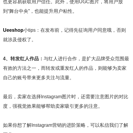
也更容易获取用户信任。此外，使用UGC图片，将用户放
到“舞台中央”，也能提升用户粘性。
Ueeshop
小tips：在发布前，记得先征询用户同意哦，否则
就涉及侵权了。
4、转发红人作品：
与红人进行合作，是扩大品牌受众范围最
有效的方法之一，而转发或重发红人的作品，则能够为卖家
自己的账号带来更多关注与流量。
最后，卖家在选择Instagram图片时，还需要注意图片的对比
度，强视觉效果能够帮助卖家吸引更多的注意。
如果你想了解Instagram营销的进阶策略，可以私信我们了解