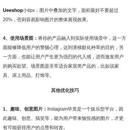
Ueeshop
小tips：图片中叠加的文字，面积最好不要超过
20%，否则容易影响图片的整体展现效果。
4、使用场景图：
将你的产品融入到实际使用场景中，这一方
面能够降低用户的警惕心理，达到潜移默化种草的目的，另
一方面，也能让用户产生更为强烈的代入感，进而激发用户
的购买欲望。场景图是非常适合家居类产品的，比如说家
具、床上用品、灯饰等。
其他优化技巧
1、趣味、创意图片：
Instagram毕竟是一个娱乐型平台，因
此趣味、创意、搞笑等，能为用户带来愉悦感的图片，才更
有可能获得用户的点赞和转发。