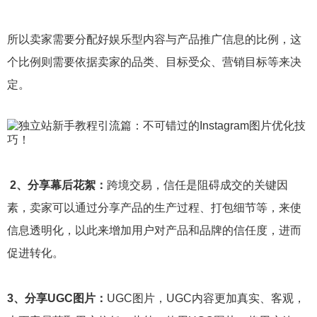
所以卖家需要分配好娱乐型内容与产品推广信息的比例，这
个比例则需要依据卖家的品类、目标受众、营销目标等来决
定。
2、分享幕后花絮：
跨境交易，信任是阻碍成交的关键因
素，卖家可以通过分享产品的生产过程、打包细节等，来使
信息透明化，以此来增加用户对产品和品牌的信任度，进而
促进转化。
3、分享UGC图片：
UGC图片，UGC内容更加真实、客观，