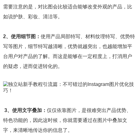
需要注意的是，对比图会比较适合能够改变外观的产品，比
如说护肤、彩妆、清洁等。
2、使用细节图：
使用产品局部特写、材料纹理特写、优势特
写等图片，细节特写越清晰，优势就越突出，也越能增加平
台用户对产品的了解。而这是能够在一定程度上，打消用户
的疑虑，进而促进转化的。
3、使用文字叠加：
仅仅依靠图片，是很难突出产品优势、
特色功能的，因此这时候，你就需要通过在图片中叠加文
字，来清晰地传达你的信息了。