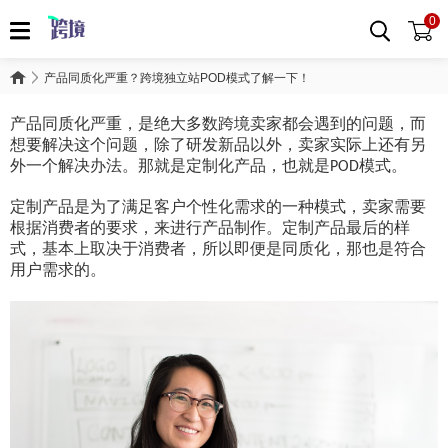
0
产品同质化严重？跨境独立站POD模式了解一下！
产品同质化严重，是绝大多数跨境卖家都会遇到的问题，而
想要解决这个问题，除了研发新品以外，卖家实际上还有另
外一个解决办法。那就是定制化产品，也就是
模式。
POD
定制产品是为了满足客户个性化需求的一种模式，卖家需要
根据消费者的要求，来进行产品制作。定制产品最后的样
式，基本上取决于消费者，所以即便是同质化，那也是符合
用户需求的。