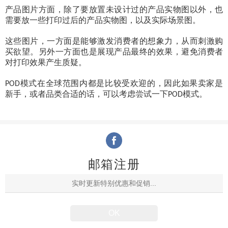
产品图片方面，除了要放置未设计过的产品实物图以外，也
需要放一些打印过后的产品实物图，以及实际场景图。
这些图片，一方面是能够激发消费者的想象力，从而刺激购
买欲望。另外一方面也是展现产品最终的效果，避免消费者
对打印效果产生质疑。
模式在全球范围内都是比较受欢迎的，因此如果卖家是
POD
新手，或者品类合适的话，可以考虑尝试一下
模式。
POD
邮箱注册