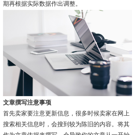
期再根据实际数据作出调整。
文章撰写注意事项
首先卖家要注意更新信息，很多时候卖家在网上
搜索相关信息时，会搜到较为陈旧的内容。将其
作为文章依据来撰写，会导致你的文章从一开始