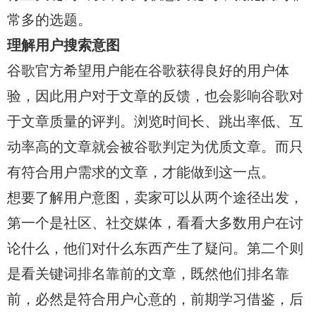
常多的选题。
理解用户搜索意图
谷歌官方希望用户能在谷歌获得良好的用户体
验，因此用户对于文章的反馈，也会影响谷歌对
于文章质量的评判。浏览时间长、跳出率低、互
动率高的文章就会被谷歌判定为优质文章。而只
有符合用户需求的文章，才能做到这一点。
想要了解用户意图，卖家可以从两个途径出发，
第一个是社区、社交媒体，看看大多数用户在讨
论什么，他们对什么东西产生了疑问。第二个则
是看关键词排名靠前的文章，既然他们排名靠
前，必然是符合用户心意的，前期学习借鉴，后