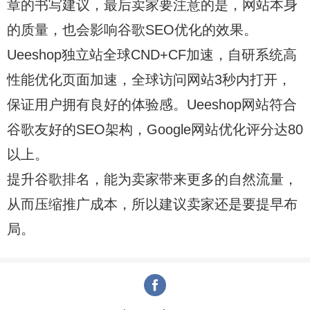
章的书写建议，最后卖家要注意的是，网站本身
的质量，也会影响谷歌SEO优化的效果。
Ueeshop独立站全球CND+CF加速，自研系统高
性能优化页面加速，全球访问网站3秒内打开，
保证用户拥有良好的体验感。Ueeshop网站符合
谷歌友好的SEO架构，Google网站优化评分达80
以上。
提升谷歌排名，能为卖家带来更多的自然流量，
从而压缩推广成本，所以建议卖家还是要提早布
局。