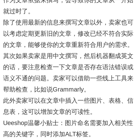
就过时了。
除了使用最新的信息来撰写文章以外，卖家也可
以考虑定期更新旧的文章，修改已经不符合实际
的文章，能够使你的文章重新符合用户的需求。
其次如果卖家是用中文撰写，然后机器翻成英文
的话，要注意检查一下文章是否存在语法错误或
语义不通的问题。卖家可以借助一些线上工具来
帮助检查，比如说Grammarly。
此外卖家可以在文章中插入一些图片、表格、信
息表，这可以增加文章的可读性。
Ueeshop温馨小贴士：图片命名需要加入相关性
高的关键字，同时添加ALT标签。