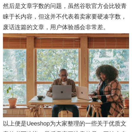
然后是文章字数的问题，虽然谷歌官方会比较青
睐于长内容，但这并不代表着卖家要硬凑字数，
废话连篇的文章，用户体验感会非常差。
以上便是Ueeshop为大家整理的一些关于优质文