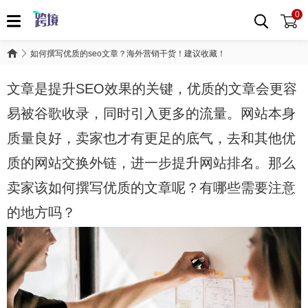
0
如何撰写优质的seo文章？海外营销干货！建议收藏！
文章是提升SEO效果的关键，优质的文章会更容
易被谷歌收录，同时引入更多的流量。网站本身
质量良好，卖家也才有更足的底气，去和其他优
质的网站交换外链，进一步提升网站排名。那么
卖家该如何撰写优质的文章呢？有哪些需要注意
的地方吗？