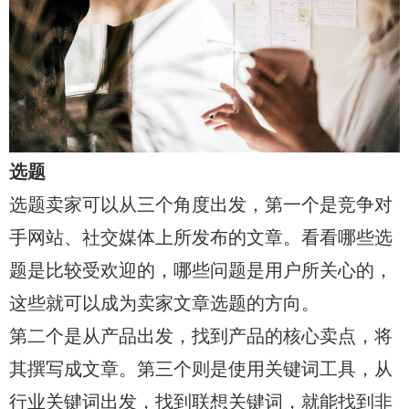
选题
选题卖家可以从三个角度出发，第一个是竞争对
手网站、社交媒体上所发布的文章。看看哪些选
题是比较受欢迎的，哪些问题是用户所关心的，
这些就可以成为卖家文章选题的方向。
第二个是从产品出发，找到产品的核心卖点，将
其撰写成文章。第三个则是使用关键词工具，从
行业关键词出发，找到联想关键词，就能找到非