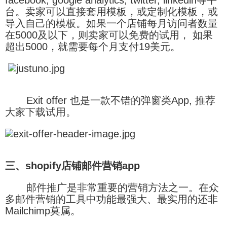
facebook, google analytics, twitter, linkedin等平
台。卖家可以直接套用模板，或定制化模板，或
导入自己的模板。如果一个店铺每月访问者数量
在5000及以下，则卖家可以免费的试用， 如果
超出5000，就需要每个月支付19美元。
Exit offer 也是一款不错的弹窗类App, 推荐
大家下载试用。
三、shopify店铺邮件营销app
邮件推广是非常重要的营销方法之一。在众
多邮件营销的工具中功能最强大、最实用的还非
Mailchimp莫属。