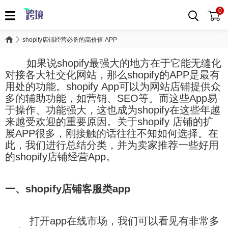
0
shopify店铺经营必备的高价值 APP
如果说shopify最强大的地方在于它能无缝化
对接各大社交化网站，那么shopify的APP是最有
用处的功能。shopify App可以为网站店铺提供众
多的辅助功能，如营销、SEO等。而这些App易
于操作、功能强大，这也成为shopify在这些年越
来越受欢迎的重要原因。关于shopify 店铺的扩
展APP很多，刚接触的话往往不知如何选择。在
此，我们进行总结分类，并为卖家推荐一些好用
的shopify店铺经营App。
一、shopify店铺客服类app
打开app在线市场，我们可以看见有非常多