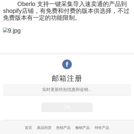
Oberlo 支持一键采集导入速卖通的产品到
shopify店铺，有免费和付费的版本供选择，不过
免费版本有一定的功能限制。
邮箱注册
首页
新品到货
热销产品
畅销产品
特价产品