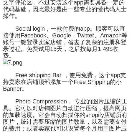
文字评论区。不过安装这个app需要具备一定的
代码基础，因此最好是由一些专业的懂代码人士
操作。
Social login，一款付费的app。顾客可以直
接使用Facebook、Google，Twitter、Amazon等
账号一键登录卖家店铺，省去了复杂的注册和登
录过程。免费试用15天，之后按每月1.49$收
费。
Free shipping Bar ，使用免费，这个app支
持卖家在店铺顶部添加一个Free Shipping的小
Banner。
Photo Compression， 专业的图片压缩的工
具。它可以对店铺图片自动进行压缩，提高网页
的加载速度。它会自动扫描你的shopify店铺所有
图片，统计需要压缩的图片数量，以及需要支付
的费用；或者卖家也可以设置每个月用于图片压