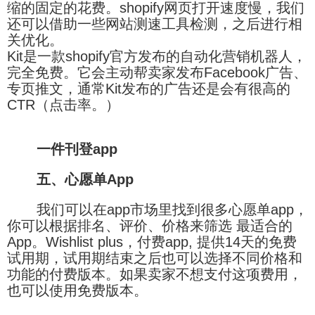
缩的固定的花费。shopify网页打开速度慢，我们
还可以借助一些网站测速工具检测，之后进行相
关优化。
Kit是一款shopify官方发布的自动化营销机器人，
完全免费。它会主动帮卖家发布Facebook广告、
专页推文，通常Kit发布的广告还是会有很高的
CTR（点击率。）
一件刊登app
五、心愿单App
我们可以在app市场里找到很多心愿单app，
你可以根据排名、评价、价格来筛选 最适合的
App。Wishlist plus，付费app, 提供14天的免费
试用期，试用期结束之后也可以选择不同价格和
功能的付费版本。如果卖家不想支付这项费用，
也可以使用免费版本。