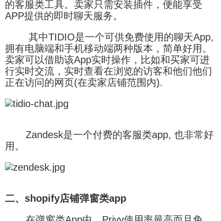
的客服类工具。卖家只需安装插件，便能享受
APP提供的即时聊天服务。
其中TIDIO是一个可供免费使用的聊天App,
拥有电脑端和手机移动端两种版本，简单好用。
卖家可以借助该App实时操作，比如和买家可进
行实时交流，实时查看在浏览的访客和他们他们
正在访问的网页(在卖家店铺范围内).
Zandesk是一个付费的客服类app, 也非常好
用。
二、shopify店铺弹窗类app
在弹窗类App中，Privy使用率最高而且免