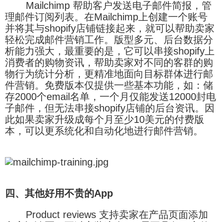
Mailchimp 帮助客户发送电子邮件简报，管
理邮件订阅列表。在Mailchimp上创建一个账号
并将其与shopify店铺链接起来，就可以帮助卖家
轻松完成邮件营销工作。版型多元、后台数据分
析能力强大，最重要的是，它可以串接shopify上
消费者的购物资讯，帮助卖家对不同的客群的购
物行为统计分析，更精准地面向目标群体进行邮
件营销。免费版本仅提供一些基本功能，如：储
存2000个email名单，一个月仅能发送12000封电
子邮件，但无法串接shopify店铺的后台资讯。因
此如果卖家升级成每个月至少10美元的付费版
本，可以更系统化和自动化地进行邮件营销。
四、其他好用不贵的App
Product reviews 支持卖家在产品页面添加