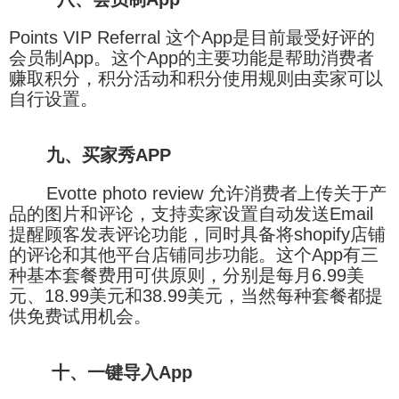
Points VIP Referral 这个App是目前最受好评的
会员制App。这个App的主要功能是帮助消费者
赚取积分，积分活动和积分使用规则由卖家可以
自行设置。
九、买家秀APP
Evotte photo review 允许消费者上传关于产
品的图片和评论，支持卖家设置自动发送Email
提醒顾客发表评论功能，同时具备将shopify店铺
的评论和其他平台店铺同步功能。这个App有三
种基本套餐费用可供原则，分别是每月6.99美
元、18.99美元和38.99美元，当然每种套餐都提
供免费试用机会。
十、一键导入App