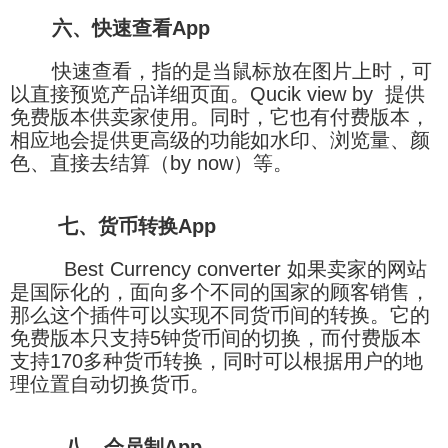
六、快速查看App
快速查看，指的是当鼠标放在图片上时，可
以直接预览产品详细页面。Qucik view by 提供
免费版本供卖家使用。同时，它也有付费版本，
相应地会提供更高级的功能如水印、浏览量、颜
色、直接去结算（by now）等。
七、货币转换App
Best Currency converter 如果卖家的网站
是国际化的，面向多个不同的国家的顾客销售，
那么这个插件可以实现不同货币间的转换。它的
免费版本只支持5钟货币间的切换，而付费版本
支持170多种货币转换，同时可以根据用户的地
理位置自动切换货币。
八、会员制App