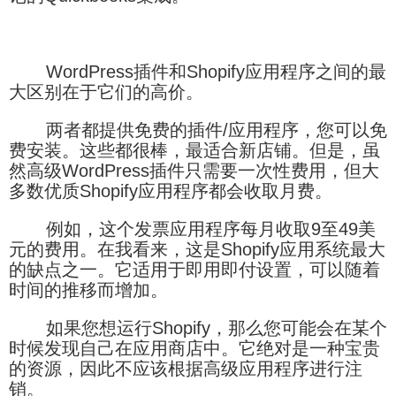
WordPress插件和Shopify应用程序之间的最
大区别在于它们的高价。
两者都提供免费的插件/应用程序，您可以免
费安装。这些都很棒，最适合新店铺。但是，虽
然高级WordPress插件只需要一次性费用，但大
多数优质Shopify应用程序都会收取月费。
例如，这个发票应用程序每月收取9至49美
元的费用。在我看来，这是Shopify应用系统最大
的缺点之一。它适用于即用即付设置，可以随着
时间的推移而增加。
如果您想运行Shopify，那么您可能会在某个
时候发现自己在应用商店中。它绝对是一种宝贵
的资源，因此不应该根据高级应用程序进行注
销。