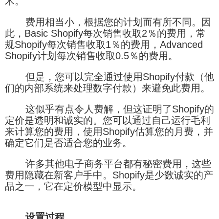
术。
费用相当小，根据您的计划而有所不同。因
此，Basic Shopify每次销售收取2％的费用，常
规Shopify每次销售收取1％的费用，Advanced
Shopify计划每次销售收取0.5％的费用。
但是，您可以完全通过使用Shopify付款（他
们的内部系统来处理数字付款）来避免此费用。
这似乎有点令人费解，但这证明了Shopify的
定价是透明和诚实的。您可以通过自己运行毛利
来计算您的费用，使用Shopify估算您的月费，并
确定它们是否适合您的业务。
许多其他电子商务平台都有秘密费用，这些
费用隐藏在新客户手中。Shopify是少数诚实的产
品之一，它在定价模型中显示。
设置过程