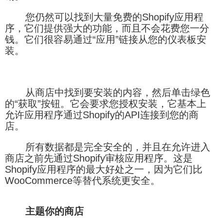
您仍然可以找到大量免费的Shopify应用程
序，它们提供强大的功能，而且不会花费您一分
钱。它们很容易通过“应用”链接从您的仪表板安
装。
从商店中找到要安装的内容，然后单击绿色
的“获取”按钮。它会要求您授权安装，它基本上
允许应用程序通过Shopify的API连接到您的商
店。
所有数据都是完全安全的，并且在允许进入
商店之前先通过Shopify审核应用程序。这是
Shopify应用程序的最大好处之一，因为它们比
WooCommerce等替代系统更安全。
主题你的商店