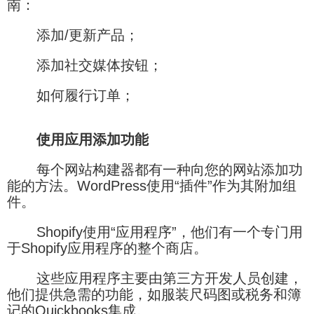
南：
添加/更新产品；
添加社交媒体按钮；
如何履行订单；
使用应用添加功能
每个网站构建器都有一种向您的网站添加功
能的方法。WordPress使用“插件”作为其附加组
件。
Shopify使用“应用程序”，他们有一个专门用
于Shopify应用程序的整个商店。
这些应用程序主要由第三方开发人员创建，
他们提供急需的功能，如服装尺码图或税务和簿
记的Quickbooks集成。