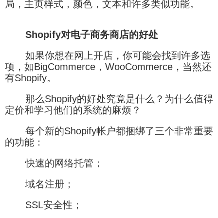
局，主页样式，颜色，文本和许多类似功能。
Shopify对电子商务商店的好处
如果你想在网上开店，你可能会找到许多选
项，如BigCommerce，WooCommerce，当然还
有Shopify。
那么Shopify的好处究竟是什么？为什么值得
定价和学习他们的系统的麻烦？
每个新的Shopify帐户都捆绑了三个非常重要
的功能：
快速的网络托管；
域名注册；
SSL安全性；