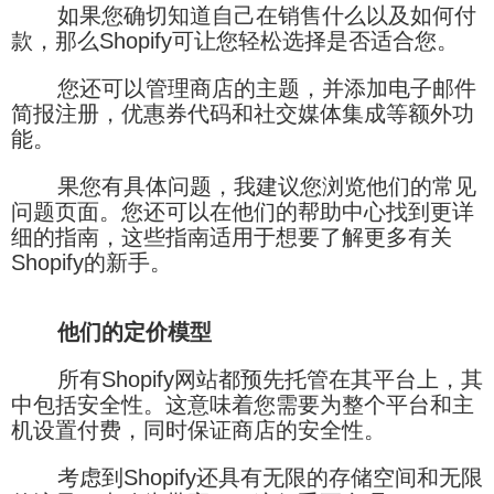
如果您确切知道自己在销售什么以及如何付
款，那么Shopify可让您轻松选择是否适合您。
您还可以管理商店的主题，并添加电子邮件
简报注册，优惠券代码和社交媒体集成等额外功
能。
果您有具体问题，我建议您浏览他们的常见
问题页面。您还可以在他们的帮助中心找到更详
细的指南，这些指南适用于想要了解更多有关
Shopify的新手。
他们的定价模型
所有Shopify网站都预先托管在其平台上，其
中包括安全性。这意味着您需要为整个平台和主
机设置付费，同时保证商店的安全性。
考虑到Shopify还具有无限的存储空间和无限