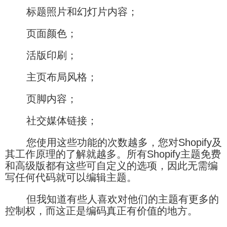
标题照片和幻灯片内容；
页面颜色；
活版印刷；
主页布局风格；
页脚内容；
社交媒体链接；
您使用这些功能的次数越多，您对Shopify及
其工作原理的了解就越多。所有Shopify主题免费
和高级版都有这些可自定义的选项，因此无需编
写任何代码就可以编辑主题。
但我知道有些人喜欢对他们的主题有更多的
控制权，而这正是编码真正有价值的地方。