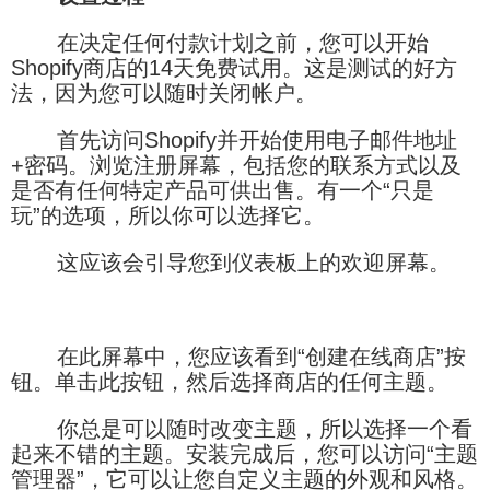
在决定任何付款计划之前，您可以开始
Shopify商店的14天免费试用。这是测试的好方
法，因为您可以随时关闭帐户。
首先访问Shopify并开始使用电子邮件地址
+密码。浏览注册屏幕，包括您的联系方式以及
是否有任何特定产品可供出售。有一个“只是
玩”的选项，所以你可以选择它。
这应该会引导您到仪表板上的欢迎屏幕。
在此屏幕中，您应该看到“创建在线商店”按
钮。单击此按钮，然后选择商店的任何主题。
你总是可以随时改变主题，所以选择一个看
起来不错的主题。安装完成后，您可以访问“主题
管理器”，它可以让您自定义主题的外观和风格。