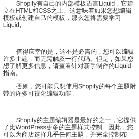
Shopify有自己的内部模板语言Liquid，它建
立在HTML和CSS之上。这意味着如果您想编辑
模板或创建自己的模板，那么您将需要学习
Liquid。
值得庆幸的是，这不是必需的，您可以编辑
许多主题，而无需触及一行代码。但是，如果您
想了解更多信息，请查看针对新手制作的Liquid
指南。
否则，您可能只想使用Shopify的每个主题附
带的许多可视化编辑功能。
Shopify的主题编辑器是最好的之一，它提供
了比WordPress更多的主题样式控制。因此，您
可以为商店选择几乎任何主题，并完全控制布