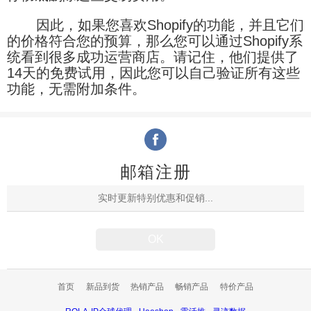
因此，如果您喜欢Shopify的功能，并且它们
的价格符合您的预算，那么您可以通过Shopify系
统看到很多成功运营商店。请记住，他们提供了
14天的免费试用，因此您可以自己验证所有这些
功能，无需附加条件。
邮箱注册
首页
新品到货
热销产品
畅销产品
特价产品