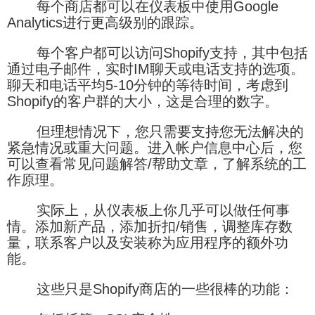
每个商店都可以在仪表板中使用Google
Analytics进行更高级别的跟踪。
每个客户都可以访问Shopify支持，其中包括
通过电子邮件，实时IM聊天或电话支持的选项。
聊天和电话平均5-10分钟的等待时间，考虑到
Shopify的客户群的大小，这是合理的数字。
但理想情况下，您只需要支持您无法解决的
紧急情况或重大问题。进入帐户信息中心后，您
可以查看常见问题解答/帮助文章，了解系统的工
作原理。
实际上，从仪表板上你几乎可以做任何事
情。添加新产品，添加折扣/销售，调整库存数
量，联系客户以及安装称为应用程序的额外功
能。
这些只是Shopify商店的一些很棒的功能：