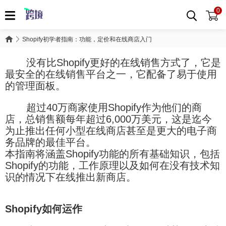
0
Shopify初学者指南：功能，定价和在线商店入门
没有比Shopify更好的在线销售方式了，它是
最安全的在线销售平台之一，它配备了易于使用
的管理面板。
超过40万商家使用Shopify作为他们的商
店，总销售额每年超过6,000万美元，这是迄今
为止推出任何小型在线商店甚至是更大的电子商
务品牌的最佳平台。
本指南将涵盖Shopify功能的所有基础知识，包括
Shopify的功能，工作原理以及如何在没有技术知
识的情况下在线推出新商店。
Shopify如何运作