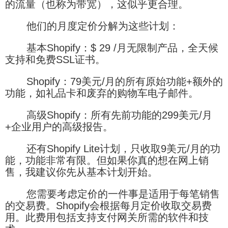
的流量（也称为带宽），这似乎更合理。
他们的月度定价分解为这些计划：
基本Shopify：$ 29 /月无限制产品，全天候
支持和免费SSL证书。
Shopify：79美元/月的所有原始功能+额外的
功能，如礼品卡和废弃的购物车电子邮件。
高级Shopify：所有先前功能的299美元/月
+企业用户的高级报告。
还有Shopify Lite计划，只收取9美元/月的功
能，功能非常有限。但如果你真的想在网上销
售，我建议你先从基本计划开始。
您需要考虑定价的一件事是适用于每笔销售
的交易费。Shopify会根据每月定价收取交易费
用。此费用包括支持支付网关所需的软件和技