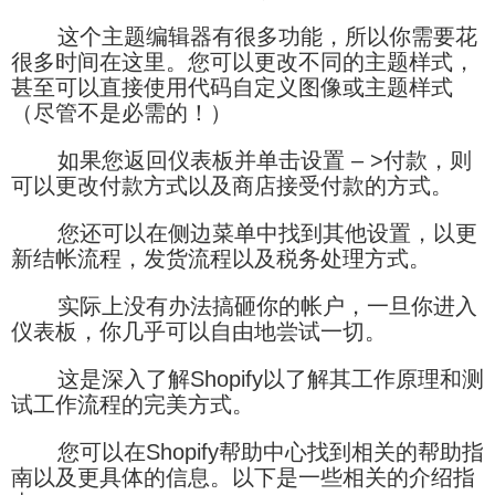
这个主题编辑器有很多功能，所以你需要花
很多时间在这里。您可以更改不同的主题样式，
甚至可以直接使用代码自定义图像或主题样式
（尽管不是必需的！）
如果您返回仪表板并单击设置 – >付款，则
可以更改付款方式以及商店接受付款的方式。
您还可以在侧边菜单中找到其他设置，以更
新结帐流程，发货流程以及税务处理方式。
实际上没有办法搞砸你的帐户，一旦你进入
仪表板，你几乎可以自由地尝试一切。
这是深入了解Shopify以了解其工作原理和测
试工作流程的完美方式。
您可以在Shopify帮助中心找到相关的帮助指
南以及更具体的信息。以下是一些相关的介绍指