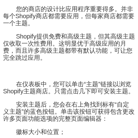
您的商店的设计比应用程序重要得多。并非
每个Shopify商店都需要应用，但每家商店都需要
一个主题。
Shopify提供免费和高级主题，但其高级主题
仅收取一次性费用。这明显优于高级应用的月
费，而且许多高级主题都带有默认功能，可让您
完全跳过应用。
在仪表板中，您可以单击“主题”链接以浏览
Shopify主题商店。只需点击几下即可安装主题。
安装主题后，您会在右上角找到标有“自定
义主题”的蓝色按钮。单击该按钮可获得包含更改
许多页面功能选项的完整页面编辑器：
徽标大小和位置；