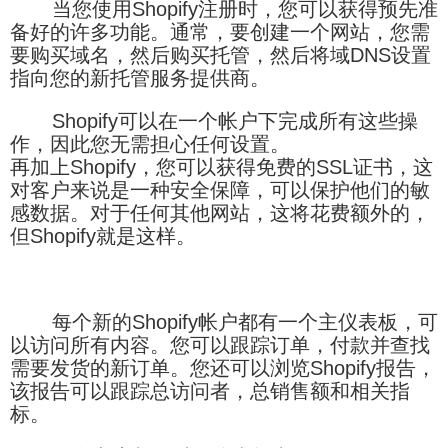
当您使用Shopify注册​​时，您可以获得预先准
备好的许多功能。通常，要创建一个网站，您需
要购买域名，然后购买托管，然后将域DNS设置
指向您的新托管服务提供商。
Shopify可以在一个帐户下完成所有这些操
作，因此您无需担心任何设置。
再加上Shopify，您可以获得免费的SSL证书，这
对客户来说是一种安全保障，可以保护他们的敏
感数据。对于任何其他网站，这将花费额外的，
但Shopify就是这样。
每个新的Shopify帐户都有一个主仪表板，可
以访问所有内容。您可以跟踪订单，付款并查找
需要发货的新订单。您还可以浏览Shopify报告，
该报告可以跟踪总访问者，总销售额和相关指
标。