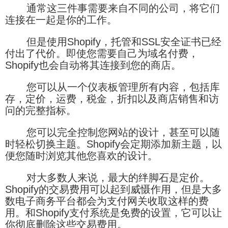
通常这三件事需要来自不同的公司，将它们
连接在一起是你的工作。
但是使用Shopify，托管和SSL安全证书已经
付出了代价。即使您需要自己为域名付费，
Shopify也会自动将其连接到您的商店。
您可以从一个仪表板管理所有内容，包括库
存，定价，运费，税金，折扣以及商店销售和访
问的完整指标。
您可以完全控制您网站的设计，甚至可以随
时轻松切换主题。Shopify会定期添加新主题，以
便您随时浏览其他您喜欢的设计。
对大多数人来说，最大的绊脚石是定价。
Shopify的交易费用可以起到威慑作用，但是大多
数电子商务平台都会为支付网关收取这样的费
用。和Shopify支付系统是免费的设置，它可以让
你彻底删除这些交易费用。