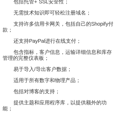
包括托管+ SSL安全性；
无需技术知识即可轻松注册域名；
支持许多信用卡网关，包括自己的Shopify付
款；
还支持PayPal进行在线支付；
包含指标，客户信息，运输详细信息和库存
管理的完整仪表板；
易于导入/导出客户数据；
适用于所有数字和物理产品；
包括对博客的支持；
提供主题和应用程序库，以提供额外的功
能；