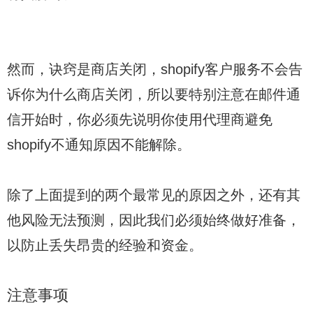
然而，诀窍是商店关闭，shopify客户服务不会告
诉你为什么商店关闭，所以要特别注意在邮件通
信开始时，你必须先说明你使用代理商避免
shopify不通知原因不能解除。
除了上面提到的两个最常见的原因之外，还有其
他风险无法预测，因此我们必须始终做好准备，
以防止丢失昂贵的经验和资金。
注意事项