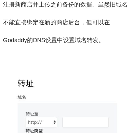
注册新商店并上传之前备份的数据。虽然旧域名
不能直接绑定在新的商店后台，但可以在
Godaddy的DNS设置中设置域名转发。