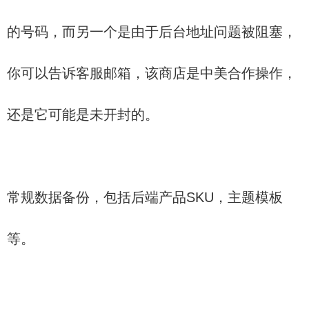
的号码，而另一个是由于后台地址问题被阻塞，
你可以告诉客服邮箱，该商店是中美合作操作，
还是它可能是未开封的。
常规数据备份，包括后端产品SKU，主题模板
等。