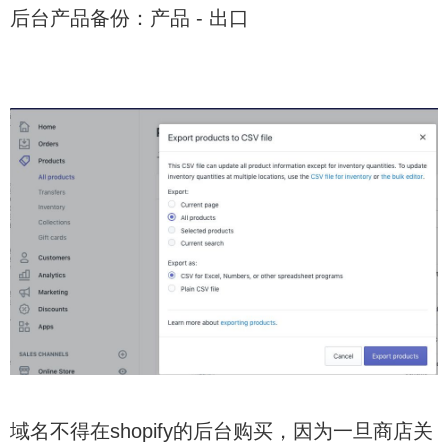
后台产品备份：产品 - 出口
域名不得在shopify的后台购买，因为一旦商店关