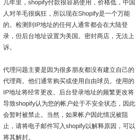
几年里，shopify付款很容易使用，价格低，中国
人对羊毛很疯狂，所以现在Shopify是一个万能
的。检测到IP地址的任何人通常都会在大陆登
录，但后台地址设置为美国。密封商店，无法上
诉。
代理问题主要是因为很多朋友都没有建立自己的
代理商。他们通常购买或使用自由球员。使用的
IP地址将经常更改。后台登录地址的频繁更改将
导致shopify认为您的帐户处于不安全状态，因此
会暂时被禁止。当然，如果帐户因此情况被阻
止，请将电子邮件写入shopify以解释原因，可以
将其解封。