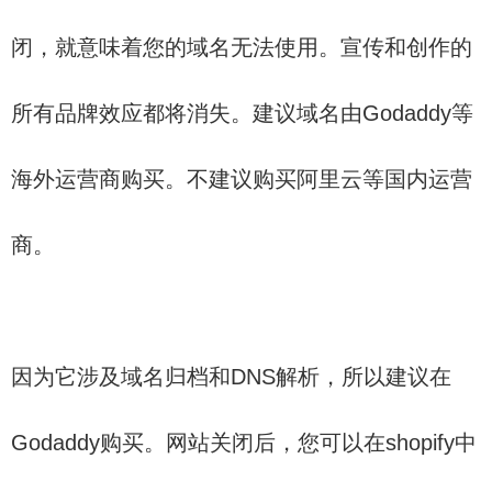
闭，就意味着您的域名无法使用。宣传和创作的
所有品牌效应都将消失。建议域名由Godaddy等
海外运营商购买。不建议购买阿里云等国内运营
商。
因为它涉及域名归档和DNS解析，所以建议在
Godaddy购买。网站关闭后，您可以在shopify中