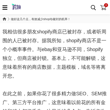
0
做好这几个点，有效减少shopify被封的机率！
我相信很多朋友shopify商店已被封存，或者听周
围的人已被封存。据我所知，shopify商店不是一
个小概率事件。与ebay和亚马逊不同，Shopify
独立，但商店被封锁。基本上，不可能解锁，这
意味着所有的商店数据，主题模板，域名等将离
开您。
在此之前，如果你花了很多精力做SEO、SEM推
广、第三方平台推广，这意味着以前花的所有金