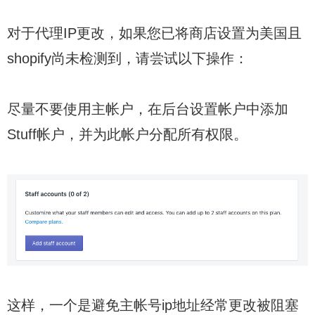
对于代理IP更改，如果您已将商店设置为美国且
shopify尚未检测到，请尝试以下操作：
尽量不要使用主帐户，在后台设置帐户中添加
Stuff帐户，并为此帐户分配所有权限。
这样，一个是避免主帐号ip地址经常更改被阻塞