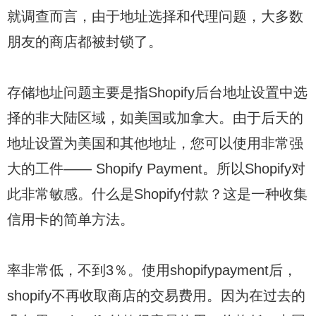
就调查而言，由于地址选择和代理问题，大多数
朋友的商店都被封锁了。
存储地址问题主要是指Shopify后台地址设置中选
择的非大陆区域，如美国或加拿大。由于后天的
地址设置为美国和其他地址，您可以使用非常强
大的工件—— Shopify Payment。所以Shopify对
此非常敏感。什么是Shopify付款？这是一种收集
信用卡的简单方法。
率非常低，不到3％。使用shopifypayment后，
shopify不再收取商店的交易费用。因为在过去的