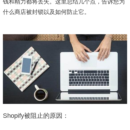
钱和精力都将丢失。这里总结几个点，告诉您为
什么商店被封锁以及如何防止它。
Shopify被阻止的原因：