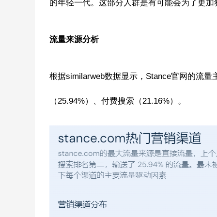
的年轻一代。这部分人群是有可能会为了更加
流量来源分析
根据similarweb数据显示，Stance官网
（25.94%）、付费搜索（21.16%）。