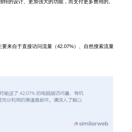
独特的设计、更加强大的功能，而支付更多费用的。
的流量主要来自于直接访问流量（42.07%）、自然搜索流量