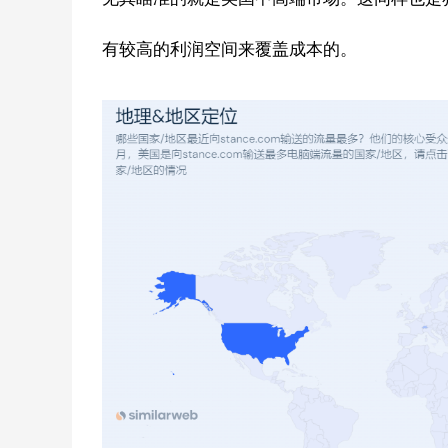
有较高的利润空间来覆盖成本的。