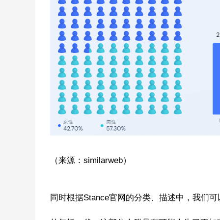
（来源：similarweb）
同时根据Stance官网的分类、描述中，我