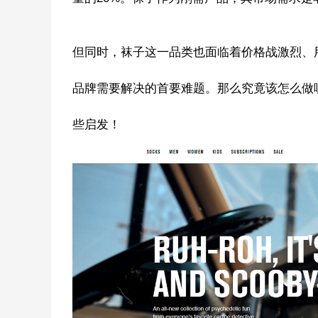
但同时，袜子这一品类也面临着价格战激烈、
品牌需要解决的首要难题。那么究竟该怎么做呢
些启发！