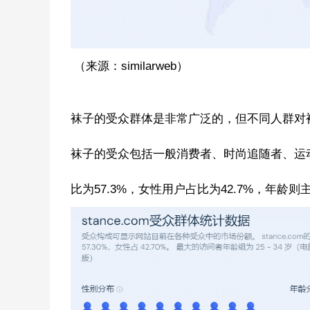
（来源：similarweb）
袜子的受众群体是非常广泛的，但不同人群对
袜子的受众包括一般消费者、时尚追随者、运动爱好
比为57.3%，女性用户占比为42.7%，年龄则