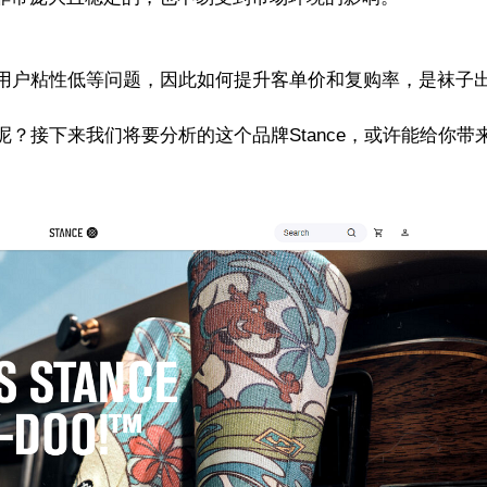
用户粘性低等问题，因此如何提升客单价和复购率，是袜子
？接下来我们将要分析的这个品牌Stance，或许能给你带