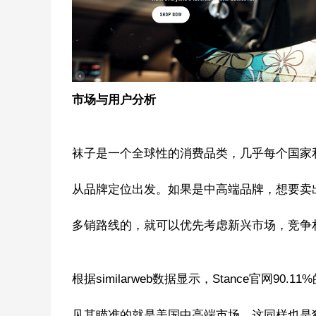
市场与用户分析
袜子是一个全球性的消费品类，几乎每个国家
从品牌定位出发。如果是中高端品牌，想要卖
多销路线的，就可以优先考虑新兴市场，竞争
根据similarweb数据显示，Stance官网
见其瞄准的就是美国中高端市场。这同样也是