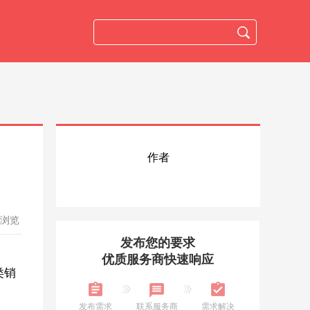
作者
人浏览
发布您的要求
优质服务商快速响应
类销
发布需求
联系服务商
需求解决