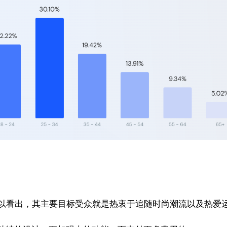
们可以看出，其主要目标受众就是热衷于追随时尚潮流以及热爱