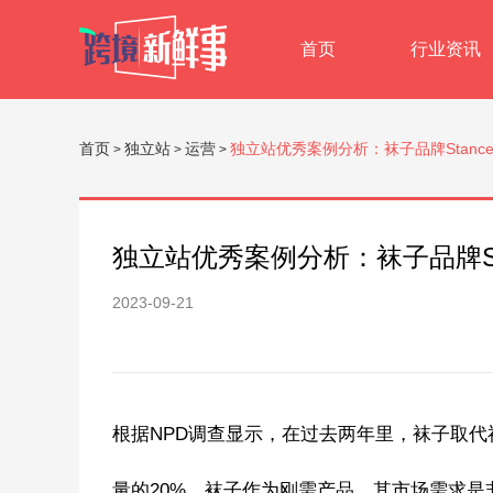
首页
行业资讯
首页
独立站
运营
独立站优秀案例分析：袜子品牌Stan
>
>
>
独立站优秀案例分析：袜子品牌S
2023-09-21
根据NPD调查显示，在过去两年里，袜子取
量的20%。袜子作为刚需产品，其市场需求