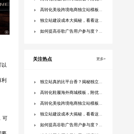
高转化美妆跨境电商独立站模板，附优秀案例拆解
独立站建设成本大揭秘，看看这些费用你准备好了吗？
如何提高谷歌广告用户参与度？这几点是关键！
关注热点
更多>
可以
薄利
独立站真的比平台香？揭秘独立站被低估的9个优势！
高转化鞋履海外商城模板，附优秀案例拆解
高转化美妆跨境电商独立站模板，附优秀案例拆解
独立站建设成本大揭秘，看看这些费用你准备好了吗？
，可
如何提高谷歌广告用户参与度？这几点是关键！
需要