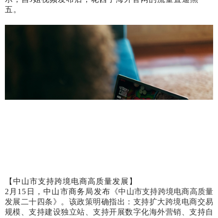
五。
【中山市支持跨境电商高质量发展】
2月15日，中山市商务局发布
《中山市支持跨境电商高质量
发展二十四条》。该政策明确指出：支持扩大跨境电商交易
规模、
支持建设独立站、支持开展数字化海外营销、支持自