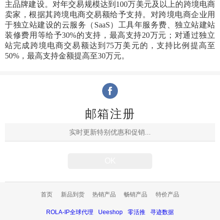
主品牌建设。对年交易规模达到
100万美元及以上的跨境电商
卖家，根据其跨境电商交易额给予支持。对跨境电商企业用
于独立站建设的云服务（SaaS）工具年服务费、独立站建站
装修费用等给予30%的支持，最高支持20万元；对通过独立
站完成跨境电商交易额达到75万美元的，支持比例提高至
50%，最高支持金额提高至30万元。
邮箱注册
首页
新品到货
热销产品
畅销产品
特价产品
ROLA-IP全球代理
Ueeshop
零活推
寻迹数据