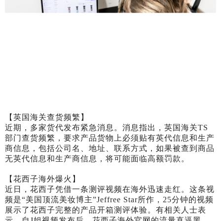
【英国海关查货频繁】
近期，多家货代发布紧急消息。消息指出，英国海关
TS
部门查货频繁，要求产品货物上必须贴有英代信息和生产
商信息，包括公司名、地址、联系方式，如果被查到商品
无英代信息和生产商信息，将可能面临高额罚款。
【花西子海外爆火】
近日，花西子凭借一条测评视频在海外迅速走红。这条视
频是
“美国顶流美妆博主”Jeffree Star所作，25分钟的视频
展示了花西子完整的产品开箱测评体验。有相关人士表
示，自J姐视频发布后，花西子海外官网的流量直逼黑