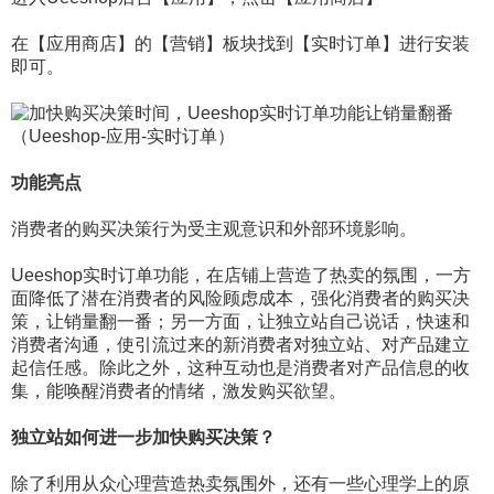
在【应用商店】的【营销】板块找到【实时订单】进行安装
即可。
（Ueeshop-应用-实时订单）
功能亮点
消费者的购买决策行为受主观意识和外部环境影响。
Ueeshop实时订单功能，在店铺上营造了热卖的氛围，一方
面降低了潜在消费者的风险顾虑成本，强化消费者的购买决
策，让销量翻一番；另一方面，让独立站自己说话，快速和
消费者沟通，使引流过来的新消费者对独立站、对产品建立
起信任感。除此之外，这种互动也是消费者对产品信息的收
集，能唤醒消费者的情绪，激发购买欲望。
独立站如何进一步加快购买决策？
除了利用从众心理营造热卖氛围外，还有一些心理学上的原