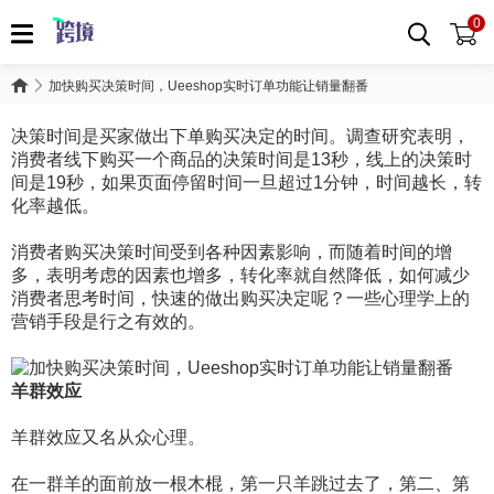
0
加快购买决策时间，Ueeshop实时订单功能让销量翻番
决策时间是买家做出下单购买决定的时间。调查研究表明，
消费者线下购买一个商品的决策时间是13秒，线上的决策时
间是19秒，如果页面停留时间一旦超过1分钟，时间越长，转
化率越低。
消费者购买决策时间受到各种因素影响，而随着时间的增
多，表明考虑的因素也增多，转化率就自然降低，如何减少
消费者思考时间，快速的做出购买决定呢？一些心理学上的
营销手段是行之有效的。
羊群效应
羊群效应又名从众心理。
在一群羊的面前放一根木棍，第一只羊跳过去了，第二、第