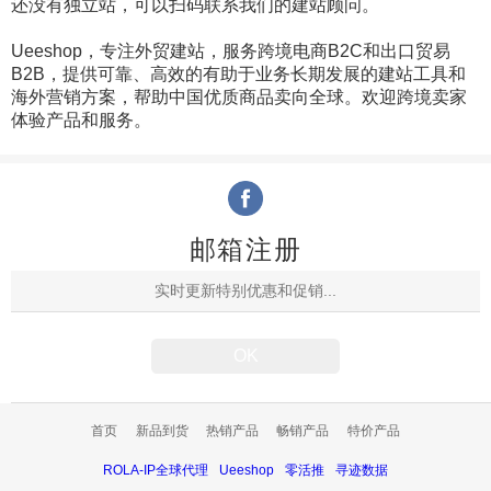
还没有独立站，可以扫码联系我们的建站顾问。
Ueeshop，专注外贸建站，服务跨境电商B2C和出口贸易
B2B，提供可靠、高效的有助于业务长期发展的建站工具和
海外营销方案，帮助中国优质商品卖向全球。欢迎跨境卖家
体验产品和服务。
邮箱注册
首页
新品到货
热销产品
畅销产品
特价产品
ROLA-IP全球代理
Ueeshop
零活推
寻迹数据