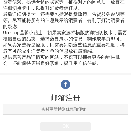
费者信赖。挑选合适的买家秀，征得对方的同意后，放置在
详细切换卡中，以提升消费者信任度。
最后详细切换卡，还需要包括退换货政策、售货服务说明等
等。尽可能将所有的信息展示给消费者，有利于打消消费者
的疑虑。
温馨小贴士：如果卖家选择横版的详细切换卡，需要
Ueeshop
根据自己的品类，选择必要展示的信息，制作成单页即可。
如果卖家选择是竖版，则需要判断这些信息的重要程度，将
最有可能吸引消费者下单的信息放在最前端。
提供完善产品详情页的网站，不仅可以拥有更多的销售机
会，还能保持店铺良好形象，提升用户信任感。
邮箱注册