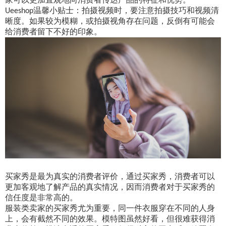
温馨小贴士：拍摄视频时，要注意拍摄技巧和视频清
Ueeshop
晰度。如果较为模糊，或拍摄视角存在问题，反倒有可能会
给消费者留下不好的印象。
买家秀是最为真实的消费者评价，通过买家秀，消费者可以
更加客观地了解产品的真实情况，因而消费者对于买家秀的
信任度是非常高的。
服装类卖家的买家秀尤为重要，同一件衣服穿在不同的人身
上，会有截然不同的效果。模特图虽然好看，但很难获得消