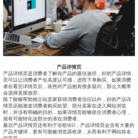
产品详情页
产品详情页是消费者了解你产品的最佳途径，好的产品详情
页可以让消费者产生高度认可感，进而下单购买。如果消费
者在看完详情页后，依然对产品抱有很多疑问，那么大概率
会选择直接放弃。
除了能够帮助独立站卖家获得消费者信任以外，好的产品详
情页还能激发消费者购买欲望。部分卖家在进入网站浏览
时，并没有明确的目的，如果详情页能够抓住消费者心理，
就有可能转化这部分的潜在消费者。
最后产品详情页还有利于谷歌
，产品详情页会含有大量的
SEO
产品关键词，更有可能被浏览器收录，从而有利于网站排名