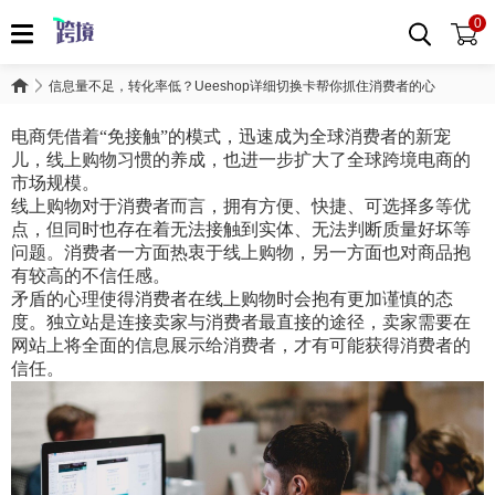
0
信息量不足，转化率低？Ueeshop详细切换卡帮你抓住消费者的心
电商凭借着“免接触”的模式，迅速成为全球消费者的新宠
儿，线上购物习惯的养成，也进一步扩大了全球跨境电商的
市场规模。
线上购物对于消费者而言，拥有方便、快捷、可选择多等优
点，但同时也存在着无法接触到实体、无法判断质量好坏等
问题。消费者一方面热衷于线上购物，另一方面也对商品抱
有较高的不信任感。
矛盾的心理使得消费者在线上购物时会抱有更加谨慎的态
度。独立站是连接卖家与消费者最直接的途径，卖家需要在
网站上将全面的信息展示给消费者，才有可能获得消费者的
信任。