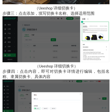
（
详细切换卡）
Ueeshop
步骤三：点击添加，填写切换卡名称、选择适用范围
（
详细切换卡）
Ueeshop
步骤四：点击内容，即可对切换卡详情进行编辑，包括名
称、隶属切换卡、具体内容