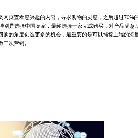
类网页查看感兴趣的内容，寻求购物的灵感，之后超过70%
家，特别是选择中国卖家，最终选择一家完成购买，对产品满意
回购的角度创造更多的机会，最重要的是可以捕捉上端的流
做二次营销。