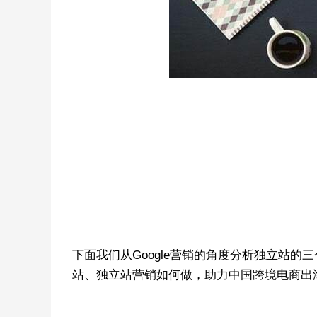
下面我们从Google营销的角度分析独立站
站、独立站营销如何做，助力中国跨境电商出