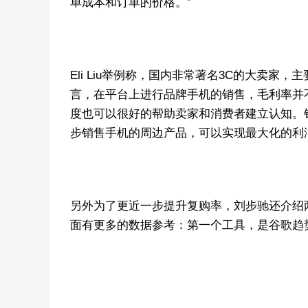
单成本和订单的价格。”
Eli Liu举例称，国内非常著名3C的大卖
言，在平台上进行品牌手机的销售，毛利率并
度也可以很好的帮助卖家和消费者建立认知。
步销售手机的周边产品，可以实现最大化的利
另外为了更近一步提升复购率，刘步驰还介绍
面有更多的数据参考：第一个工具，是谷歌趋