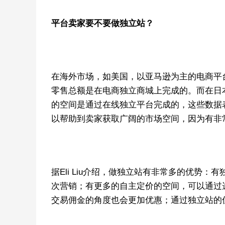
平台卖家要不要做独立站？
在海外市场，如美国，以亚马逊为主的电商平台
零售总额是在电商独立商城上完成的。而在日本
的空间是通过在线独立平台完成的，这些数据
以帮助到卖家获取广阔的市场空间，因为有非
据Eli Liu介绍，做独立站有非常多的优势
次营销；有更多的自主定价的空间，可以通过
交易佣金的角度也会更加优惠；通过独立站的