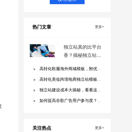
热门文章
更多>
独立站真的比平台
香？揭秘独立站被
低估的9个优势！
高转化鞋履海外商城模板，附优秀案例拆解
高转化美妆跨境电商独立站模板，附优秀案例拆解
独立站建设成本大揭秘，看看这些费用你准备好了吗？
如何提高谷歌广告用户参与度？这几点是关键！
立
关注热点
更多>