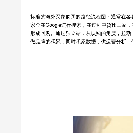
标准的海外买家购买的路径流程图：通常在各
家会在Google进行搜索，在过程中货比三
形成回购。通过独立站，从认知的角度，拉动
做品牌的积累，同时积累数据，供运营分析，