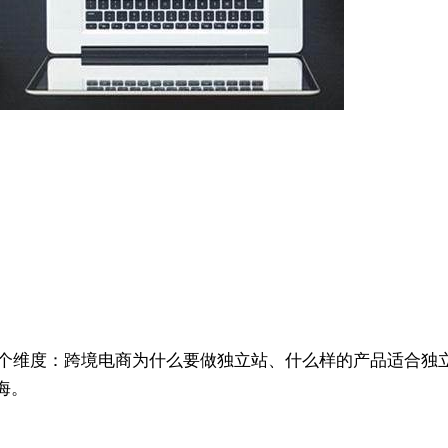
的三个维度：跨境电商为什么要做独立站、什么样的产品适合独
海。