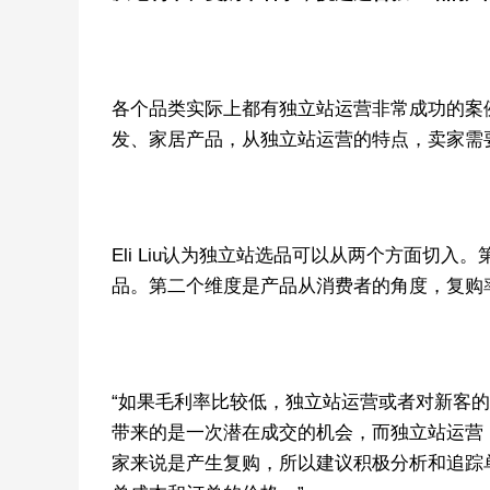
各个品类实际上都有独立站运营非常成功的案
发、家居产品，从独立站运营的特点，卖家需
Eli Liu认为独立站选品可以从两个方面切
品。第二个维度是产品从消费者的角度，复购
“如果毛利率比较低，独立站运营或者对新客
带来的是一次潜在成交的机会，而独立站运营
家来说是产生复购，所以建议积极分析和追踪