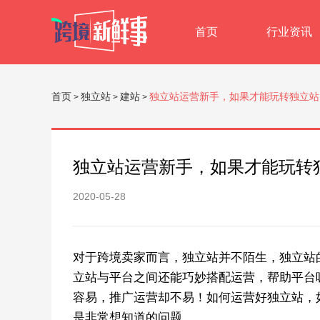
首页
行业资讯
首页
独立站
建站
独立站运营新手，如果才能玩转独立站
>
>
>
独立站运营新手，如果才能玩转
2020-05-28
对于跨境卖家而言，独立站并不陌生，独立站
立站与平台之间还能巧妙搭配运营，帮助平台
容易，推广运营却不易！如何运营好独立站，
是非常想知道的问题。