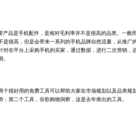
家，主要产品是手机配件，是相对毛利率并不是很高的品类。一般
不是很高，但是会带来一系列的手机品牌自然流量，从推广
针对在平台上采购手机的买家，通过数据，进行二次营销，
润。
两个很好用的免费工具可以帮助大家在市场规划以及品类规
势；第二个工具，谷歌购物洞察，这是去年推出的工具。