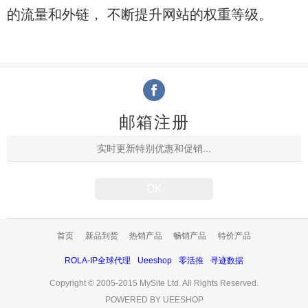
的流量和外链， 不断提升网站的权重等级。
邮箱注册
首页
新品到货
热销产品
畅销产品
特价产品
ROLA-IP全球代理
Ueeshop
零活推
寻迹数据
Copyright © 2005-2015 MySite Ltd. All Rights Reserved.
POWERED BY UEESHOP