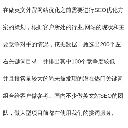
在做英文外贸网站优化之前需要进行SEO优化方
案的策划，根据客户所处的行业,网站的现状和主
要竞争对手的情况，挖掘数据，甄选出200个左
右关键词目录，并排出其中100个竞争度较低，
并且搜索量较大的尚未被发现的潜在热门关键词
组合给客户做参考。国内不少做英文站SEO的团
队，做大型项目前都在使用我们的挑词服务。