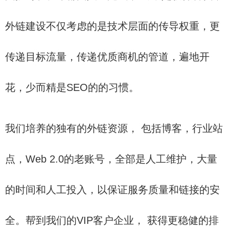
外链建设不仅考虑的是技术层面的传导权重，更
传递目标流量，传递优质商机的管道，遍地开
花，少而精是SEO的的习惯。
我们培养的独有的外链资源， 包括博客，行业站
点，Web 2.0的老账号，全部是人工维护，大量
的时间和人工投入，以保证服务质量和链接的安
全。帮到我们的VIP客户企业， 获得更稳健的排