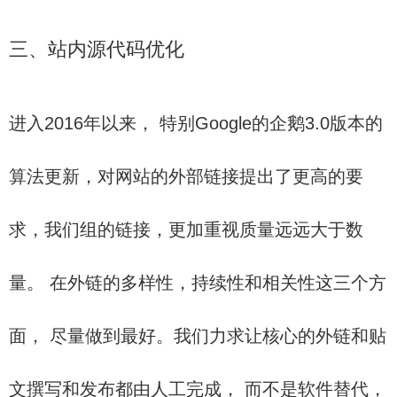
三、站内源代码优化
进入2016年以来， 特别Google的企鹅3.0版本的
算法更新，对网站的外部链接提出了更高的要
求，我们组的链接，更加重视质量远远大于数
量。 在外链的多样性，持续性和相关性这三个方
面， 尽量做到最好。我们力求让核心的外链和贴
文撰写和发布都由人工完成， 而不是软件替代，