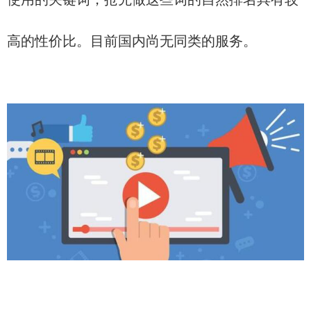
高的性价比。目前国内尚无同类的服务。