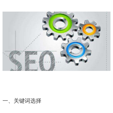
一、关键词选择