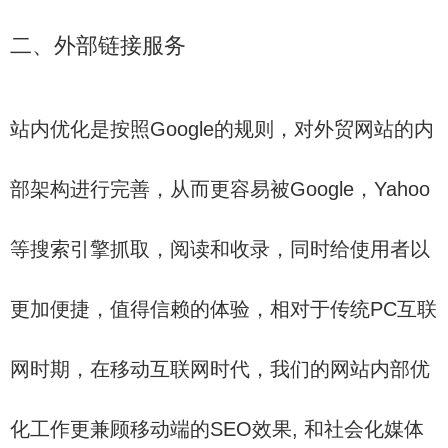
二、外部链接服务
站内优化是按照Google的规则，对外贸网站的内
部架构进行完善，从而更容易被Google，Yahoo
等搜索引擎抓取，阅读和收录，同时给使用者以
更加便捷，值得信赖的体验，相对于传统PC互联
网时期，在移动互联网时代，我们的网站内部优
化工作更兼顾移动端的SEO效果, 和社会化媒体