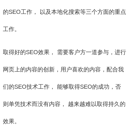
的SEO工作， 以及本地化搜索等三个方面的重点
工作。
取得好的SEO效果， 需要客户方一道参与，进行
网页上的内容的创新，用户喜欢的内容，配合我
们的SEO技术工作， 能够取得SEO的成功，否
则单凭技术而没有内容， 越来越难以取得持久的
效果。