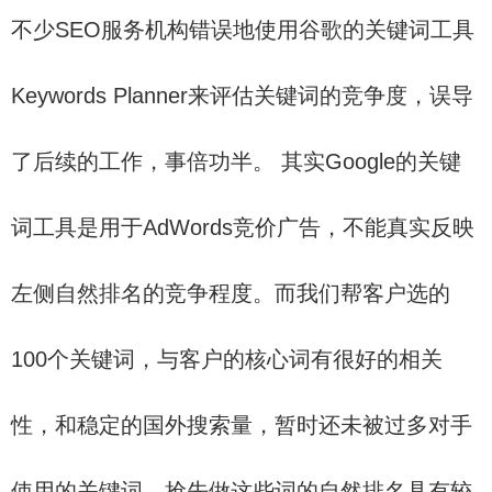
不少SEO服务机构错误地使用谷歌的关键词工具
Keywords Planner来评估关键词的竞争度，误导
了后续的工作，事倍功半。 其实Google的关键
词工具是用于AdWords竞价广告，不能真实反映
左侧自然排名的竞争程度。而我们帮客户选的
100个关键词，与客户的核心词有很好的相关
性，和稳定的国外搜索量，暂时还未被过多对手
使用的关键词，抢先做这些词的自然排名具有较