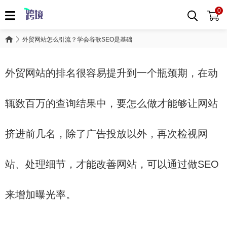
0
外贸网站怎么引流？学会谷歌SEO是基础
外贸网站的排名很容易提升到一个瓶颈期，在动
辄数百万的查询结果中，要怎么做才能够让网站
挤进前几名，除了广告投放以外，再次检视网
站、处理细节，才能改善网站，可以通过做SEO
来增加曝光率。