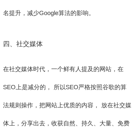
名提升，减少Google算法的影响。
四、社交媒体
在社交媒体时代，一个鲜有人提及的网站，在
SEO上是减分的， 所以SEO严格按照谷歌的算
法规则操作，把网站上优质的内容， 放在社交媒
体上，分享出去，收获自然、持久、大量、免费