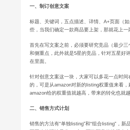
一、制订创意文案
标题、关键词，五点描述、详情、A+页面（
些，当我们确定一款商品要上架，那就花上一
首先在写文案之前，必须要研究竞品（最少三个
和侧重点，此外就是5星的竞品，针对五星好评里面
在里面。
针对创意文案这一块，大家可以多花一点时间
的，可是从amazon对新的listing权重值来
amazon给的权重值就越高，带来的转化也就
二、销售方式计划
销售的方法有“单独listing”和“组合list