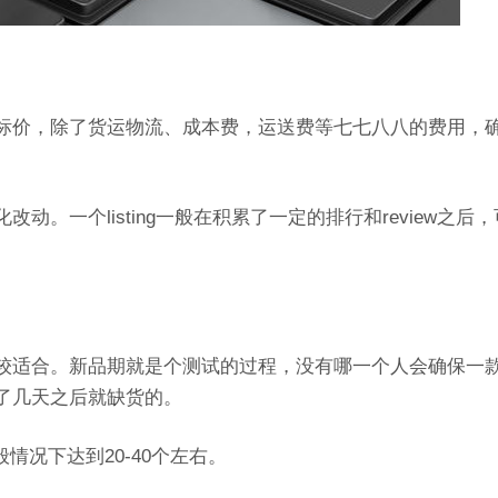
标价，除了货运物流、成本费，运送费等七七八八的费用，
。一个listing一般在积累了一定的排行和review之后
较适合。新品期就是个测试的过程，没有哪一个人会确保一
了几天之后就缺货的。
情况下达到20-40个左右。