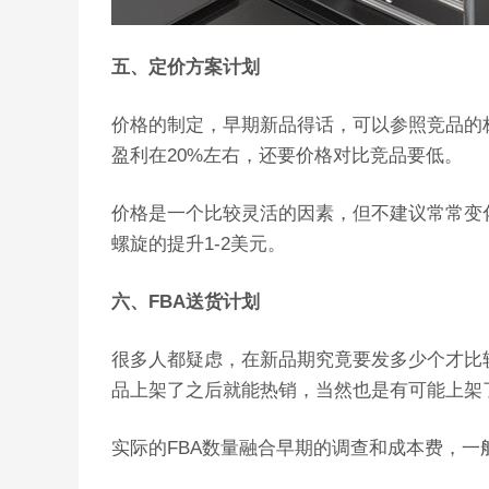
五、定价方案计划
价格的制定，早期新品得话，可以参照竞品的
盈利在20%左右，还要价格对比竞品要低。
价格是一个比较灵活的因素，但不建议常常变化改动
螺旋的提升1-2美元。
六、FBA送货计划
很多人都疑虑，在新品期究竟要发多少个才比
品上架了之后就能热销，当然也是有可能上架
实际的FBA数量融合早期的调查和成本费，一般