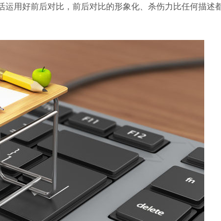
活运用好前后对比，前后对比的形象化、杀伤力比任何描述