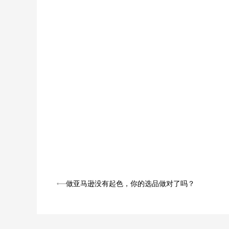
做亚马逊没有起色，你的选品做对了吗？