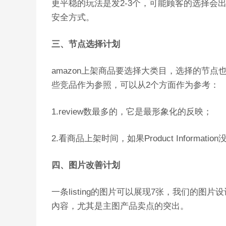
更平稳的玩法是发2-3个，可能顾客的选择会
安全方式。
三、节点选择计划
amazon上架商品要选择大类目，选择的节点
些竞品作为参照，可以从2个方面作为参考：
1.review数最多的，它是最形象化的反映；
2.看商品上架时间，如果Product Inform
四、图片改善计划
一条listing的图片可以展现7张，我们的图
內容，尤其是主图产品卖点的突出。