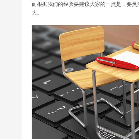
而根据我们的经验要建议大家的一点是，要灵
大。