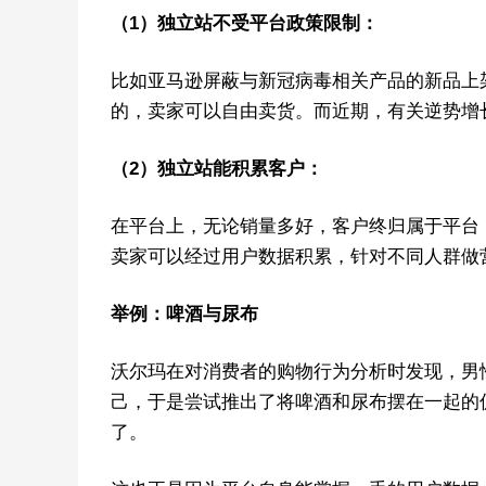
（1）独立站不受平台政策限制：
比如亚马逊屏蔽与新冠病毒相关产品的新品上
的，卖家可以自由卖货。而近期，有关逆势增
（2）独立站能积累客户：
在平台上，无论销量多好，客户终归属于平台
卖家可以经过用户数据积累，针对不同人群做
举例：啤酒与尿布
沃尔玛在对消费者的购物行为分析时发现，男
己，于是尝试推出了将啤酒和尿布摆在一起的
了。