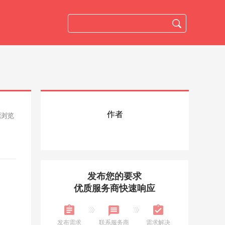
作者
人浏览
发布您的要求
优质服务商快速响应
发布需求
联系服务商
需求解决