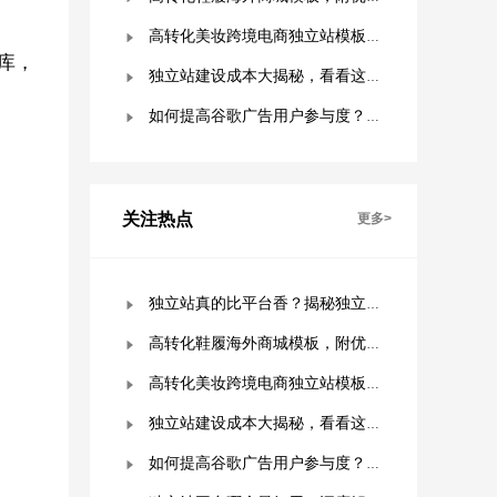
高转化美妆跨境电商独立站模板，附优秀案例拆解
库，
独立站建设成本大揭秘，看看这些费用你准备好了吗？
如何提高谷歌广告用户参与度？这几点是关键！
关注热点
更多>
独立站真的比平台香？揭秘独立站被低估的9个优势！
高转化鞋履海外商城模板，附优秀案例拆解
高转化美妆跨境电商独立站模板，附优秀案例拆解
独立站建设成本大揭秘，看看这些费用你准备好了吗？
如何提高谷歌广告用户参与度？这几点是关键！