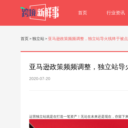
首页
行业资讯
首页
独立站
亚马逊政策频频调整，独立站导火线终于被点
>
>
亚马逊政策频频调整，独立站导
2020-07-20
运营独立站就是在打造一笔资产！无论在未来还是现在，存留下