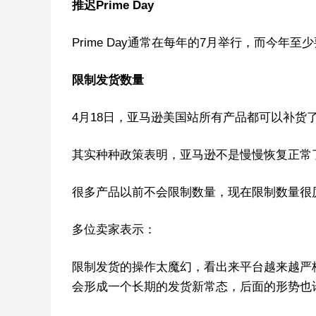
推迟Prime Day
Prime Day通常在每年的7月举行，而今年至
限制发货数量
4月18日，亚马逊美国站所有产品都可以补货
其实种种政策表明，亚马逊不是慢慢恢复正常
很多产品以前不会限制数量，现在限制数量很厉
多位卖家表示：
限制发货的操作太魔幻，看出来平台越来越严
会形成一个长期的发货新常态，后面的形势也