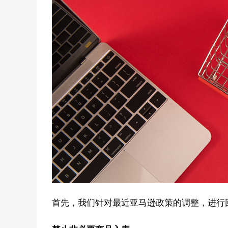
首先，我们针对最近亚马逊政策的调整，进行