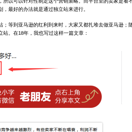
，所以可以针对性制定这个营销策略。而平台里的卖家是看
划，最好的办法就是通过独立站来进行。
站；等到亚马逊的红利到来时，大家又都扎堆去做亚马逊；
立站。在18年，我也写过这样一篇文章：