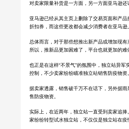
对卖家限量补货是一方面，另一方面亚马逊还
亚马逊已经从其主页上删除了交易页面和产品
折扣券，而这些更改都会减少消费者在亚马逊
总体而言，对于那些想推出新产品或增加现有
所以，推新品更加困难了，平台也就更加的难
也正是在这样“不景气”的氛围中，独立站异
控制，不少卖家纷纷瞄准独立站销售防疫物资
据卖家透露，销售破千万不在话下，另外据雨
售防疫物资。
实际上，在近两年，独立站一直受到卖家追捧
家纷纷转型试水独立站，不仅仅是独立站在疫