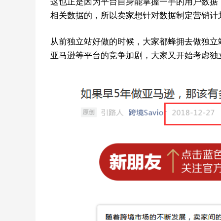
这也正是因为平台自身能掌握一手的用户数据
相关数据的，所以卖家想针对数据制定营销计
从前独立站好做的时候，大家都蜂拥去做独立
亚马逊等平台的竞争加剧，大家又开始考虑独