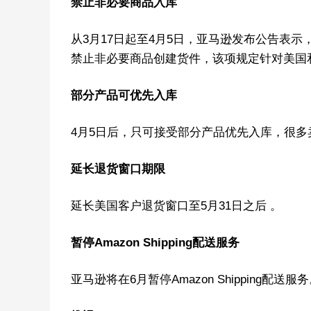
禁止非必要商品入库
从3月17日起至4月5日，亚马逊发布公告表
禁止非必要商品创建货件，该项规定针对美国
部分产品可优先入库
4月5日后，只可接受部分产品优先入库，很
延长退货窗口期限
延长美国客户退货窗口至5月31日之后 。
暂停Amazon Shipping配送服务
亚马逊将在6月暂停Amazon Shipping配送服