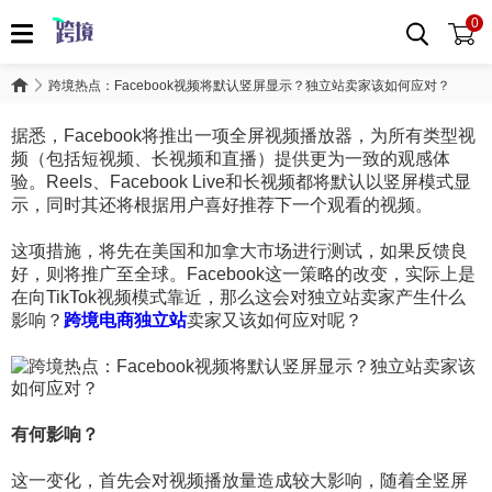
0
跨境热点：Facebook视频将默认竖屏显示？独立站卖家该如何应对？
据悉，Facebook将推出一项全屏视频播放器，为所有类型视
频（包括短视频、长视频和直播）提供更为一致的观感体
验。Reels、Facebook Live和长视频都将默认以竖屏模式显
示，同时其还将根据用户喜好推荐下一个观看的视频。
这项措施，将先在美国和加拿大市场进行测试，如果反馈良
好，则将推广至全球。Facebook这一策略的改变，实际上是
在向TikTok视频模式靠近，那么这会对独立站卖家产生什么
影响？
跨境电商独立站
卖家又该如何应对呢？
有何影响？
这一变化，首先会对视频播放量造成较大影响，随着全竖屏