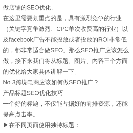
做店铺的SEO优化。
在这里需要划重点的是，具有激烈竞争的行业
（关键字竞争激烈、CPC单次收费高的行业）以
及facebook广告不能投放或者投放的ROI非常低
的，都非常适合做SEO。那么SEO推广应该怎么
做，接下来我们将从标题、图片、内容三个方面
的优化给大家具体讲解一下。
No.3跨境电商应该如何做SEO推广？
产品标题SEO优化技巧
一个好的标题，不仅能占据好的前排资源，还能
提高点击率。
▶在不同页面使用独特标题：