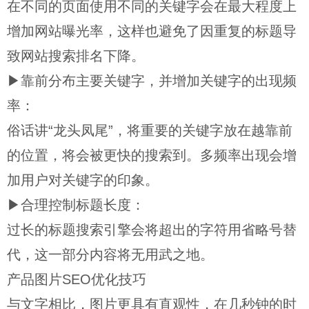
在不同的页面使用不同的关键字会在最大程度上
增加网站曝光率，这样也避免了因重复的标题导
致网站搜索排名下降。
▶靠前分布主要关键字，并增加关键字的出现频
率：
俗话讲“龙头凤尾”，将重要的关键字放在越靠前
的位置，将会被更快的搜索到。多频率出现会增
加用户对关键字的印象。
▶合理控制标题长度：
过长的标题搜索引擎会将超出的字符用省略号替
代，这一部分内容将无用武之地。
产品图片SEO优化技巧
与文字相比，图片更具有直观性，在几秒钟的时