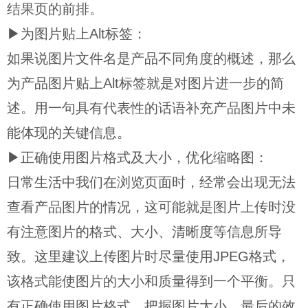
结果页的前排。
▶为图片贴上Alt标签：
如果说图片文件名是产品不同角度的概述，那么
为产品图片贴上Alt标签就是对图片进一步的简
述。用一句具有代表性的话语补充产品图片中未
能体现的关键信息。
▶正确使用图片格式及大小，优化缩略图：
日常生活中我们在浏览页面时，经常会出现无法
查看产品图片的情况，这可能就是图片上传时没
有注意图片的格式、大小、清晰度等信息所导
致。这里建议上传图片时尽量使用JPEG格式，
该格式能使图片的大小和质量得到一个平衡。只
有正确使用图片格式，把握图片大小，最后的效