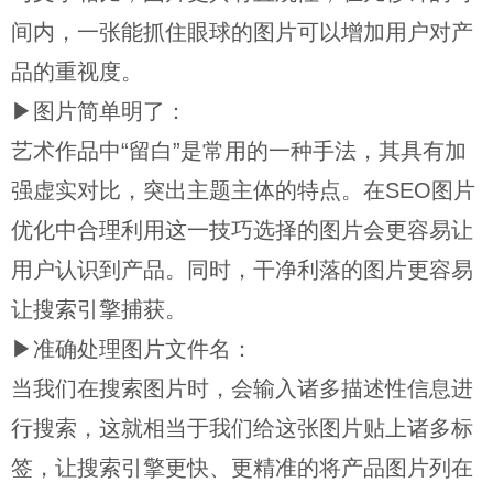
间内，一张能抓住眼球的图片可以增加用户对产
品的重视度。
▶图片简单明了：
艺术作品中“留白”是常用的一种手法，其具有加
强虚实对比，突出主题主体的特点。在SEO图片
优化中合理利用这一技巧选择的图片会更容易让
用户认识到产品。同时，干净利落的图片更容易
让搜索引擎捕获。
▶准确处理图片文件名：
当我们在搜索图片时，会输入诸多描述性信息进
行搜索，这就相当于我们给这张图片贴上诸多标
签，让搜索引擎更快、更精准的将产品图片列在