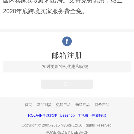
国内卖家实现顺利出海。支持免费试用，截止
2020年底跨境卖家服务费全免。
邮箱注册
首页
新品到货
热销产品
畅销产品
特价产品
ROLA-IP全球代理
Ueeshop
零活推
寻迹数据
Copyright © 2005-2015 MySite Ltd. All Rights Reserved.
POWERED BY UEESHOP