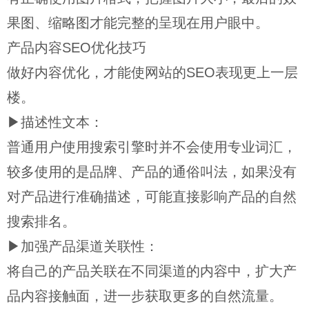
果图、缩略图才能完整的呈现在用户眼中。
产品内容SEO优化技巧
做好内容优化，才能使网站的SEO表现更上一层
楼。
▶描述性文本：
普通用户使用搜索引擎时并不会使用专业词汇，
较多使用的是品牌、产品的通俗叫法，如果没有
对产品进行准确描述，可能直接影响产品的自然
搜索排名。
▶加强产品渠道关联性：
将自己的产品关联在不同渠道的内容中，扩大产
品内容接触面，进一步获取更多的自然流量。