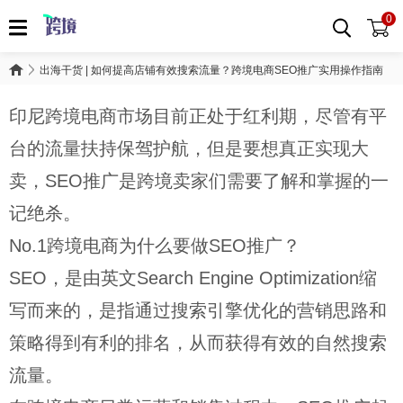
0
出海干货 | 如何提高店铺有效搜索流量？跨境电商SEO推广实用操作指南
印尼跨境电商市场目前正处于红利期，尽管有平
台的流量扶持保驾护航，但是要想真正实现大
卖，SEO推广是跨境卖家们需要了解和掌握的一
记绝杀。
No.1跨境电商为什么要做SEO推广？
SEO，是由英文Search Engine Optimization缩
写而来的，是指通过搜索引擎优化的营销思路和
策略得到有利的排名，从而获得有效的自然搜索
流量。