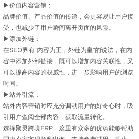
▶价值内容营销：
品牌价值、产品价值的传递，会更容易让用户接
受，也减少了用户瞬间离开页面的风险。
▶添加外链：
在SEO界有“内容为王，外链为皇”的说法，在内
容中添加外部链接，既可以增加内容关联性，又
可以提高内容的权威性，进一步影响用户的浏览
时间。
▶站外引流：
站外内容营销时应充分调动用户的好奇心时，吸
引用户查阅全部内容，获取流量转化。
选择聚灵跨境ERP，这里有众多的优势能够帮助