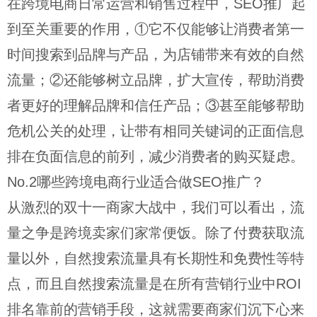
在跨境电商日常运营和销售过程中，SEO推广起
到至关重要的作用，①它不仅能够让消费者第一
时间搜索到品牌与产品，为店铺带来有效的自然
流量；②还能够树立品牌，扩大宣传，帮助消费
者更好的理解品牌和信任产品；③甚至能够帮助
危机公关的处理，让带有相同关键词的正面信息
排在负面信息的前列，减少消费者的购买疑虑。
No.2哪些跨境电商行业适合做SEO推广？
从激烈的双十一商家大战中，我们可以看出，流
量之争是跨境卖家们家常便饭。除了付费获取流
量以外，自然搜索流量具有长期性和免费性等特
点，而且自然搜索流量是在所有营销行业中ROI
排名靠前的营销手段，这就需要商家们沉下心来