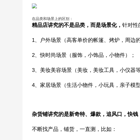
在品类和场景上的区别：
精品店讲究的不是品类，而是场景化，
针对性
1、户外场景（高客单价的帐篷、烤炉，周边
2、快时尚场景（服饰，小饰品，小物件）；
3、美妆美容场景（美妆，美妆工具，小仪器
4、家居场景（生活小物件，小玩具，亲子模
杂货铺讲究的是新奇特、爆款，追风口，快钱
不断找产品，铺货，一直测，比如：