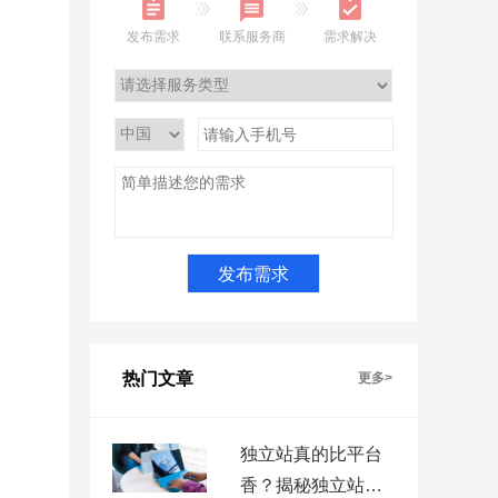
发布需求
联系服务商
需求解决
热门文章
更多>
独立站真的比平台
香？揭秘独立站被