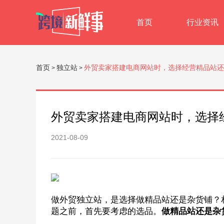
首页
行业资讯
首页
独立站
外贸卖家搭建电商网站时，选择经营精品站还
>
>
外贸卖家搭建电商网站时，选择
2021-08-09
做外贸独立站，是选择做精品站还是杂货铺？
题之前，首先要考虑的选品。
做精品站还是杂