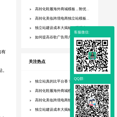
低估的9个优势！
高转化鞋履海外商城模板，附优秀案例拆解
高转化美妆跨境电商独立站模板，附优秀案例拆解
独立站建设成本大揭秘，看看这些费用你准备好了吗？
客服微信:
如何提高谷歌广告用户参与度？这几点是关键！
如有
关注热点
更多>
站。
QQ群:
独立站真的比平台香？揭秘独立站被低估的9个优势！
高转化鞋履海外商城模板，附优秀案例拆解
高转化美妆跨境电商独立站模板，附优秀案例拆解
独立站建设成本大揭秘，看看这些费用你准备好了吗？