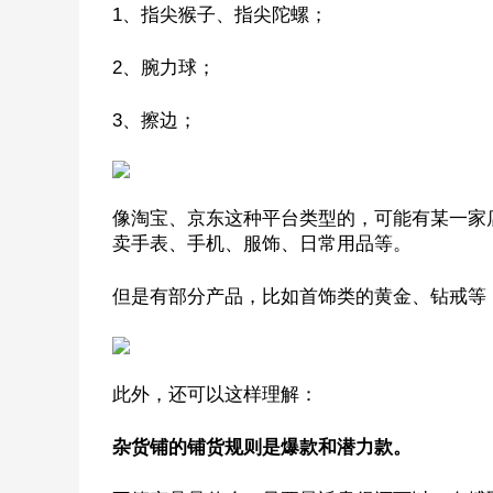
1、指尖猴子、指尖陀螺；
2、腕力球；
3、擦边；
像淘宝、京东这种平台类型的，可能有某一家
卖手表、手机、服饰、日常用品等。
但是有部分产品，比如首饰类的黄金、钻戒等
此外，还可以这样理解：
杂货铺的铺货规则是爆款和潜力款。