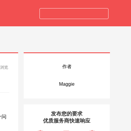
作者
人浏览
Maggie
发布您的要求
个问
优质服务商快速响应