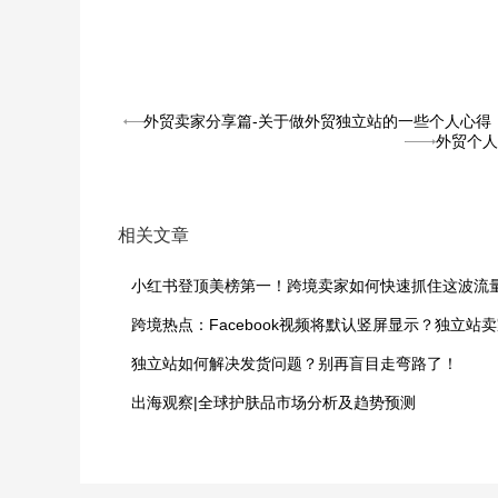
外贸卖家分享篇-关于做外贸独立站的一些个人心得
外贸个人
相关文章
独立站如何解决发货问题？别再盲目走弯路了！
出海观察|全球护肤品市场分析及趋势预测