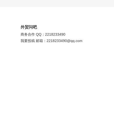
外贸问吧
商务合作 QQ：2218233490
我要投稿 邮箱：2218233490@qq.com