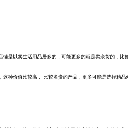
店铺是以卖生活用品居多的，可能更多的就是卖杂货的，比
，这种价值比较高， 比较名贵的产品，更多可能是选择精品