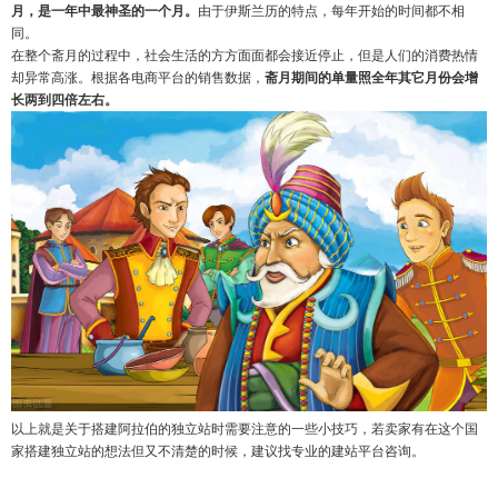
月，是一年中最神圣的一个月。
由于伊斯兰历的特点，每年开始的时间都不相
同。
在整个斋月的过程中，社会生活的方方面面都会接近停止，但是人们的消费热情
却异常高涨。根据各电商平台的销售数据，
斋月期间的单量照全年其它月份会增
长两到四倍左右。
以上就是关于搭建阿拉伯的独立站时需要注意的一些小技巧，若卖家有在这个国
家搭建独立站的想法但又不清楚的时候，建议找专业的建站平台咨询。