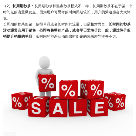
（2）长周期秒杀：
长周期秒杀和整点秒杀模式不一样，长周期秒杀不在于某一个
时间点的流量爆发点，因为用户可思考的时间周期较长，用户的紧迫感会大大降
低。
长周期的秒杀促销，使得单品或者长时间的流量，但是相对而言，
长时间的秒杀
活动通常会用于销售一些即将售罄的产品，或者平日里性价比一般，通过降价促
销提升销量的单品
，长时间的秒杀活动跟限时促销的效果差异性并不大。