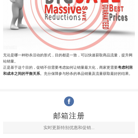
无论是哪一种秒杀活动的形式，目的都是一致，可以快速获取商品流量，提升网
站销量。
正是基于这个目的，促销不但需要考虑如何让销量最大化，商家更需要
考虑利润
和成本之间的平衡关系
。充分保障参与秒杀的单品销量及流量获取最好的结果。
邮箱注册