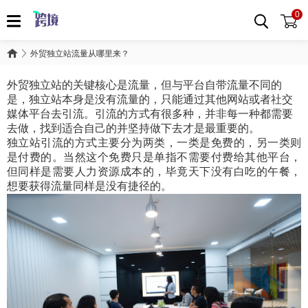
0
外贸独立站流量从哪里来？
外贸独立站的关键核心是流量，但与平台自带流量不同的
是，独立站本身是没有流量的，只能通过其他网站或者社交
媒体平台去引流。引流的方式有很多种，并非每一种都需要
去做，找到适合自己的并坚持做下去才是最重要的。
独立站引流的方式主要分为两类，一类是免费的，另一类则
是付费的。当然这个免费只是单指不需要付费给其他平台，
但同样是需要人力资源成本的，毕竟天下没有白吃的午餐，
想要获得流量同样是没有捷径的。