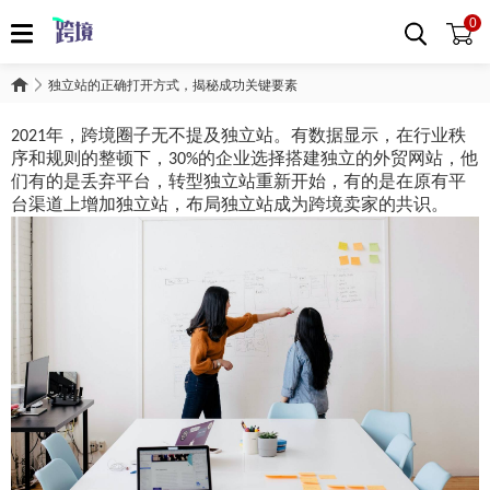
0
独立站的正确打开方式，揭秘成功关键要素
年，跨境圈子无不提及独立站。有数据显示，在行业秩
2021
序和规则的整顿下，
的企业选择搭建独立的外贸网站，他
30%
们有的是丢弃平台，转型独立站重新开始，有的是在原有平
台渠道上增加独立站，布局独立站成为
跨境
卖家的共识。