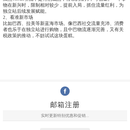
物在新兴时，限制相对较少，提前入局，抓住流量红利，为
独立站后续发展赋能。
2、看准新市场
比如巴西、拉美等新蓝海市场。像巴西社交流量充沛、消费
者也乐于在独立站进行购物，且中巴物流逐渐完善，又有关
税政策的推动，不妨试试这块蛋糕。
邮箱注册