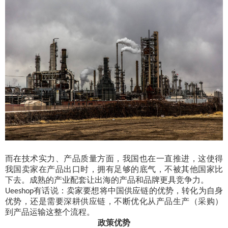
而在技术实力、产品质量方面，我国也在一直推进，这使得
我国卖家在产品出口时，拥有足够的底气，不被其他国家比
下去。成熟的产业配套让出海的产品和品牌更具竞争力。
有话说：卖家要想将中国供应链的优势，转化为自身
Ueeshop
优势，还是需要深耕供应链，不断优化从产品生产（采购）
到产品运输这整个流程。
政策优势