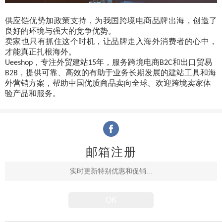
供应链优势加政策支持，为我国跨境电商品牌出海，创造了
良好的环境与强大的竞争优势。
卖家也只有抓住这个时机，让品牌走入海外消费者的心中，
才能真正扎根海外。
，专注外贸建站
年，服务跨境电商
和出口贸易
Ueeshop
15
B2C
，提供可靠、高效的有助于业务长期发展的建站工具和海
B2B
外营销方案，帮助中国优质商品卖向全球。欢迎跨境卖家体
验产品和服务。
邮箱注册